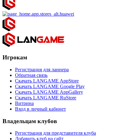
Игрокам
Регистрация для ланнера
Обратная связь
Скачать LANGAME AppStore
Скачать LANGAME Google Play
Скачать LANGAME AppGallery
Скачать LANGAME RuStore
Витрина
Вход в личный кабинет
Владельцам клубов
Регистрация для представителя клуба
Добавить клуб на сайт