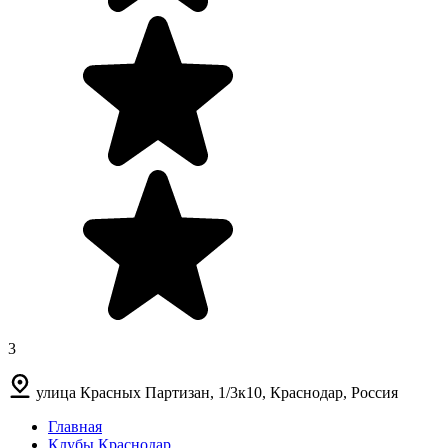
3
улица Красных Партизан, 1/3к10, Краснодар, Россия
Главная
Клубы Краснодар