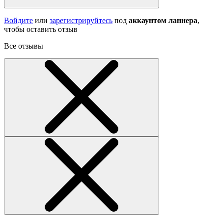
Войдите
или
зарегистрируйтесь
под
аккаунтом ланнера
,
чтобы оставить отзыв
Все отзывы