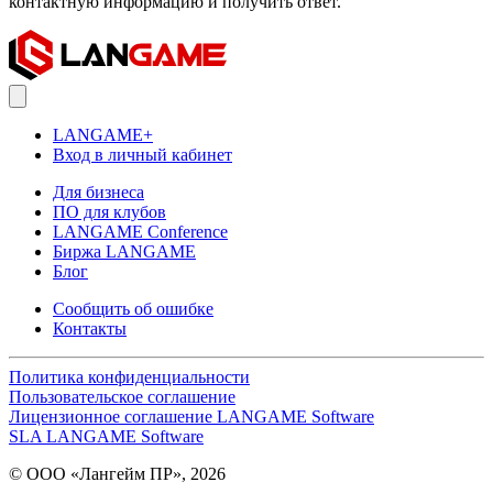
контактную информацию и получить ответ.
LANGAME+
Вход в личный кабинет
Для бизнеса
ПО для клубов
LANGAME Conference
Биржа LANGAME
Блог
Сообщить об ошибке
Контакты
Политика конфиденциальности
Пользовательское соглашение
Лицензионное соглашение LANGAME Software
SLA LANGAME Software
© ООО «Лангейм ПР», 2026