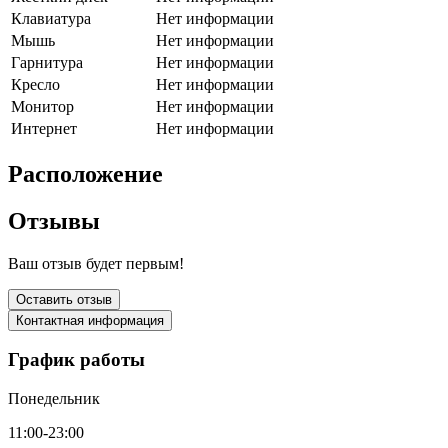
Клавиатура
Нет информации
Мышь
Нет информации
Гарнитура
Нет информации
Кресло
Нет информации
Монитор
Нет информации
Интернет
Нет информации
Расположение
Отзывы
Ваш отзыв будет первым!
Оставить отзыв
Контактная информация
График работы
Понедельник
11:00-23:00