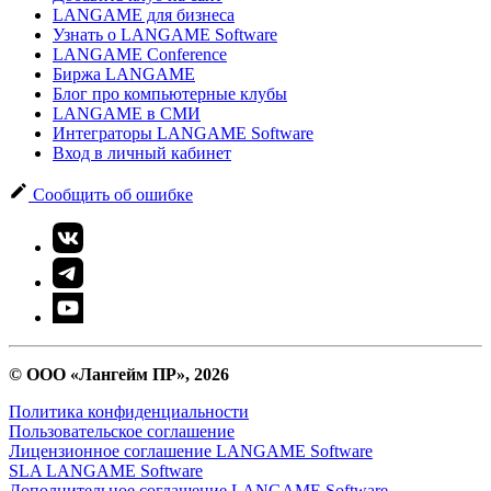
LANGAME для бизнеса
Узнать о LANGAME Software
LANGAME Conference
Биржа LANGAME
Блог про компьютерные клубы
LANGAME в СМИ
Интеграторы LANGAME Software
Вход в личный кабинет
Сообщить об ошибке
© ООО «Лангейм ПР», 2026
Политика конфиденциальности
Пользовательское соглашение
Лицензионное соглашение LANGAME Software
SLA LANGAME Software
Дополнительное соглашение LANGAME Software