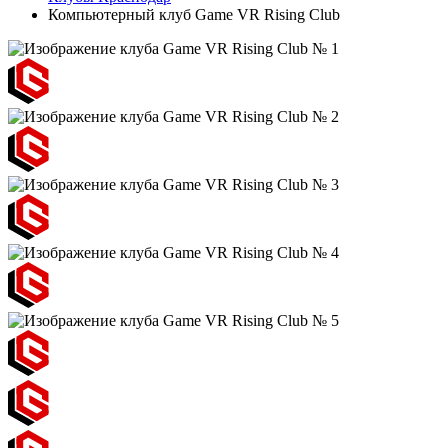
Компьютерный клуб Game VR Rising Club