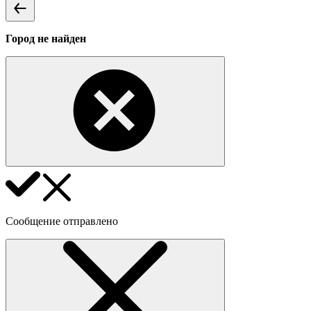
Город не найден
Сообщение отправлено