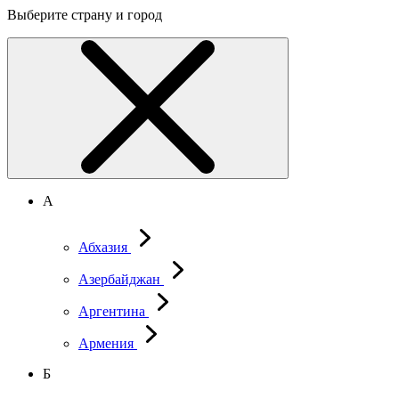
Выберите страну и город
А
Абхазия
Азербайджан
Аргентина
Армения
Б