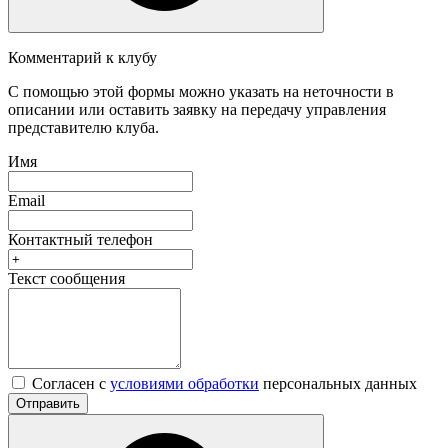
Комментарий к клубу
С помощью этой формы можно указать на неточности в
описании или оставить заявку на передачу управления
представителю клуба.
Имя
Email
Контактный телефон
Текст сообщения
Согласен с
условиями обработки
персональных данных
Отправить