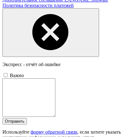
Политика безопасности платежей
Экспресс - отчёт об ошибке
Важно
Отправить
Используйте
форму обратной связи
, если хотите указать