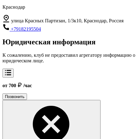
Краснодар
улица Красных Партизан, 1/3к10, Краснодар, Россия
+79182195504
Юридическая информация
К сожалению, клуб не предоставил агрегатору информацию о
юридическом лице.
от 700
/час
Позвонить