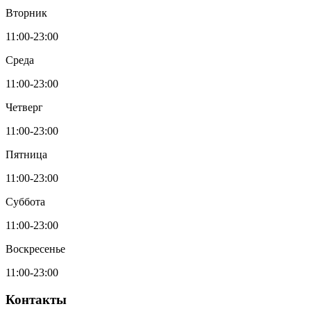
Вторник
11:00-23:00
Среда
11:00-23:00
Четверг
11:00-23:00
Пятница
11:00-23:00
Суббота
11:00-23:00
Воскресенье
11:00-23:00
Контакты