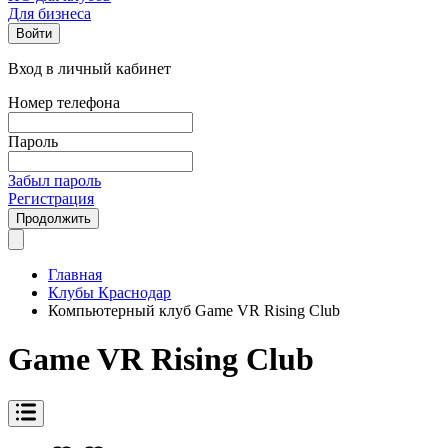
Для бизнеса
Войти
Вход в личный кабинет
Номер телефона
Пароль
Забыл пароль
Регистрация
Продолжить
Главная
Клубы Краснодар
Компьютерный клуб Game VR Rising Club
Game VR Rising Club