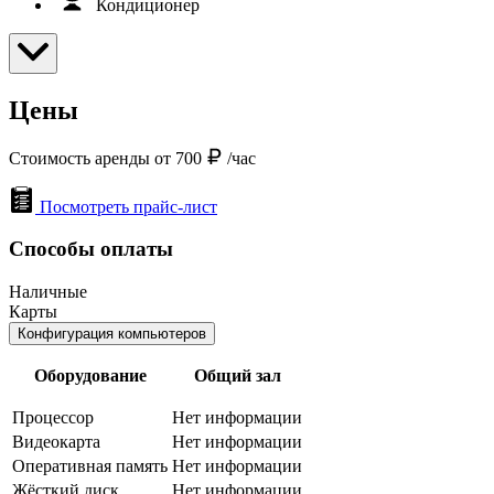
Кондиционер
Цены
Стоимость аренды от 700
/час
Посмотреть прайс-лист
Способы оплаты
Наличные
Карты
Конфигурация компьютеров
Оборудование
Общий зал
Процессор
Нет информации
Видеокарта
Нет информации
Оперативная память
Нет информации
Жёсткий диск
Нет информации