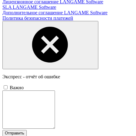
Лицензионное соглашение LANGAME Software
SLA LANGAME Software
Дополнительное соглашение LANGAME Software
Политика безопасности платежей
Экспресс - отчёт об ошибке
Важно
Отправить