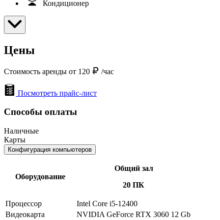
Кондиционер
Цены
Стоимость аренды от 120
/час
Посмотреть прайс-лист
Способы оплаты
Наличные
Карты
Конфигурация компьютеров
Общий зал
Оборудование
20 ПК
Процессор
Intel Core i5-12400
Видеокарта
NVIDIA GeForce RTX 3060 12 Gb