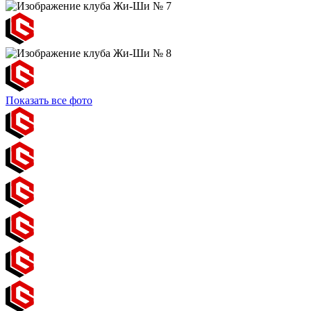
Показать все фото