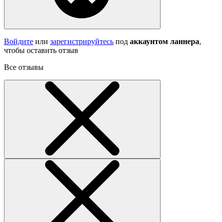
Войдите
или
зарегистрируйтесь
под
аккаунтом ланнера
,
чтобы оставить отзыв
Все отзывы