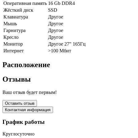
Оперативная память
16 Gb DDR4
Жёсткий диск
SSD
Клавиатура
Другое
Мышь
Другое
Гарнитура
Другое
Кресло
Другое
Монитор
Другое 27" 165Гц
Интернет
>100 Мбит
Расположение
Отзывы
Ваш отзыв будет первым!
Оставить отзыв
Контактная информация
График работы
Круглосуточно