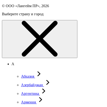
© ООО «Лангейм ПР», 2026
Выберите страну и город
А
Абхазия
Азербайджан
Аргентина
Армения