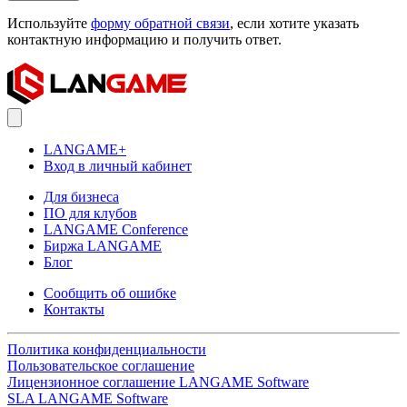
Используйте
форму обратной связи
, если хотите указать
контактную информацию и получить ответ.
LANGAME+
Вход в личный кабинет
Для бизнеса
ПО для клубов
LANGAME Conference
Биржа LANGAME
Блог
Сообщить об ошибке
Контакты
Политика конфиденциальности
Пользовательское соглашение
Лицензионное соглашение LANGAME Software
SLA LANGAME Software