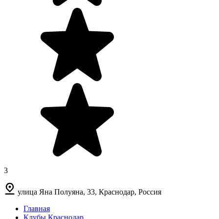
3
улица Яна Полуяна, 33, Краснодар, Россия
Главная
Клубы Краснодар