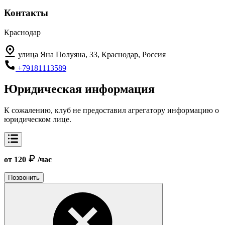
Контакты
Краснодар
улица Яна Полуяна, 33, Краснодар, Россия
+79181113589
Юридическая информация
К сожалению, клуб не предоставил агрегатору информацию о
юридическом лице.
от 120
/час
Позвонить