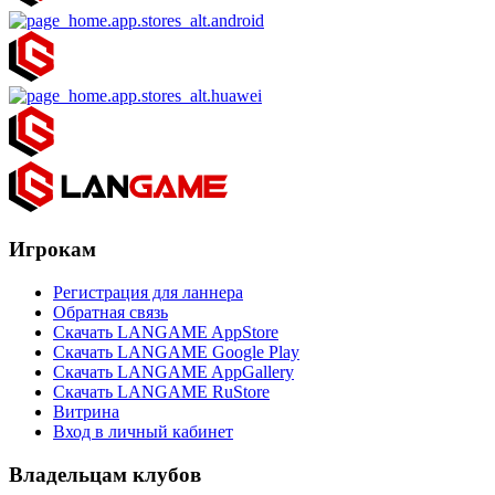
Игрокам
Регистрация для ланнера
Обратная связь
Скачать LANGAME AppStore
Скачать LANGAME Google Play
Скачать LANGAME AppGallery
Скачать LANGAME RuStore
Витрина
Вход в личный кабинет
Владельцам клубов