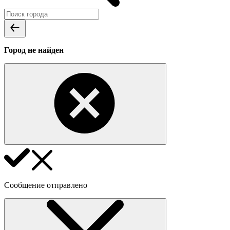
Город не найден
Сообщение отправлено