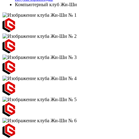
Компьютерный клуб Жи-Ши