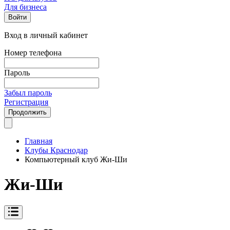
Для бизнеса
Войти
Вход в личный кабинет
Номер телефона
Пароль
Забыл пароль
Регистрация
Продолжить
Главная
Клубы Краснодар
Компьютерный клуб Жи-Ши
Жи-Ши