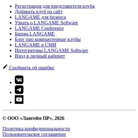
Регистрация для представителя клуба
Добавить клуб на сайт
LANGAME для бизнеса
Узнать о LANGAME Software
LANGAME Conference
Биржа LANGAME
Блог про компьютерные клубы
LANGAME в СМИ
Интеграторы LANGAME Software
Вход в личный кабинет
Сообщить об ошибке
© ООО «Лангейм ПР», 2026
Политика конфиденциальности
Пользовательское соглашение