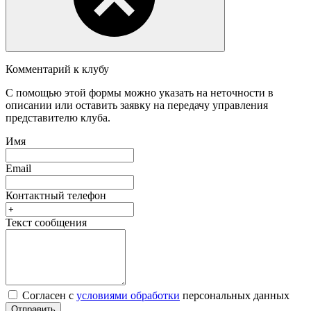
Комментарий к клубу
С помощью этой формы можно указать на неточности в
описании или оставить заявку на передачу управления
представителю клуба.
Имя
Email
Контактный телефон
Текст сообщения
Согласен с
условиями обработки
персональных данных
Отправить