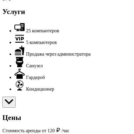
Услуги
25 компьютеров
5 компьютеров
Продажа через администратора
Санузел
Гардероб
Кондиционер
Цены
Стоимость аренды от 120
/час