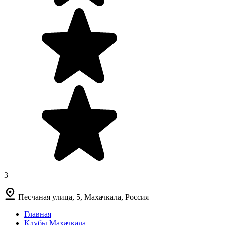
3
Песчаная улица, 5, Махачкала, Россия
Главная
Клубы Махачкала