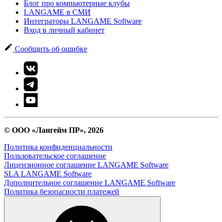
Блог про компьютерные клубы
LANGAME в СМИ
Интеграторы LANGAME Software
Вход в личный кабинет
Сообщить об ошибке
© ООО «Лангейм ПР», 2026
Политика конфиденциальности
Пользовательское соглашение
Лицензионное соглашение LANGAME Software
SLA LANGAME Software
Дополнительное соглашение LANGAME Software
Политика безопасности платежей