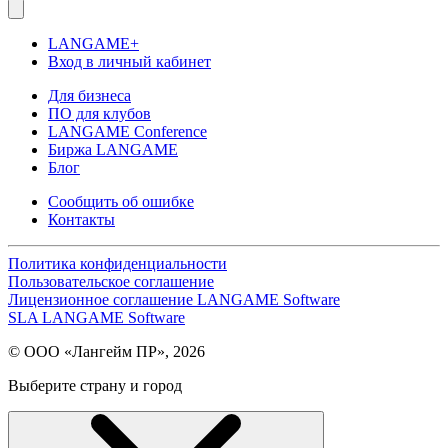
LANGAME+
Вход в личный кабинет
Для бизнеса
ПО для клубов
LANGAME Conference
Биржа LANGAME
Блог
Сообщить об ошибке
Контакты
Политика конфиденциальности
Пользовательское соглашение
Лицензионное соглашение LANGAME Software
SLA LANGAME Software
© ООО «Лангейм ПР», 2026
Выберите страну и город