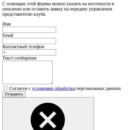
С помощью этой формы можно указать на неточности в
описании или оставить заявку на передачу управления
представителю клуба.
Имя
Email
Контактный телефон
Текст сообщения
Согласен с
условиями обработки
персональных данных
Отправить