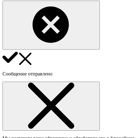
Сообщение отправлено