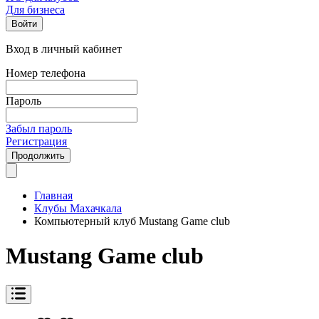
Для бизнеса
Войти
Вход в личный кабинет
Номер телефона
Пароль
Забыл пароль
Регистрация
Продолжить
Главная
Клубы Махачкала
Компьютерный клуб Mustang Game club
Mustang Game club