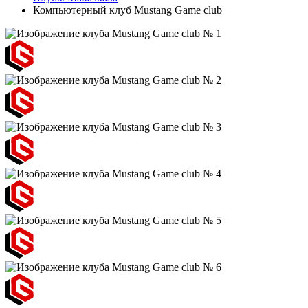
Компьютерный клуб Mustang Game club