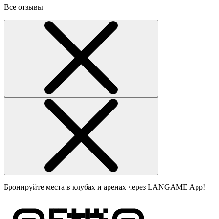
Все отзывы
Бронируйте места в клубах и аренах через LANGAME App!