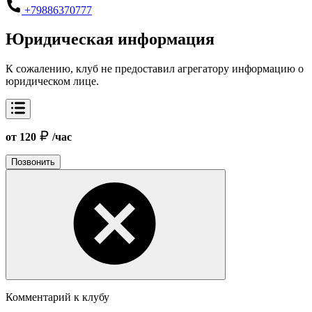
+79886370777
Юридическая информация
К сожалению, клуб не предоставил агрегатору информацию о
юридическом лице.
от 120
/час
Позвонить
Комментарий к клубу