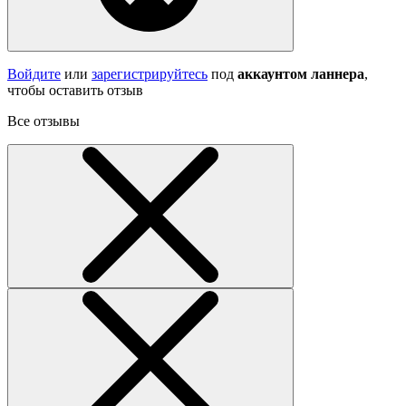
Войдите
или
зарегистрируйтесь
под
аккаунтом ланнера
,
чтобы оставить отзыв
Все отзывы