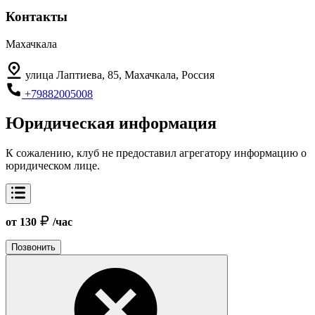
Контакты
Махачкала
улица Лаптиева, 85, Махачкала, Россия
+79882005008
Юридическая информация
К сожалению, клуб не предоставил агрегатору информацию о
юридическом лице.
от 130
/час
Позвонить