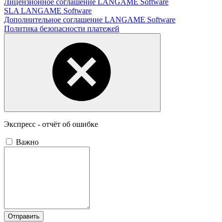
Лицензионное соглашение LANGAME Software
SLA LANGAME Software
Дополнительное соглашение LANGAME Software
Политика безопасности платежей
Экспресс - отчёт об ошибке
Важно
Отправить