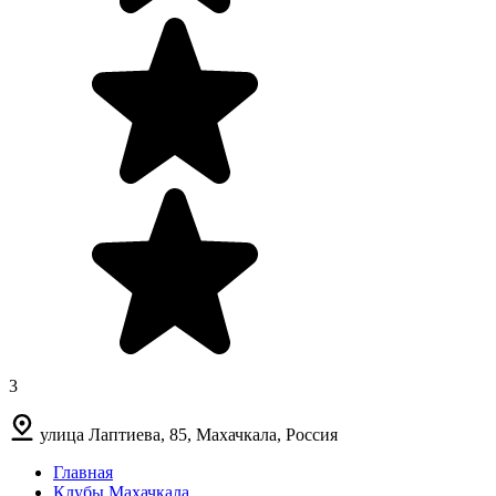
3
улица Лаптиева, 85, Махачкала, Россия
Главная
Клубы Махачкала