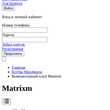
Для бизнеса
Войти
Вход в личный кабинет
Номер телефона
Пароль
Забыл пароль
Регистрация
Продолжить
Главная
Клубы Махачкала
Компьютерный клуб Matrixm
Matrixm