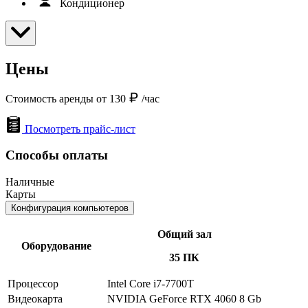
Кондиционер
Цены
Стоимость аренды от 130
/час
Посмотреть прайс-лист
Способы оплаты
Наличные
Карты
Конфигурация компьютеров
Общий зал
Оборудование
35 ПК
Процессор
Intel Core i7-7700T
Видеокарта
NVIDIA GeForce RTX 4060 8 Gb