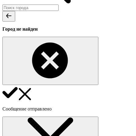
Город не найден
Сообщение отправлено