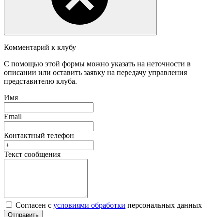
Комментарий к клубу
С помощью этой формы можно указать на неточности в
описании или оставить заявку на передачу управления
представителю клуба.
Имя
Email
Контактный телефон
Текст сообщения
Согласен с
условиями обработки
персональных данных
Отправить