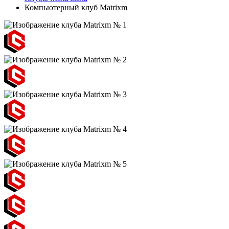
Компьютерный клуб Matrixm