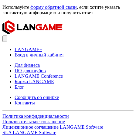
Используйте
форму обратной связи
, если хотите указать
контактную информацию и получить ответ.
LANGAME+
Вход в личный кабинет
Для бизнеса
ПО для клубов
LANGAME Conference
Биржа LANGAME
Блог
Сообщить об ошибке
Контакты
Политика конфиденциальности
Пользовательское соглашение
Лицензионное соглашение LANGAME Software
SLA LANGAME Software