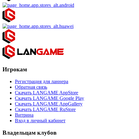
Игрокам
Регистрация для ланнера
Обратная связь
Скачать LANGAME AppStore
Скачать LANGAME Google Play
Скачать LANGAME AppGallery
Скачать LANGAME RuStore
Витрина
Вход в личный кабинет
Владельцам клубов