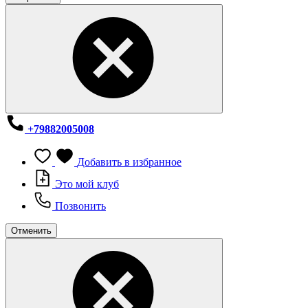
+79882005008
Добавить в избранное
Это мой клуб
Позвонить
Отменить