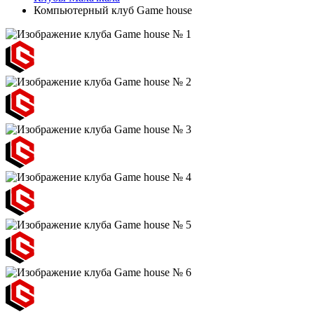
Компьютерный клуб Game house