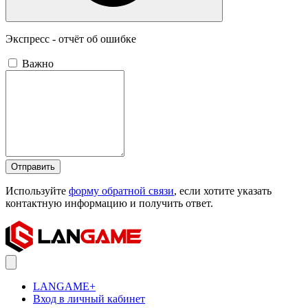
Экспресс - отчёт об ошибке
Важно
Отправить
Используйте
форму обратной связи
, если хотите указать
контактную информацию и получить ответ.
LANGAME+
Вход в личный кабинет