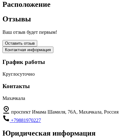
Расположение
Отзывы
Ваш отзыв будет первым!
Оставить отзыв
Контактная информация
График работы
Круглосуточно
Контакты
Махачкала
проспект Имама Шамиля, 76А, Махачкала, Россия
+79881970227
Юридическая информация