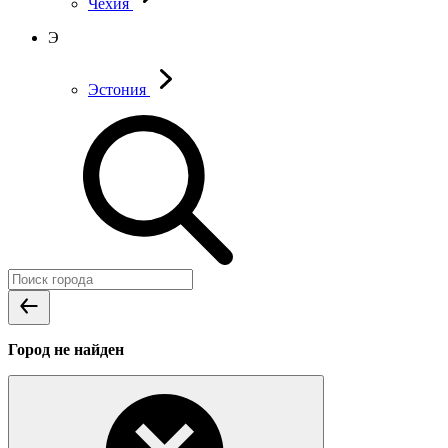
Чехия
Э
Эстония
Город не найден