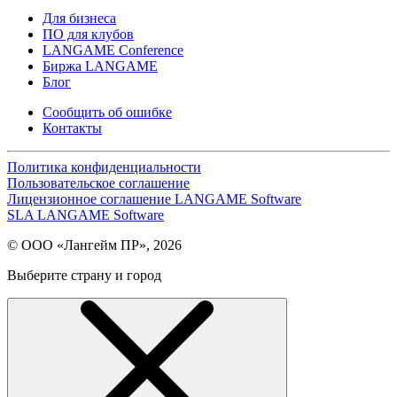
Для бизнеса
ПО для клубов
LANGAME Conference
Биржа LANGAME
Блог
Сообщить об ошибке
Контакты
Политика конфиденциальности
Пользовательское соглашение
Лицензионное соглашение LANGAME Software
SLA LANGAME Software
© ООО «Лангейм ПР», 2026
Выберите страну и город