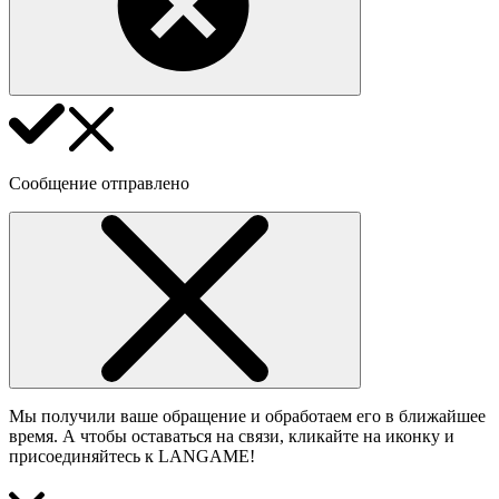
Сообщение отправлено
Мы получили ваше обращение и обработаем его в ближайшее
время. А чтобы оставаться на связи, кликайте на иконку и
присоединяйтесь к LANGAME!