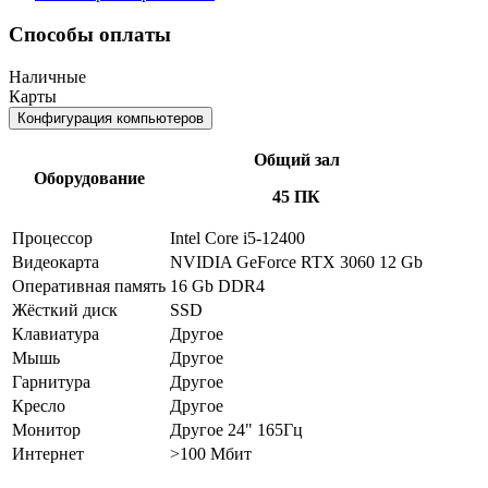
Способы оплаты
Наличные
Карты
Конфигурация компьютеров
Общий зал
Оборудование
45 ПК
Процессор
Intel Core i5-12400
Видеокарта
NVIDIA GeForce RTX 3060 12 Gb
Оперативная память
16 Gb DDR4
Жёсткий диск
SSD
Клавиатура
Другое
Мышь
Другое
Гарнитура
Другое
Кресло
Другое
Монитор
Другое 24" 165Гц
Интернет
>100 Мбит