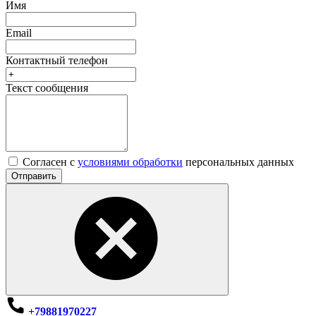
Имя
Email
Контактный телефон
Текст сообщения
Согласен с
условиями обработки
персональных данных
Отправить
+79881970227