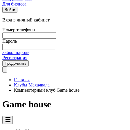
Для бизнеса
Войти
Вход в личный кабинет
Номер телефона
Пароль
Забыл пароль
Регистрация
Продолжить
Главная
Клубы Махачкала
Компьютерный клуб Game house
Game house