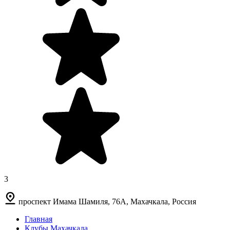
3
проспект Имама Шамиля, 76А, Махачкала, Россия
Главная
Клубы Махачкала