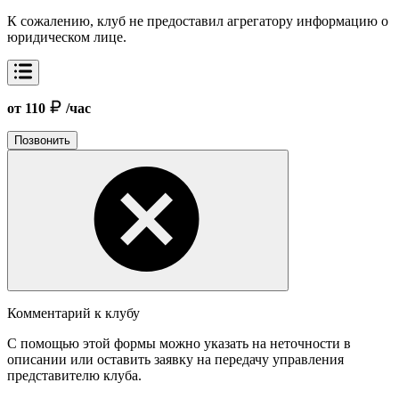
К сожалению, клуб не предоставил агрегатору информацию о
юридическом лице.
от 110
/час
Позвонить
Комментарий к клубу
С помощью этой формы можно указать на неточности в
описании или оставить заявку на передачу управления
представителю клуба.