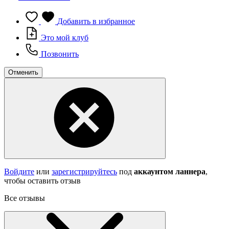
Добавить в избранное
Это мой клуб
Позвонить
Отменить
Войдите
или
зарегистрируйтесь
под
аккаунтом ланнера
,
чтобы оставить отзыв
Все отзывы