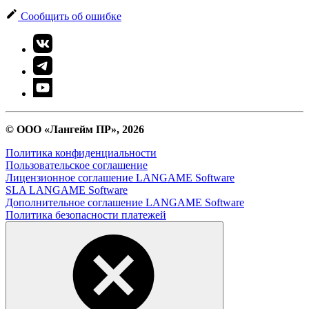
Сообщить об ошибке
© ООО «Лангейм ПР», 2026
Политика конфиденциальности
Пользовательское соглашение
Лицензионное соглашение LANGAME Software
SLA LANGAME Software
Дополнительное соглашение LANGAME Software
Политика безопасности платежей