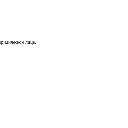
юридическом лице.