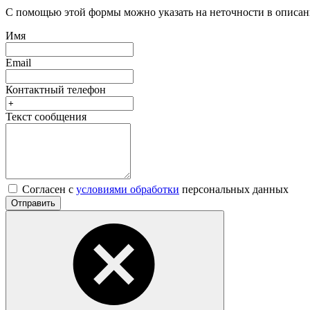
С помощью этой формы можно указать на неточности в описани
Имя
Email
Контактный телефон
Текст сообщения
Согласен с
условиями обработки
персональных данных
Отправить