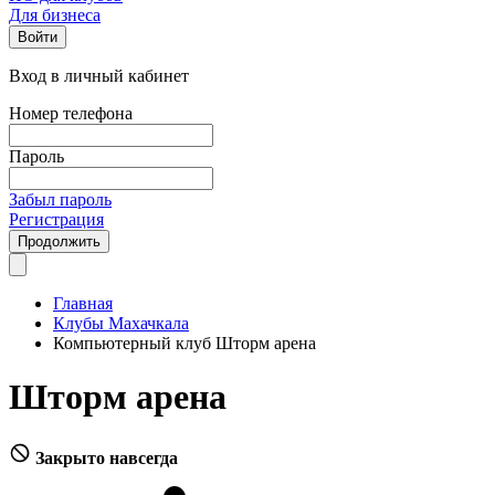
Для бизнеса
Войти
Вход в личный кабинет
Номер телефона
Пароль
Забыл пароль
Регистрация
Продолжить
Главная
Клубы Махачкала
Компьютерный клуб Шторм арена
Шторм арена
Закрыто навсегда