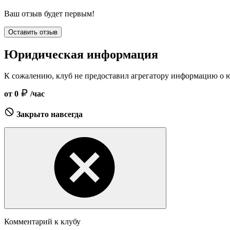
Ваш отзыв будет первым!
Оставить отзыв
Юридическая информация
К сожалению, клуб не предоставил агрегатору информацию о 
от 0
/час
Закрыто навсегда
Комментарий к клубу