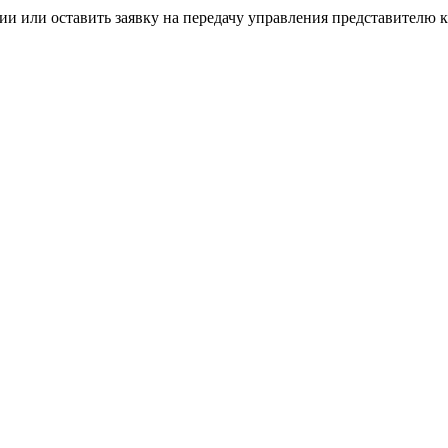
и или оставить заявку на передачу управления представителю к