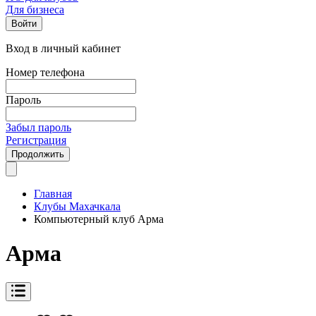
Для бизнеса
Войти
Вход в личный кабинет
Номер телефона
Пароль
Забыл пароль
Регистрация
Продолжить
Главная
Клубы Махачкала
Компьютерный клуб Арма
Арма