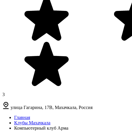
3
улица Гагарина, 17В, Махачкала, Россия
Главная
Клубы Махачкала
Компьютерный клуб Арма