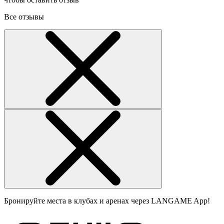
Все отзывы
Бронируйте места в клубах и аренах через LANGAME App!