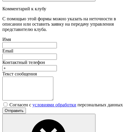
Комментарий к клубу
С помощью этой формы можно указать на неточности в
описании или оставить заявку на передачу управления
представителю клуба.
Имя
Email
Контактный телефон
Текст сообщения
Согласен с
условиями обработки
персональных данных
Отправить