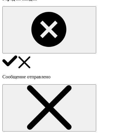
Сообщение отправлено