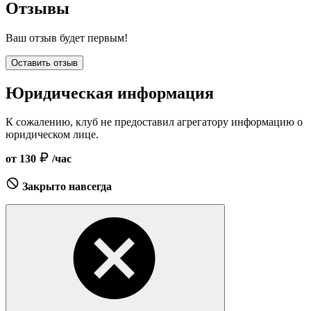
Отзывы
Ваш отзыв будет первым!
Оставить отзыв
Юридическая информация
К сожалению, клуб не предоставил агрегатору информацию о
юридическом лице.
от 130
/час
Закрыто навсегда