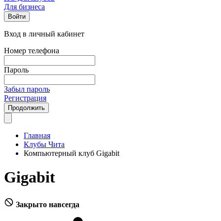
Для бизнеса
Войти
Вход в личный кабинет
Номер телефона
Пароль
Забыл пароль
Регистрация
Продолжить
Главная
Клубы Чита
Компьютерный клуб Gigabit
Gigabit
Закрыто навсегда