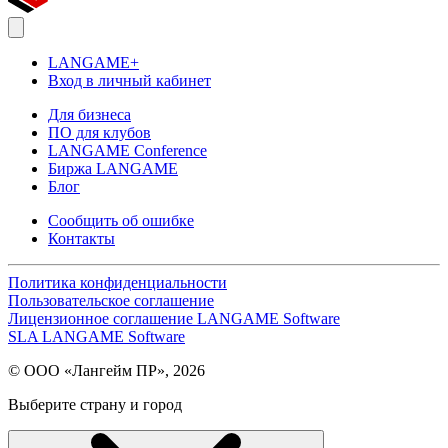
LANGAME+
Вход в личный кабинет
Для бизнеса
ПО для клубов
LANGAME Conference
Биржа LANGAME
Блог
Сообщить об ошибке
Контакты
Политика конфиденциальности
Пользовательское соглашение
Лицензионное соглашение LANGAME Software
SLA LANGAME Software
© ООО «Лангейм ПР», 2026
Выберите страну и город