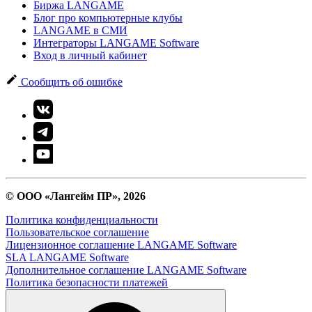
Биржа LANGAME
Блог про компьютерные клубы
LANGAME в СМИ
Интеграторы LANGAME Software
Вход в личный кабинет
Сообщить об ошибке
© ООО «Лангейм ПР», 2026
Политика конфиденциальности
Пользовательское соглашение
Лицензионное соглашение LANGAME Software
SLA LANGAME Software
Дополнительное соглашение LANGAME Software
Политика безопасности платежей