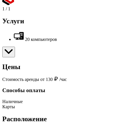
1
/
1
Услуги
20 компьютеров
Цены
Стоимость аренды от 130
/час
Способы оплаты
Наличные
Карты
Расположение