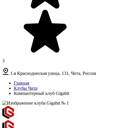
3
1-я Краснодонская улица, 131, Чита, Россия
Главная
Клубы Чита
Компьютерный клуб Gigabit