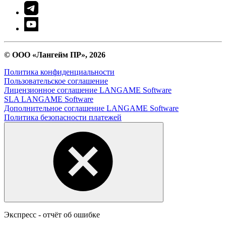
© ООО «Лангейм ПР», 2026
Политика конфиденциальности
Пользовательское соглашение
Лицензионное соглашение LANGAME Software
SLA LANGAME Software
Дополнительное соглашение LANGAME Software
Политика безопасности платежей
Экспресс - отчёт об ошибке