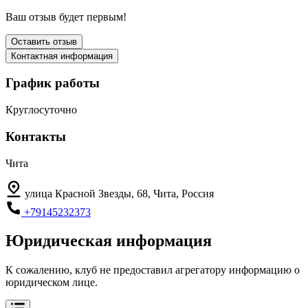
Ваш отзыв будет первым!
Оставить отзыв
Контактная информация
График работы
Круглосуточно
Контакты
Чита
улица Красной Звезды, 68, Чита, Россия
+79145232373
Юридическая информация
К сожалению, клуб не предоставил агрегатору информацию о
юридическом лице.