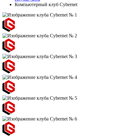
Компьютерный клуб Cybernet