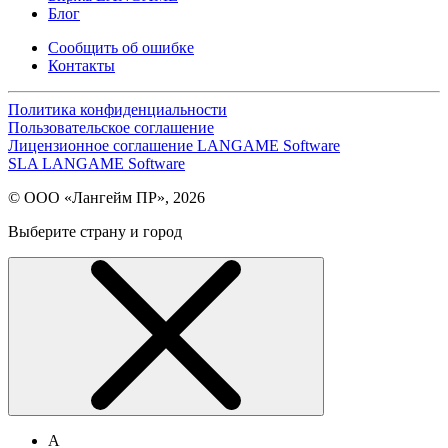
Блог
Сообщить об ошибке
Контакты
Политика конфиденциальности
Пользовательское соглашение
Лицензионное соглашение LANGAME Software
SLA LANGAME Software
© ООО «Лангейм ПР», 2026
Выберите страну и город
А