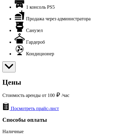
1 консоль PS5
Продажа через администратора
Санузел
Гардероб
Кондиционер
Цены
Стоимость аренды от 100
/час
Посмотреть прайс-лист
Способы оплаты
Наличные