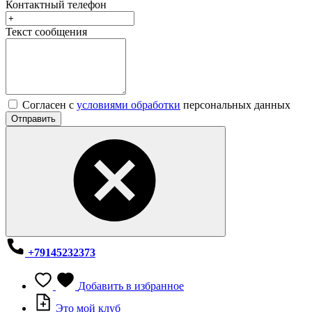
Контактный телефон
Текст сообщения
Согласен с
условиями обработки
персональных данных
Отправить
+79145232373
Добавить в избранное
Это мой клуб