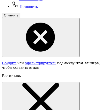
Позвонить
Отменить
Войдите
или
зарегистрируйтесь
под
аккаунтом ланнера
,
чтобы оставить отзыв
Все отзывы