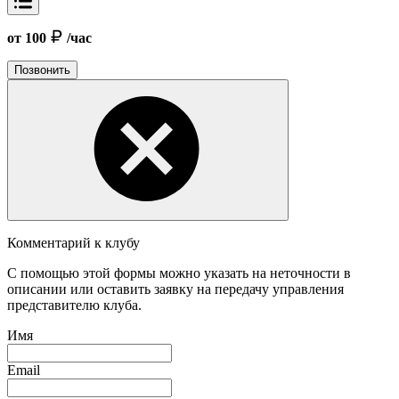
от 100
/час
Позвонить
Комментарий к клубу
С помощью этой формы можно указать на неточности в
описании или оставить заявку на передачу управления
представителю клуба.
Имя
Email