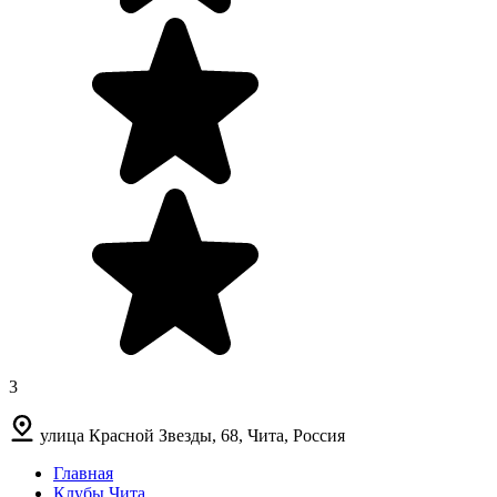
3
улица Красной Звезды, 68, Чита, Россия
Главная
Клубы Чита