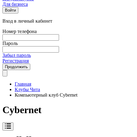
Для бизнеса
Войти
Вход в личный кабинет
Номер телефона
Пароль
Забыл пароль
Регистрация
Продолжить
Главная
Клубы Чита
Компьютерный клуб Cybernet
Cybernet