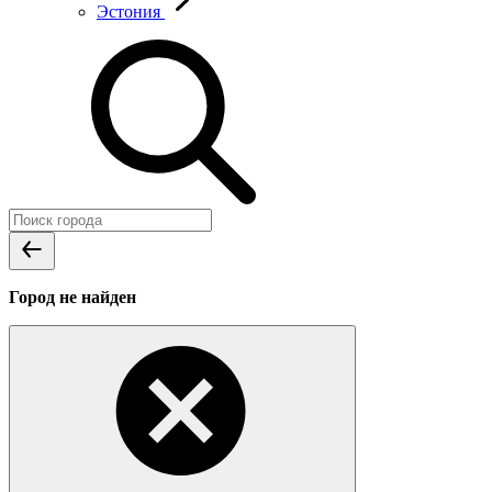
Эстония
Город не найден