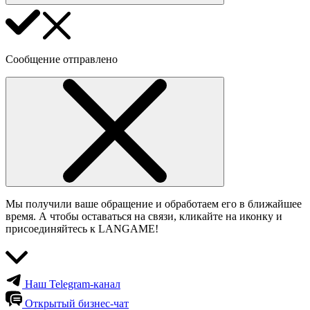
Сообщение отправлено
Мы получили ваше обращение и обработаем его в ближайшее
время. А чтобы оставаться на связи, кликайте на иконку и
присоединяйтесь к LANGAME!
Наш Telegram-канал
Открытый бизнес-чат