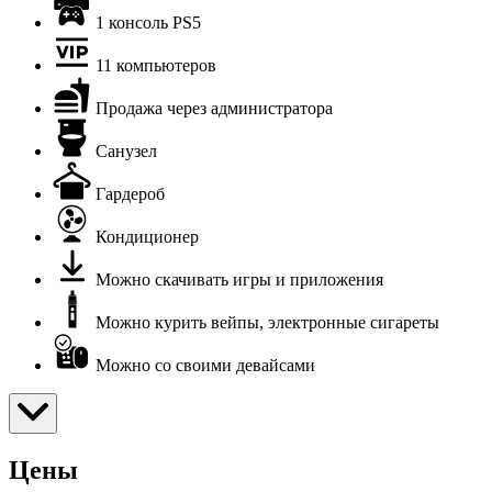
1 консоль PS5
11 компьютеров
Продажа через администратора
Санузел
Гардероб
Кондиционер
Можно скачивать игры и приложения
Можно курить вейпы, электронные сигареты
Можно со своими девайсами
Цены