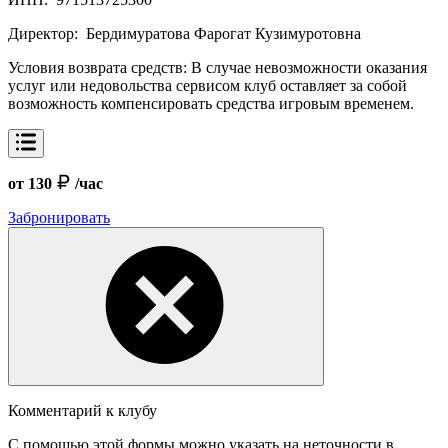
Директор:
Бердимуратова Фарогат Кузимуротовна
Условия возврата средств:
В случае невозможности оказания
услуг или недовольства сервисом клуб оставляет за собой
возможность компенсировать средства игровым временем.
от 130
/час
Забронировать
Комментарий к клубу
С помощью этой формы можно указать на неточности в