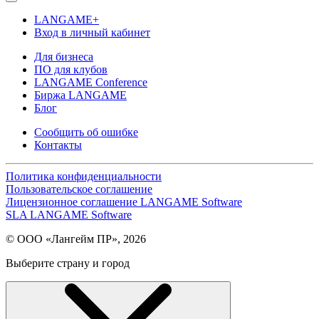
LANGAME+
Вход в личный кабинет
Для бизнеса
ПО для клубов
LANGAME Conference
Биржа LANGAME
Блог
Сообщить об ошибке
Контакты
Политика конфиденциальности
Пользовательское соглашение
Лицензионное соглашение LANGAME Software
SLA LANGAME Software
© ООО «Лангейм ПР», 2026
Выберите страну и город