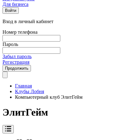
Для бизнеса
Войти
Вход в личный кабинет
Номер телефона
Пароль
Забыл пароль
Регистрация
Продолжить
Главная
Клубы Лобня
Компьютерный клуб ЭлитГейм
ЭлитГейм