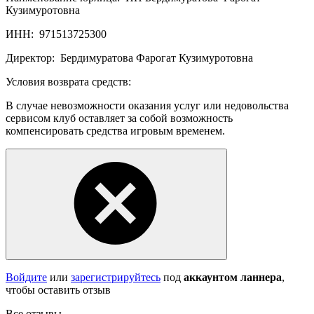
Кузимуротовна
ИНН:
971513725300
Директор:
Бердимуратова Фарогат Кузимуротовна
Условия возврата средств:
В случае невозможности оказания услуг или недовольства
сервисом клуб оставляет за собой возможность
компенсировать средства игровым временем.
Войдите
или
зарегистрируйтесь
под
аккаунтом ланнера
,
чтобы оставить отзыв
Все отзывы