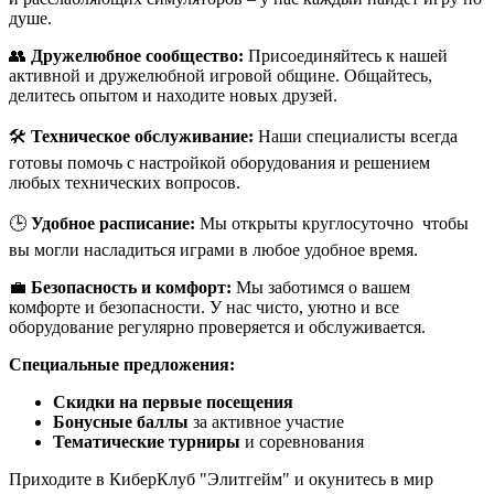
душе.
👥
Дружелюбное сообщество:
Присоединяйтесь к нашей
активной и дружелюбной игровой общине. Общайтесь,
делитесь опытом и находите новых друзей.
🛠
Техническое обслуживание:
Наши специалисты всегда
готовы помочь с настройкой оборудования и решением
любых технических вопросов.
🕒
Удобное расписание:
Мы открыты круглосуточно чтобы
вы могли насладиться играми в любое удобное время.
💼
Безопасность и комфорт:
Мы заботимся о вашем
комфорте и безопасности. У нас чисто, уютно и все
оборудование регулярно проверяется и обслуживается.
Специальные предложения:
Скидки на первые посещения
Бонусные баллы
за активное участие
Тематические турниры
и соревнования
Приходите в КиберКлуб "Элитгейм" и окунитесь в мир