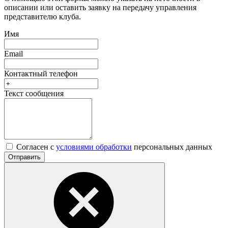
описании или оставить заявку на передачу управления
представителю клуба.
Имя
Email
Контактный телефон
Текст сообщения
Согласен с
условиями обработки
персональных данных
Отправить