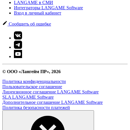
LANGAME в СМИ
Интеграторы LANGAME Software
Вход в личный кабинет
Сообщить об ошибке
© ООО «Лангейм ПР», 2026
Политика конфиденциальности
Пользовательское соглашение
Лицензионное соглашение LANGAME Software
SLA LANGAME Software
Дополнительное соглашение LANGAME Software
Политика безопасности платежей