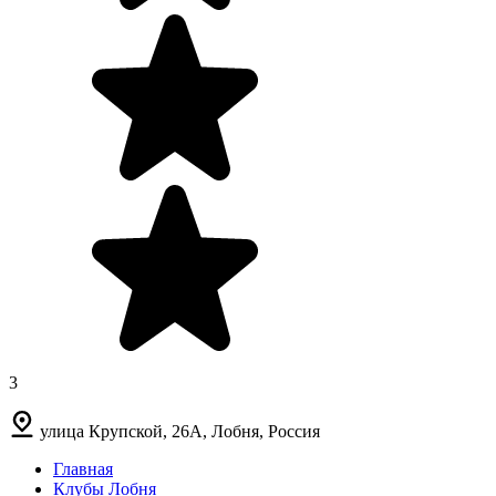
3
улица Крупской, 26А, Лобня, Россия
Главная
Клубы Лобня