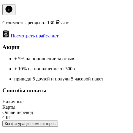
Стоимость аренды от 130
/час
Посмотреть прайс-лист
Акции
+ 5% на пополнение за отзыв
+ 10% на пополнение от 500р
приведи 5 друзей и получи 5 часовой пакет
Способы оплаты
Наличные
Карты
Online-перевод
СБП
Конфигурация компьютеров