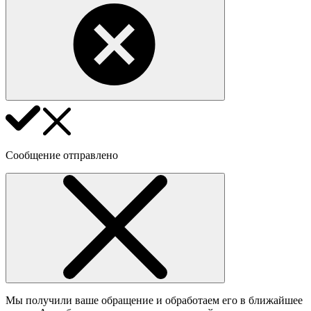
Сообщение отправлено
Мы получили ваше обращение и обработаем его в ближайшее