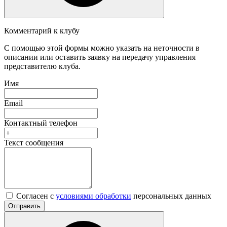
Комментарий к клубу
С помощью этой формы можно указать на неточности в
описании или оставить заявку на передачу управления
представителю клуба.
Имя
Email
Контактный телефон
Текст сообщения
Согласен с
условиями обработки
персональных данных
Отправить