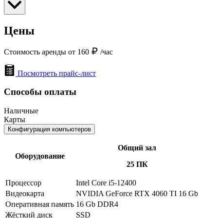
Цены
Стоимость аренды от 160
/час
Посмотреть прайс-лист
Способы оплаты
Наличные
Карты
Конфигурация компьютеров
Общий зал
Оборудование
25 ПК
Процессор
Intel Core i5-12400
Видеокарта
NVIDIA GeForce RTX 4060 TI 16 Gb
Оперативная память
16 Gb DDR4
Жёсткий диск
SSD