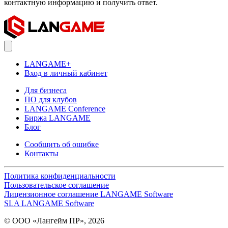
контактную информацию и получить ответ.
LANGAME+
Вход в личный кабинет
Для бизнеса
ПО для клубов
LANGAME Conference
Биржа LANGAME
Блог
Сообщить об ошибке
Контакты
Политика конфиденциальности
Пользовательское соглашение
Лицензионное соглашение LANGAME Software
SLA LANGAME Software
© ООО «Лангейм ПР», 2026