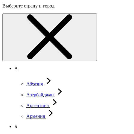
Выберите страну и город
А
Абхазия
Азербайджан
Аргентина
Армения
Б