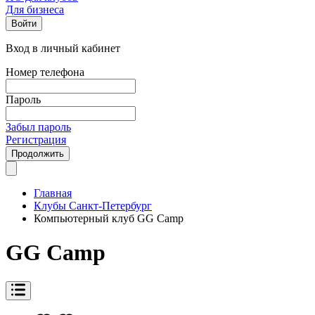
Для бизнеса
Войти
Вход в личный кабинет
Номер телефона
Пароль
Забыл пароль
Регистрация
Продолжить
Главная
Клубы Санкт-Петербург
Компьютерный клуб GG Camp
GG Camp