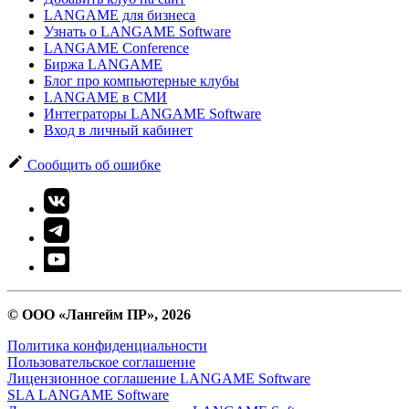
LANGAME для бизнеса
Узнать о LANGAME Software
LANGAME Conference
Биржа LANGAME
Блог про компьютерные клубы
LANGAME в СМИ
Интеграторы LANGAME Software
Вход в личный кабинет
Сообщить об ошибке
© ООО «Лангейм ПР», 2026
Политика конфиденциальности
Пользовательское соглашение
Лицензионное соглашение LANGAME Software
SLA LANGAME Software