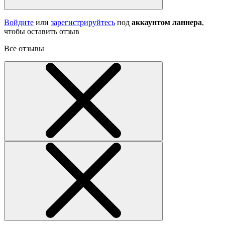
Войдите
или
зарегистрируйтесь
под
аккаунтом ланнера
,
чтобы оставить отзыв
Все отзывы