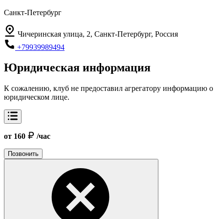
Санкт-Петербург
Чичеринская улица, 2, Санкт-Петербург, Россия
+79939989494
Юридическая информация
К сожалению, клуб не предоставил агрегатору информацию о
юридическом лице.
от 160
/час
Позвонить