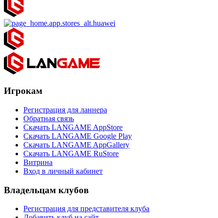
Игрокам
Регистрация для ланнера
Обратная связь
Скачать LANGAME AppStore
Скачать LANGAME Google Play
Скачать LANGAME AppGallery
Скачать LANGAME RuStore
Витрина
Вход в личный кабинет
Владельцам клубов
Регистрация для представителя клуба
Добавить клуб на сайт