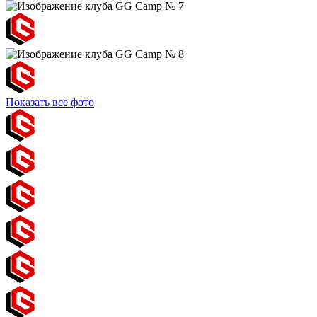
Показать все фото