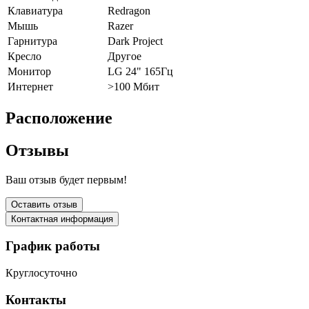
Клавиатура
Redragon
Мышь
Razer
Гарнитура
Dark Project
Кресло
Другое
Монитор
LG 24" 165Гц
Интернет
>100 Мбит
Расположение
Отзывы
Ваш отзыв будет первым!
Оставить отзыв
Контактная информация
График работы
Круглосуточно
Контакты