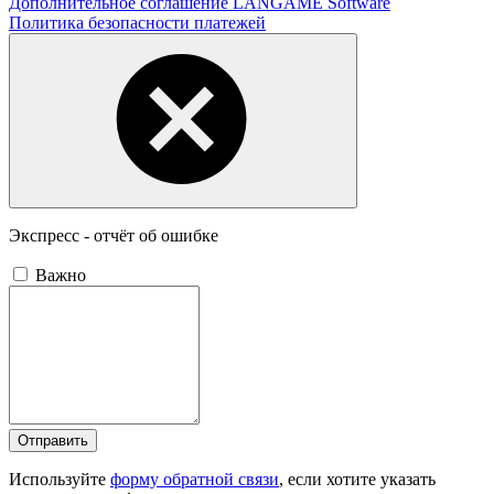
Дополнительное соглашение LANGAME Software
Политика безопасности платежей
Экспресс - отчёт об ошибке
Важно
Отправить
Используйте
форму обратной связи
, если хотите указать