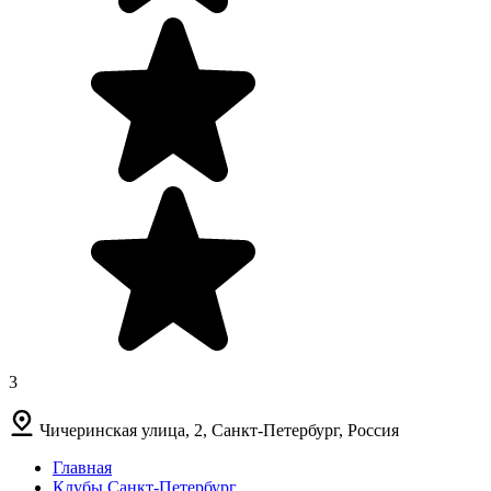
3
Чичеринская улица, 2, Санкт-Петербург, Россия
Главная
Клубы Санкт-Петербург