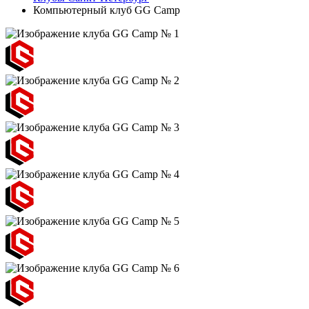
Компьютерный клуб GG Camp