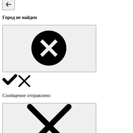
Город не найден
Сообщение отправлено