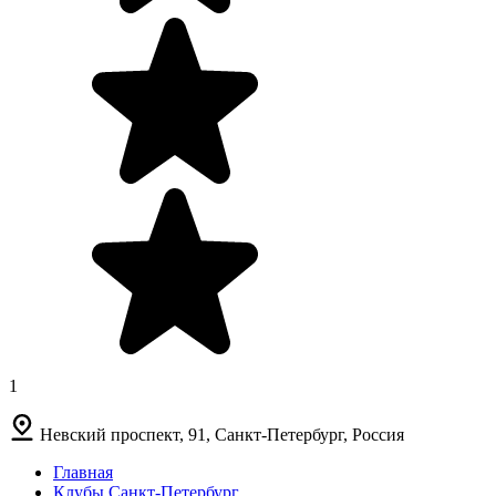
1
Невский проспект, 91, Санкт-Петербург, Россия
Главная
Клубы Санкт-Петербург