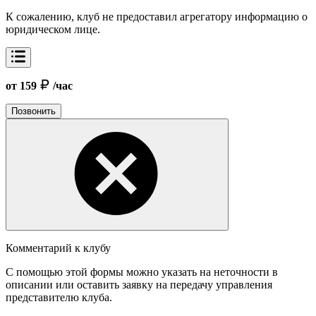
К сожалению, клуб не предоставил агрегатору информацию о
юридическом лице.
от 159
/час
Позвонить
Комментарий к клубу
С помощью этой формы можно указать на неточности в
описании или оставить заявку на передачу управления
представителю клуба.