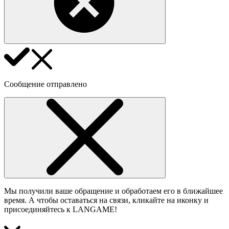
Сообщение отправлено
Мы получили ваше обращение и обработаем его в ближайшее
время. А чтобы оставаться на связи, кликайте на иконку и
присоединяйтесь к LANGAME!