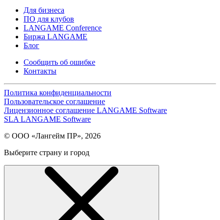
Для бизнеса
ПО для клубов
LANGAME Conference
Биржа LANGAME
Блог
Сообщить об ошибке
Контакты
Политика конфиденциальности
Пользовательское соглашение
Лицензионное соглашение LANGAME Software
SLA LANGAME Software
© ООО «Лангейм ПР», 2026
Выберите страну и город