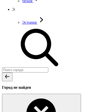
Чехия
Э
Эстония
Город не найден