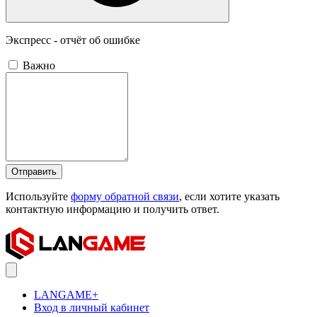
Экспресс - отчёт об ошибке
Важно
Отправить
Используйте
форму обратной связи
, если хотите указать
контактную информацию и получить ответ.
LANGAME+
Вход в личный кабинет