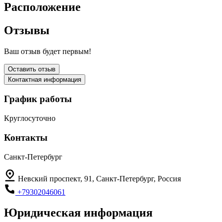
Расположение
Отзывы
Ваш отзыв будет первым!
Оставить отзыв
Контактная информация
График работы
Круглосуточно
Контакты
Санкт-Петербург
Невский проспект, 91, Санкт-Петербург, Россия
+79302046061
Юридическая информация