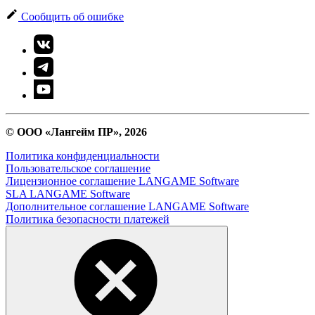
Сообщить об ошибке
© ООО «Лангейм ПР», 2026
Политика конфиденциальности
Пользовательское соглашение
Лицензионное соглашение LANGAME Software
SLA LANGAME Software
Дополнительное соглашение LANGAME Software
Политика безопасности платежей