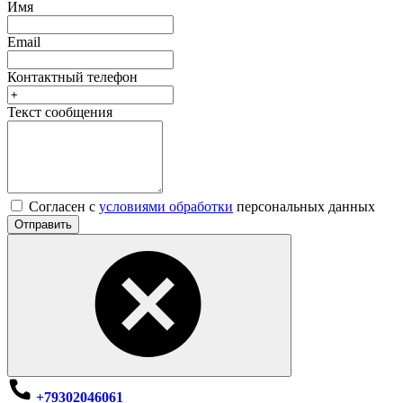
Имя
Email
Контактный телефон
Текст сообщения
Согласен с
условиями обработки
персональных данных
Отправить
+79302046061