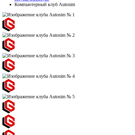
Компьютерный клуб Autosim