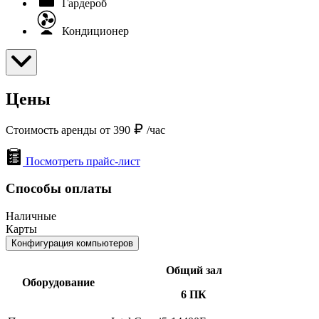
Гардероб
Кондиционер
Цены
Стоимость аренды от 390
/час
Посмотреть прайс-лист
Способы оплаты
Наличные
Карты
Конфигурация компьютеров
Общий зал
Оборудование
6 ПК