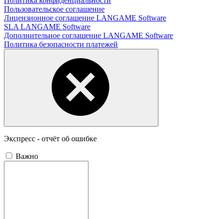
Политика конфиденциальности
Пользовательское соглашение
Лицензионное соглашение LANGAME Software
SLA LANGAME Software
Дополнительное соглашение LANGAME Software
Политика безопасности платежей
Экспресс - отчёт об ошибке
Важно