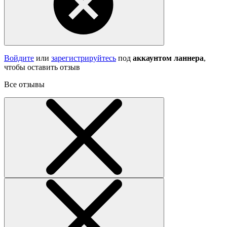
Войдите
или
зарегистрируйтесь
под
аккаунтом ланнера
,
чтобы оставить отзыв
Все отзывы