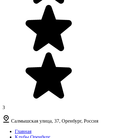
3
Салмышская улица, 37, Оренбург, Россия
Главная
Клубы Оренбург