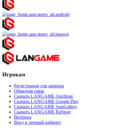
Игрокам
Регистрация для ланнера
Обратная связь
Скачать LANGAME AppStore
Скачать LANGAME Google Play
Скачать LANGAME AppGallery
Скачать LANGAME RuStore
Витрина
Вход в личный кабинет