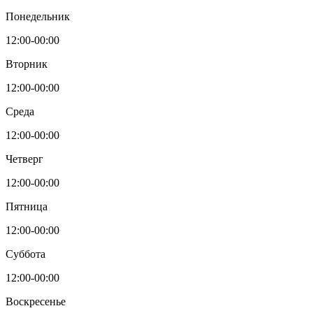
Понедельник
12:00-00:00
Вторник
12:00-00:00
Среда
12:00-00:00
Четверг
12:00-00:00
Пятница
12:00-00:00
Суббота
12:00-00:00
Воскресенье