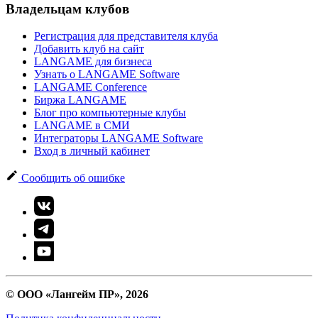
Владельцам клубов
Регистрация для представителя клуба
Добавить клуб на сайт
LANGAME для бизнеса
Узнать о LANGAME Software
LANGAME Conference
Биржа LANGAME
Блог про компьютерные клубы
LANGAME в СМИ
Интеграторы LANGAME Software
Вход в личный кабинет
Сообщить об ошибке
© ООО «Лангейм ПР», 2026