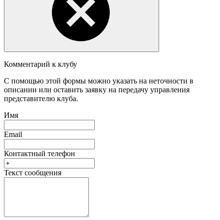
Комментарий к клубу
С помощью этой формы можно указать на неточности в
описании или оставить заявку на передачу управления
представителю клуба.
Имя
Email
Контактный телефон
Текст сообщения