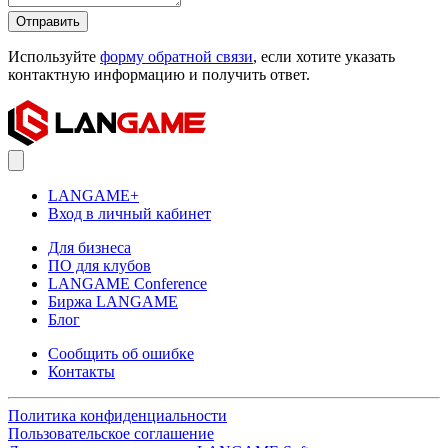
Отправить
Используйте
форму обратной связи
, если хотите указать
контактную информацию и получить ответ.
LANGAME+
Вход в личный кабинет
Для бизнеса
ПО для клубов
LANGAME Conference
Биржа LANGAME
Блог
Сообщить об ошибке
Контакты
Политика конфиденциальности
Пользовательское соглашение