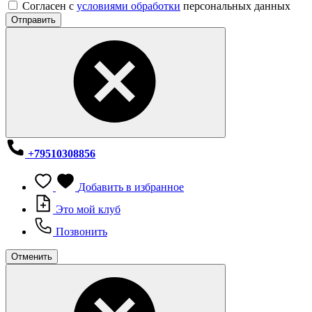
Согласен с
условиями обработки
персональных данных
Отправить
+79510308856
Добавить в избранное
Это мой клуб
Позвонить
Отменить