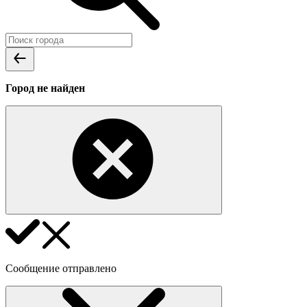
Город не найден
Сообщение отправлено