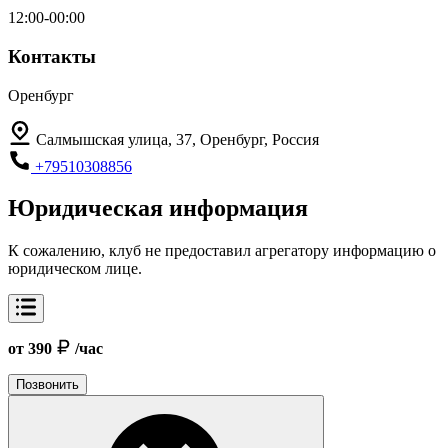
12:00-00:00
Контакты
Оренбург
Салмышская улица, 37, Оренбург, Россия
+79510308856
Юридическая информация
К сожалению, клуб не предоставил агрегатору информацию о
юридическом лице.
от 390
/час
Позвонить