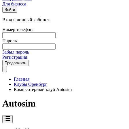
Для бизнеса
Войти
Вход в личный кабинет
Номер телефона
Пароль
Забыл пароль
Регистрация
Продолжить
Главная
Клубы Оренбург
Компьютерный клуб Autosim
Autosim