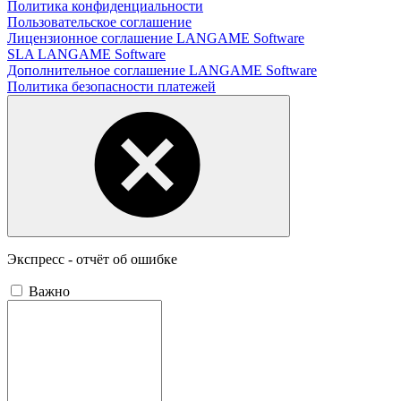
Политика конфиденциальности
Пользовательское соглашение
Лицензионное соглашение LANGAME Software
SLA LANGAME Software
Дополнительное соглашение LANGAME Software
Политика безопасности платежей
Экспресс - отчёт об ошибке
Важно