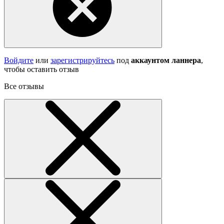
Войдите
или
зарегистрируйтесь
под
аккаунтом ланнера
,
чтобы оставить отзыв
Все отзывы