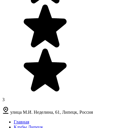
3
улица М.И. Неделина, 61, Липецк, Россия
Главная
Клубы Липецк