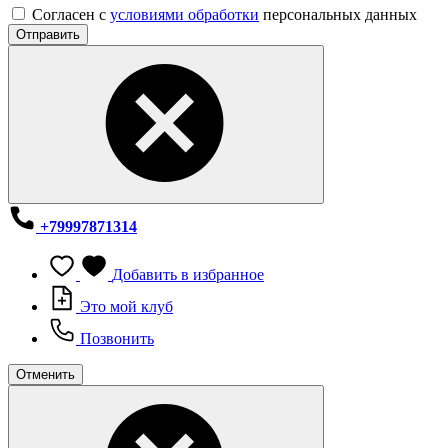
Согласен с
условиями обработки
персональных данных
Отправить
+79997871314
Добавить в избранное
Это мой клуб
Позвонить
Отменить