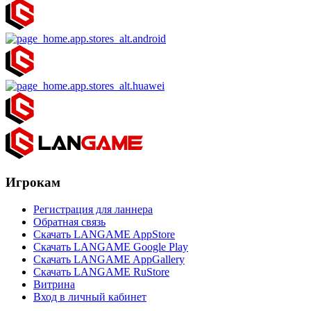
Игрокам
Регистрация для ланнера
Обратная связь
Скачать LANGAME AppStore
Скачать LANGAME Google Play
Скачать LANGAME AppGallery
Скачать LANGAME RuStore
Витрина
Вход в личный кабинет