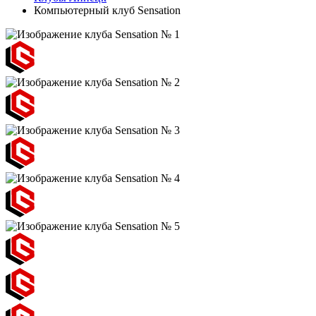
Компьютерный клуб Sensation