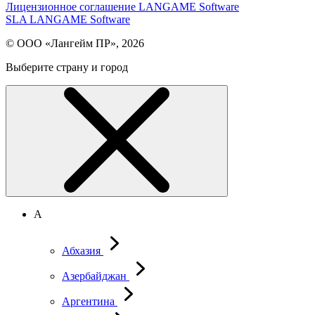
Лицензионное соглашение LANGAME Software
SLA LANGAME Software
© ООО «Лангейм ПР», 2026
Выберите страну и город
А
Абхазия
Азербайджан
Аргентина