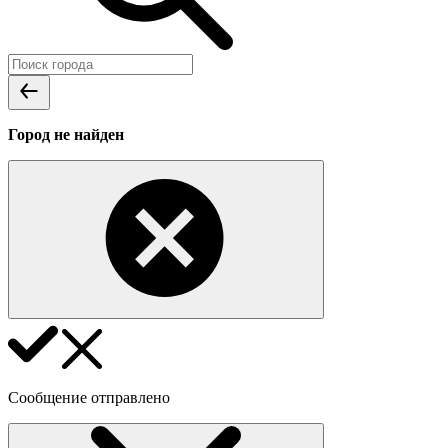
Город не найден
Сообщение отправлено