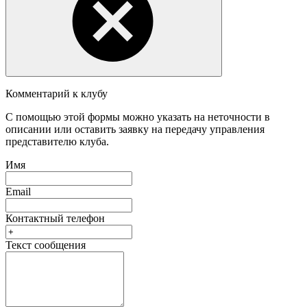
Комментарий к клубу
С помощью этой формы можно указать на неточности в
описании или оставить заявку на передачу управления
представителю клуба.
Имя
Email
Контактный телефон
Текст сообщения