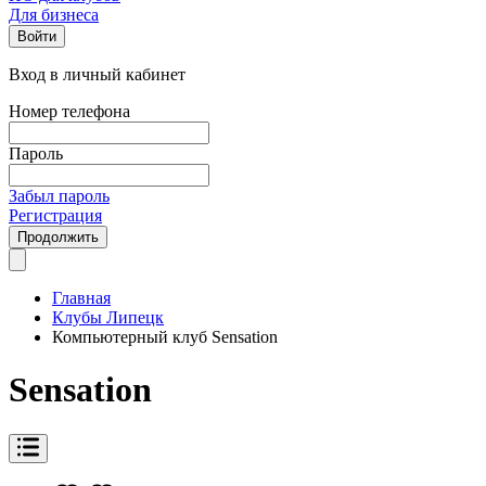
Для бизнеса
Войти
Вход в личный кабинет
Номер телефона
Пароль
Забыл пароль
Регистрация
Продолжить
Главная
Клубы Липецк
Компьютерный клуб Sensation
Sensation