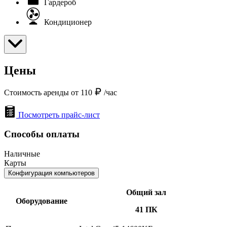
Гардероб
Кондиционер
Цены
Стоимость аренды от 110
/час
Посмотреть прайс-лист
Способы оплаты
Наличные
Карты
Конфигурация компьютеров
Общий зал
Оборудование
41 ПК