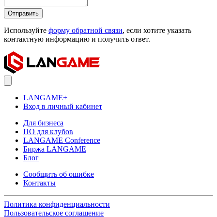
Отправить
Используйте
форму обратной связи
, если хотите указать
контактную информацию и получить ответ.
LANGAME+
Вход в личный кабинет
Для бизнеса
ПО для клубов
LANGAME Conference
Биржа LANGAME
Блог
Сообщить об ошибке
Контакты
Политика конфиденциальности
Пользовательское соглашение