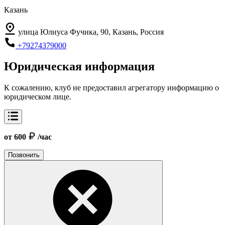
Казань
улица Юлиуса Фучика, 90, Казань, Россия
+79274379000
Юридическая информация
К сожалению, клуб не предоставил агрегатору информацию о
юридическом лице.
от 600
/час
Позвонить