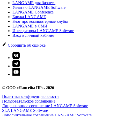
LANGAME для бизнеса
Узнать о LANGAME Software
LANGAME Conference
Биржа LANGAME
Блог про компьютерные клубы
LANGAME в СМИ
Интеграторы LANGAME Software
Вход в личный кабинет
Сообщить об ошибке
© ООО «Лангейм ПР», 2026
Политика конфиденциальности
Пользовательское соглашение
Лицензионное соглашение LANGAME Software
SLA LANGAME Software
Дополнительное соглашение LANGAME Software