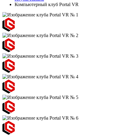
Компьютерный клуб Portal VR