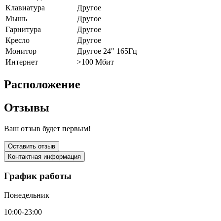
Клавиатура
Другое
Мышь
Другое
Гарнитура
Другое
Кресло
Другое
Монитор
Другое 24" 165Гц
Интернет
>100 Мбит
Расположение
Отзывы
Ваш отзыв будет первым!
Оставить отзыв
Контактная информация
График работы
Понедельник
10:00-23:00