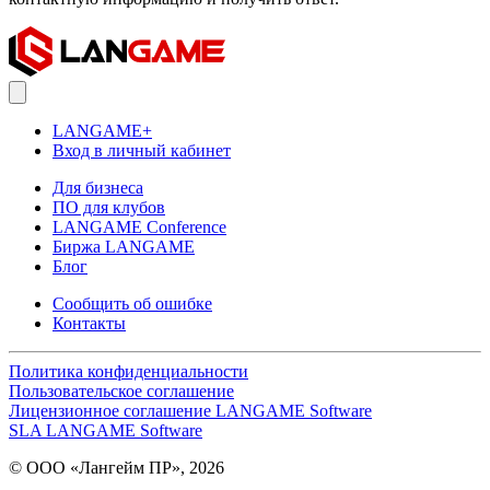
LANGAME+
Вход в личный кабинет
Для бизнеса
ПО для клубов
LANGAME Conference
Биржа LANGAME
Блог
Сообщить об ошибке
Контакты
Политика конфиденциальности
Пользовательское соглашение
Лицензионное соглашение LANGAME Software
SLA LANGAME Software
© ООО «Лангейм ПР», 2026