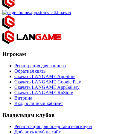
Игрокам
Регистрация для ланнера
Обратная связь
Скачать LANGAME AppStore
Скачать LANGAME Google Play
Скачать LANGAME AppGallery
Скачать LANGAME RuStore
Витрина
Вход в личный кабинет
Владельцам клубов
Регистрация для представителя клуба
Добавить клуб на сайт