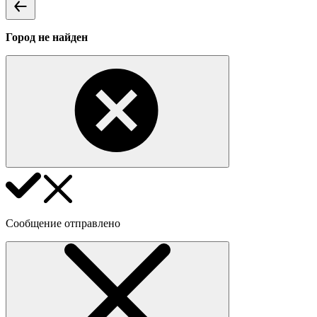
Город не найден
Сообщение отправлено