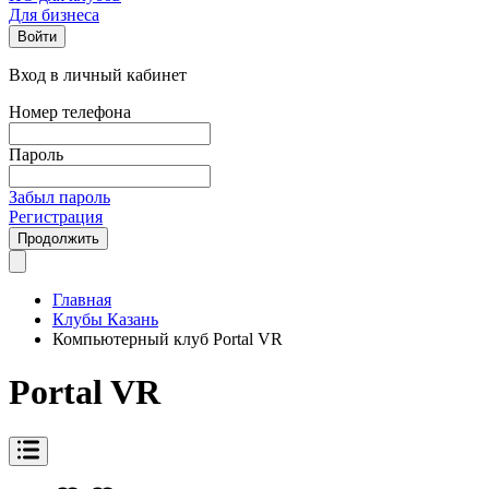
Для бизнеса
Войти
Вход в личный кабинет
Номер телефона
Пароль
Забыл пароль
Регистрация
Продолжить
Главная
Клубы Казань
Компьютерный клуб Portal VR
Portal VR