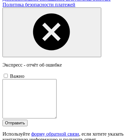
Политика безопасности платежей
Экспресс - отчёт об ошибке
Важно
Отправить
Используйте
форму обратной связи
, если хотите указать
контактную информацию и получить ответ.