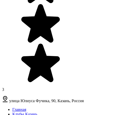
3
улица Юлиуса Фучика, 90, Казань, Россия
Главная
Клубы Казань