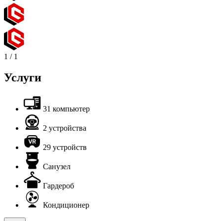
1
/
1
Услуги
31 компьютер
2 устройства
29 устройств
Санузел
Гардероб
Кондиционер