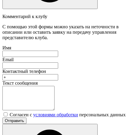
Комментарий к клубу
С помощью этой формы можно указать на неточности в
описании или оставить заявку на передачу управления
представителю клуба.
Имя
Email
Контактный телефон
Текст сообщения
Согласен с
условиями обработки
персональных данных
Отправить