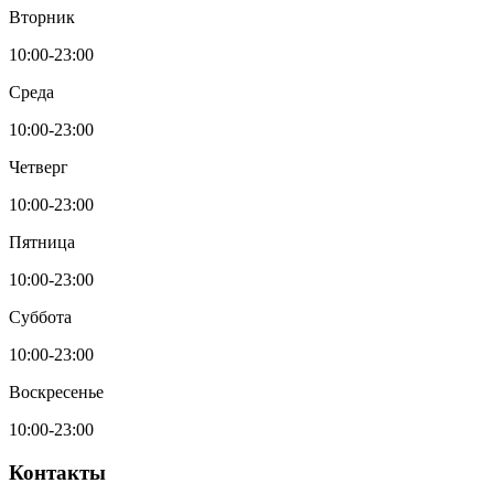
Вторник
10:00-23:00
Среда
10:00-23:00
Четверг
10:00-23:00
Пятница
10:00-23:00
Суббота
10:00-23:00
Воскресенье
10:00-23:00
Контакты