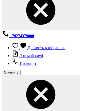
+79274379000
Добавить в избранное
Это мой клуб
Позвонить
Отменить