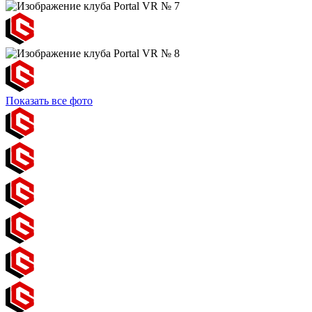
Показать все фото