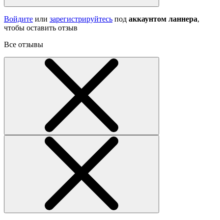
Войдите
или
зарегистрируйтесь
под
аккаунтом ланнера
,
чтобы оставить отзыв
Все отзывы