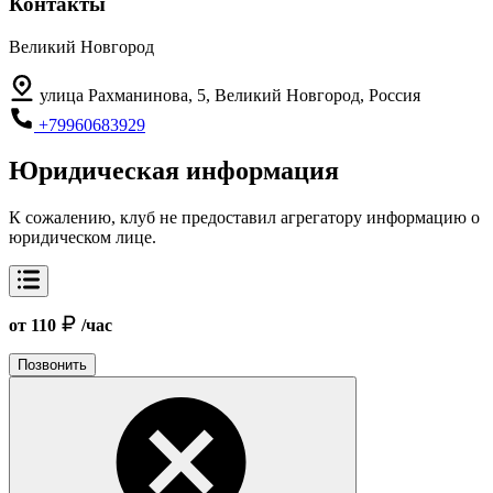
Контакты
Великий Новгород
улица Рахманинова, 5, Великий Новгород, Россия
+79960683929
Юридическая информация
К сожалению, клуб не предоставил агрегатору информацию о
юридическом лице.
от 110
/час
Позвонить