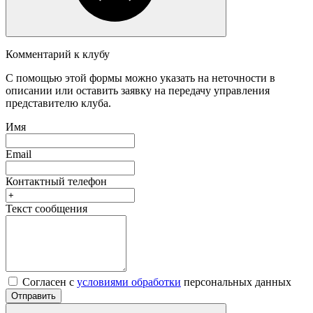
Комментарий к клубу
С помощью этой формы можно указать на неточности в
описании или оставить заявку на передачу управления
представителю клуба.
Имя
Email
Контактный телефон
Текст сообщения
Согласен с
условиями обработки
персональных данных
Отправить