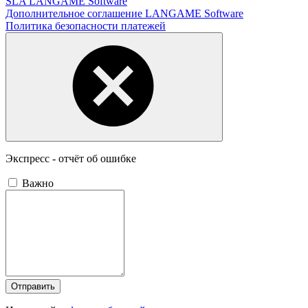
SLA LANGAME Software
Дополнительное соглашение LANGAME Software
Политика безопасности платежей
Экспресс - отчёт об ошибке
Важно
Отправить