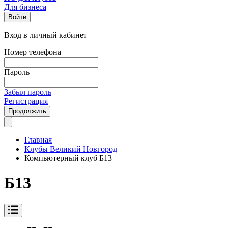
Для бизнеса
Войти
Вход в личный кабинет
Номер телефона
Пароль
Забыл пароль
Регистрация
Продолжить
Главная
Клубы Великий Новгород
Компьютерный клуб Б13
Б13