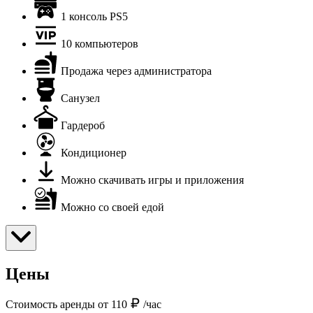
1 консоль PS5
10 компьютеров
Продажа через администратора
Санузел
Гардероб
Кондиционер
Можно скачивать игры и приложения
Можно со своей едой
Цены
Стоимость аренды от 110
/час