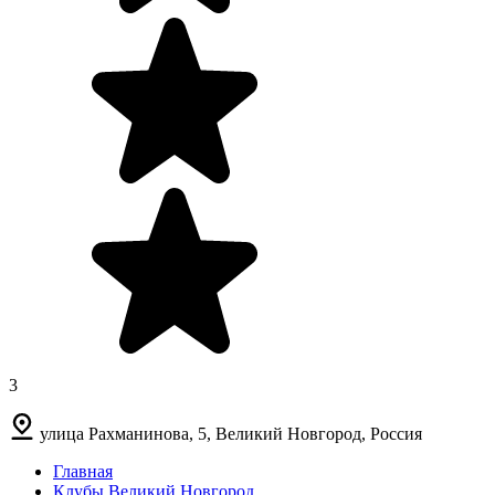
3
улица Рахманинова, 5, Великий Новгород, Россия
Главная
Клубы Великий Новгород