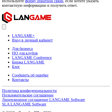
Используйте
форму обратной связи
, если хотите указать
контактную информацию и получить ответ.
LANGAME+
Вход в личный кабинет
Для бизнеса
ПО для клубов
LANGAME Conference
Биржа LANGAME
Блог
Сообщить об ошибке
Контакты
Политика конфиденциальности
Пользовательское соглашение
Лицензионное соглашение LANGAME Software
SLA LANGAME Software