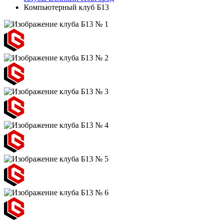
Компьютерный клуб Б13