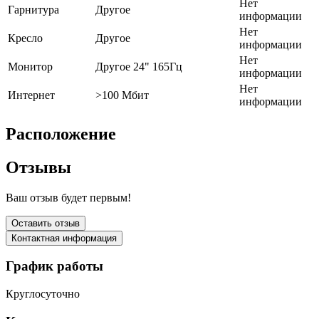
Нет
Гарнитура
Другое
информации
Нет
Кресло
Другое
информации
Нет
Монитор
Другое 24" 165Гц
информации
Нет
Интернет
>100 Мбит
информации
Расположение
Отзывы
Ваш отзыв будет первым!
Оставить отзыв
Контактная информация
График работы
Круглосуточно