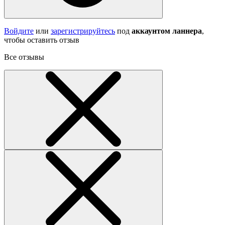
Войдите
или
зарегистрируйтесь
под
аккаунтом ланнера
,
чтобы оставить отзыв
Все отзывы