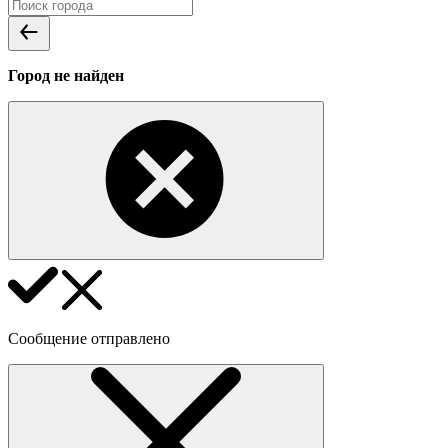
Город не найден
Сообщение отправлено