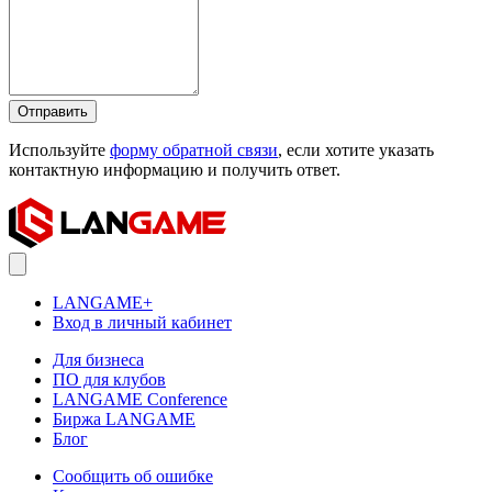
Отправить
Используйте
форму обратной связи
, если хотите указать
контактную информацию и получить ответ.
LANGAME+
Вход в личный кабинет
Для бизнеса
ПО для клубов
LANGAME Conference
Биржа LANGAME
Блог
Сообщить об ошибке