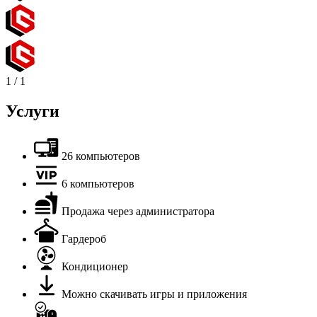
1
/
1
Услуги
26 компьютеров
6 компьютеров
Продажа через администратора
Гардероб
Кондиционер
Можно скачивать игры и приложения