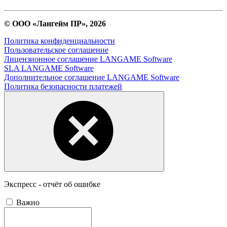
© ООО «Лангейм ПР», 2026
Политика конфиденциальности
Пользовательское соглашение
Лицензионное соглашение LANGAME Software
SLA LANGAME Software
Дополнительное соглашение LANGAME Software
Политика безопасности платежей
Экспресс - отчёт об ошибке
Важно