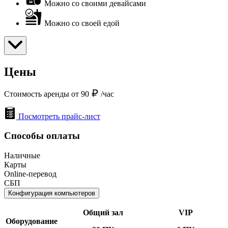
Можно со своими девайсами
Можно со своей едой
Цены
Стоимость аренды от 90
/час
Посмотреть прайс-лист
Способы оплаты
Наличные
Карты
Online-перевод
СБП
Конфигурация компьютеров
Общий зал
VIP
Оборудование