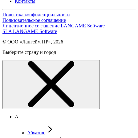
Контакты
Политика конфиденциальности
Пользовательское соглашение
Лицензионное соглашение LANGAME Software
SLA LANGAME Software
© ООО «Лангейм ПР», 2026
Выберите страну и город
А
Абхазия