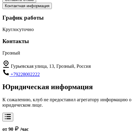
Контактная информация
График работы
Круглосуточно
Контакты
Грозный
Гурьевская улица, 13, Грозный, Россия
+79228002222
Юридическая информация
К сожалению, клуб не предоставил агрегатору информацию о
юридическом лице.
от 90
/час