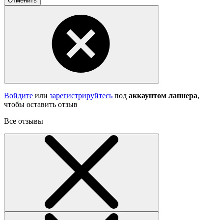
Отменить
Войдите
или
зарегистрируйтесь
под
аккаунтом ланнера
,
чтобы оставить отзыв
Все отзывы