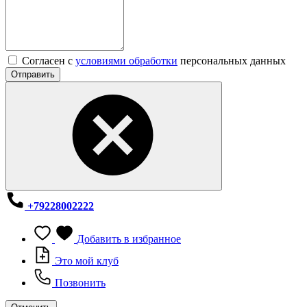
Согласен с
условиями обработки
персональных данных
Отправить
+79228002222
Добавить в избранное
Это мой клуб
Позвонить