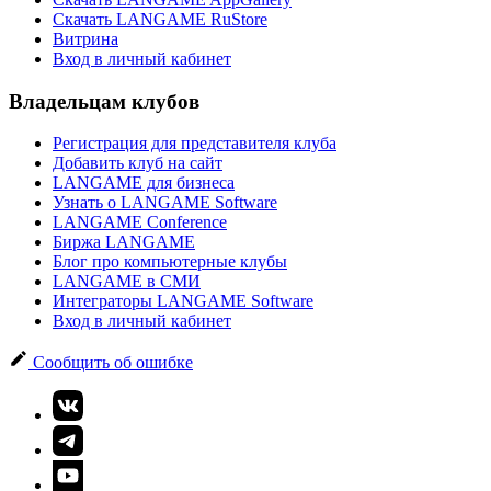
Скачать LANGAME RuStore
Витрина
Вход в личный кабинет
Владельцам клубов
Регистрация для представителя клуба
Добавить клуб на сайт
LANGAME для бизнеса
Узнать о LANGAME Software
LANGAME Conference
Биржа LANGAME
Блог про компьютерные клубы
LANGAME в СМИ
Интеграторы LANGAME Software
Вход в личный кабинет
Сообщить об ошибке