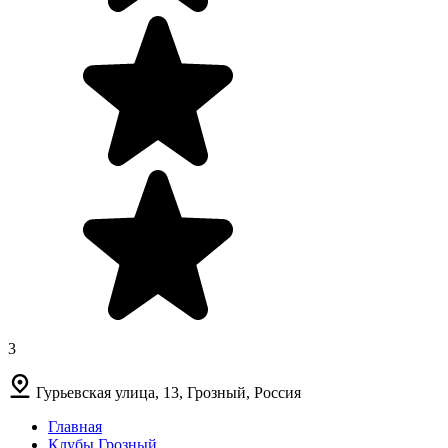
3
Гурьевская улица, 13, Грозный, Россия
Главная
Клубы Грозный