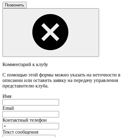
Позвонить
Комментарий к клубу
С помощью этой формы можно указать на неточности в
описании или оставить заявку на передачу управления
представителю клуба.
Имя
Email
Контактный телефон
Текст сообщения