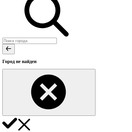
Город не найден