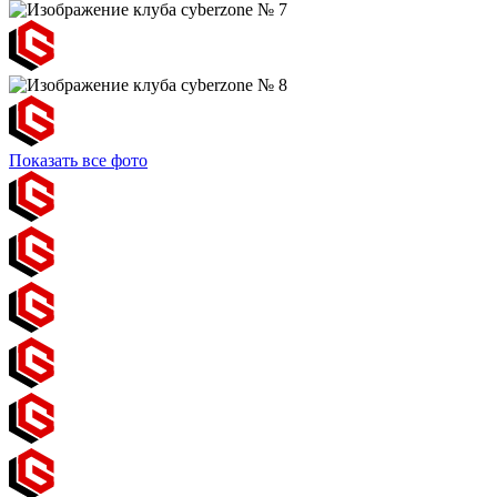
Показать все фото