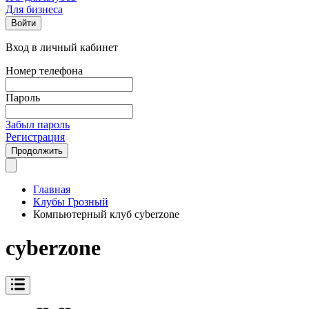
Для бизнеса
Войти
Вход в личный кабинет
Номер телефона
Пароль
Забыл пароль
Регистрация
Продолжить
Главная
Клубы Грозный
Компьютерный клуб cyberzone
cyberzone