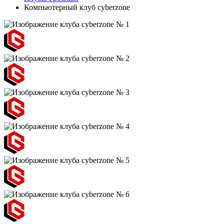
Компьютерный клуб cyberzone