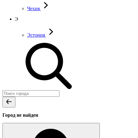
Чехия
Э
Эстония
Город не найден