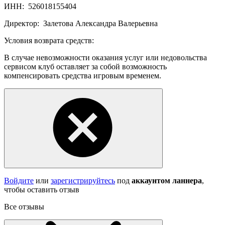
ИНН:
526018155404
Директор:
Залетова Александра Валерьевна
Условия возврата средств:
В случае невозможности оказания услуг или недовольства
сервисом клуб оставляет за собой возможность
компенсировать средства игровым временем.
Войдите
или
зарегистрируйтесь
под
аккаунтом ланнера
,
чтобы оставить отзыв
Все отзывы