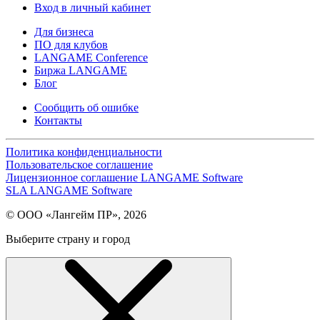
Вход в личный кабинет
Для бизнеса
ПО для клубов
LANGAME Conference
Биржа LANGAME
Блог
Сообщить об ошибке
Контакты
Политика конфиденциальности
Пользовательское соглашение
Лицензионное соглашение LANGAME Software
SLA LANGAME Software
© ООО «Лангейм ПР», 2026
Выберите страну и город