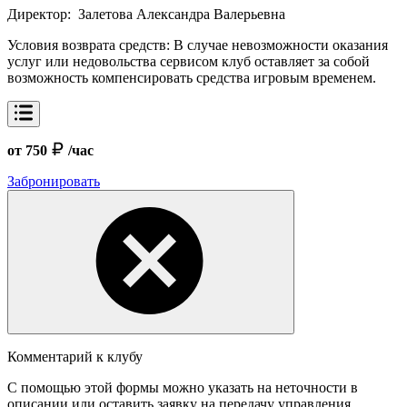
Директор:
Залетова Александра Валерьевна
Условия возврата средств:
В случае невозможности оказания
услуг или недовольства сервисом клуб оставляет за собой
возможность компенсировать средства игровым временем.
от 750
/час
Забронировать
Комментарий к клубу
С помощью этой формы можно указать на неточности в
описании или оставить заявку на передачу управления