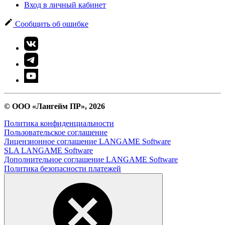
Вход в личный кабинет
Сообщить об ошибке
© ООО «Лангейм ПР», 2026
Политика конфиденциальности
Пользовательское соглашение
Лицензионное соглашение LANGAME Software
SLA LANGAME Software
Дополнительное соглашение LANGAME Software
Политика безопасности платежей