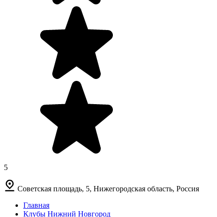
5
Советская площадь, 5, Нижегородская область, Россия
Главная
Клубы Нижний Новгород