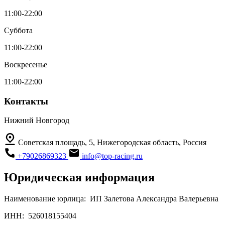
11:00-22:00
Суббота
11:00-22:00
Воскресенье
11:00-22:00
Контакты
Нижний Новгород
Советская площадь, 5, Нижегородская область, Россия
+79026869323
info@top-racing.ru
Юридическая информация
Наименование юрлица:
ИП Залетова Александра Валерьевна
ИНН:
526018155404