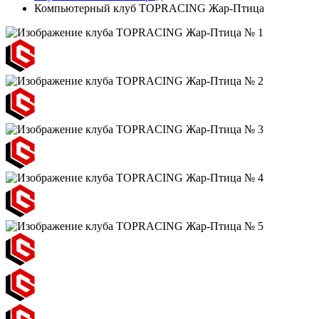
Компьютерный клуб TOPRACING Жар-Птица