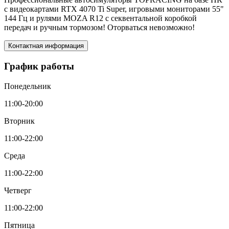
с видеокартами RTX 4070 Ti Super, игровыми мониторами 55"
144 Гц и рулями MOZA R12 c секвентальной коробкой
передач и ручным тормозом! Оторваться невозможно!
Контактная информация
График работы
Понедельник
11:00-20:00
Вторник
11:00-22:00
Среда
11:00-22:00
Четверг
11:00-22:00
Пятница