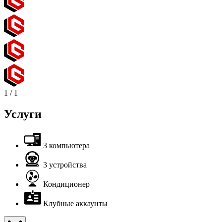
1
/
1
Услуги
3 компьютера
3 устройства
Кондиционер
Клубные аккаунты