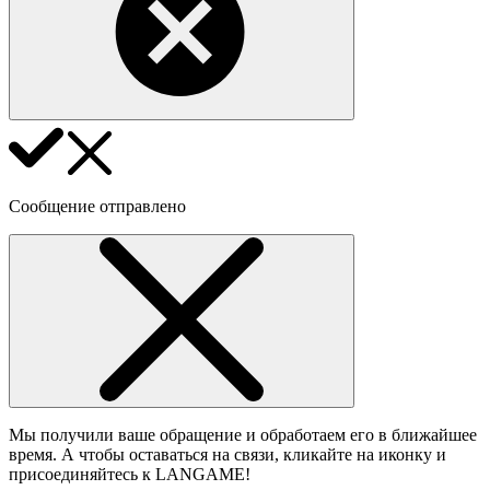
Сообщение отправлено
Мы получили ваше обращение и обработаем его в ближайшее
время. А чтобы оставаться на связи, кликайте на иконку и
присоединяйтесь к LANGAME!