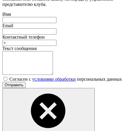
представителю клуба.
Имя
Email
Контактный телефон
Текст сообщения
Согласен с
условиями обработки
персональных данных
Отправить