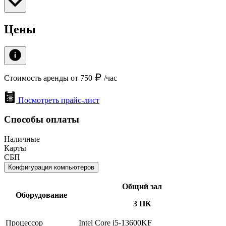
Цены
Стоимость аренды от 750
/час
Посмотреть прайс-лист
Способы оплаты
Наличные
Карты
СБП
Конфигурация компьютеров
Общий зал
Оборудование
3 ПК
Процессор
Intel Core i5-13600KF