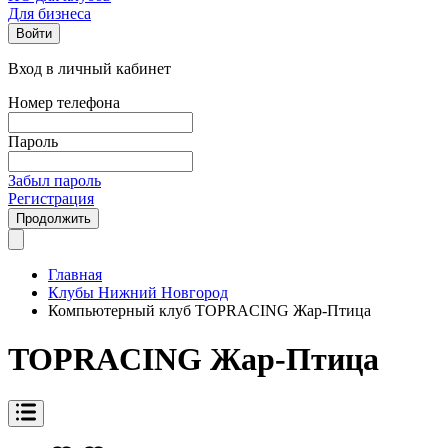
Для бизнеса
Войти
Вход в личный кабинет
Номер телефона
Пароль
Забыл пароль
Регистрация
Продолжить
Главная
Клубы Нижний Новгород
Компьютерный клуб TOPRACING Жар-Птица
TOPRACING Жар-Птица