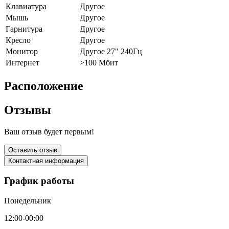
Клавиатура
Другое
Мышь
Другое
Гарнитура
Другое
Кресло
Другое
Монитор
Другое 27" 240Гц
Интернет
>100 Мбит
Расположение
Отзывы
Ваш отзыв будет первым!
Оставить отзыв
Контактная информация
График работы
Понедельник
12:00-00:00