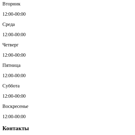
Вторник
12:00-00:00
Среда
12:00-00:00
Четверг
12:00-00:00
Пятница
12:00-00:00
Суббота
12:00-00:00
Воскресенье
12:00-00:00
Контакты