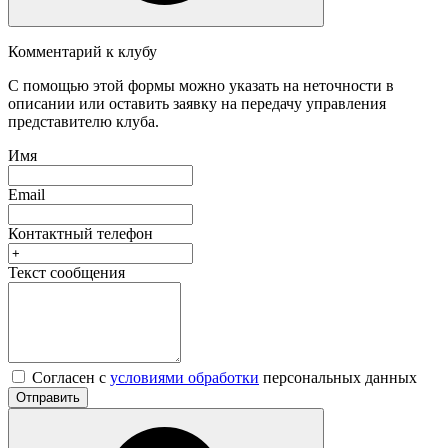
Комментарий к клубу
С помощью этой формы можно указать на неточности в
описании или оставить заявку на передачу управления
представителю клуба.
Имя
Email
Контактный телефон
Текст сообщения
Согласен с
условиями обработки
персональных данных
Отправить