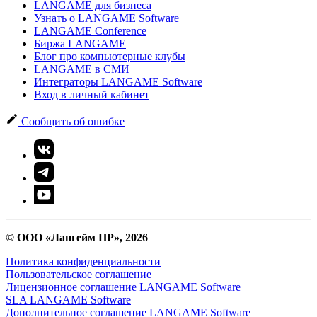
LANGAME для бизнеса
Узнать о LANGAME Software
LANGAME Conference
Биржа LANGAME
Блог про компьютерные клубы
LANGAME в СМИ
Интеграторы LANGAME Software
Вход в личный кабинет
Сообщить об ошибке
© ООО «Лангейм ПР», 2026
Политика конфиденциальности
Пользовательское соглашение
Лицензионное соглашение LANGAME Software
SLA LANGAME Software
Дополнительное соглашение LANGAME Software