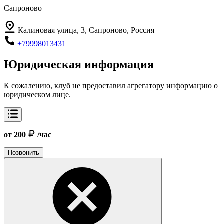
Сапроново
Калиновая улица, 3, Сапроново, Россия
+79998013431
Юридическая информация
К сожалению, клуб не предоставил агрегатору информацию о
юридическом лице.
от 200
/час
Позвонить