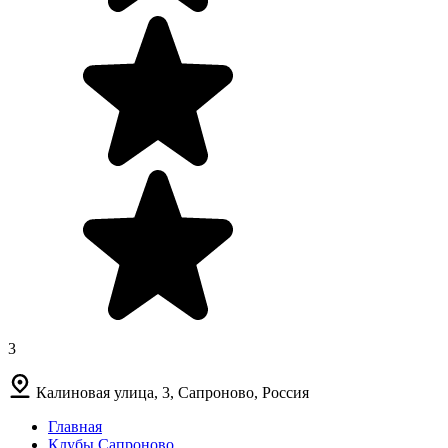
3
Калиновая улица, 3, Сапроново, Россия
Главная
Клубы Сапроново