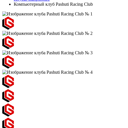
Компьютерный клуб Pashuti Racing Club