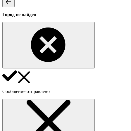
Город не найден
Сообщение отправлено