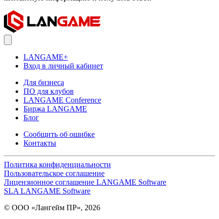
LANGAME+
Вход в личный кабинет
Для бизнеса
ПО для клубов
LANGAME Conference
Биржа LANGAME
Блог
Сообщить об ошибке
Контакты
Политика конфиденциальности
Пользовательское соглашение
Лицензионное соглашение LANGAME Software
SLA LANGAME Software
© ООО «Лангейм ПР», 2026