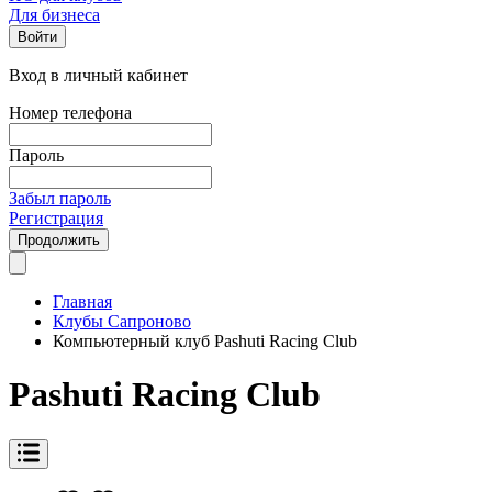
Для бизнеса
Войти
Вход в личный кабинет
Номер телефона
Пароль
Забыл пароль
Регистрация
Продолжить
Главная
Клубы Сапроново
Компьютерный клуб Pashuti Racing Club
Pashuti Racing Club