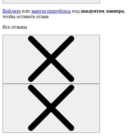
Войдите
или
зарегистрируйтесь
под
аккаунтом ланнера
,
чтобы оставить отзыв
Все отзывы