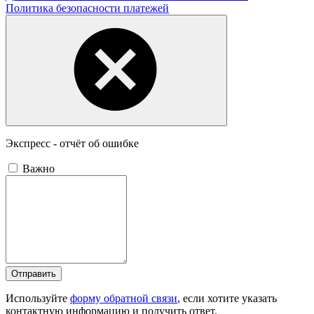
Политика безопасности платежей
Экспресс - отчёт об ошибке
Важно
Отправить
Используйте
форму обратной связи
, если хотите указать
контактную информацию и получить ответ.