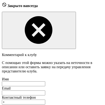
Закрыто навсегда
Комментарий к клубу
С помощью этой формы можно указать на неточности в
описании или оставить заявку на передачу управления
представителю клуба.
Имя
Email
Контактный телефон