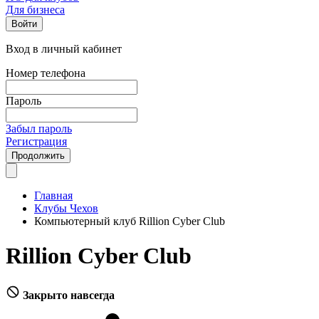
Для бизнеса
Войти
Вход в личный кабинет
Номер телефона
Пароль
Забыл пароль
Регистрация
Продолжить
Главная
Клубы Чехов
Компьютерный клуб Rillion Cyber Club
Rillion Cyber Club
Закрыто навсегда