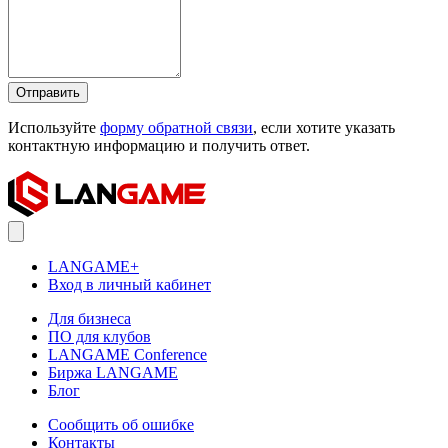
Отправить
Используйте
форму обратной связи
, если хотите указать
контактную информацию и получить ответ.
LANGAME+
Вход в личный кабинет
Для бизнеса
ПО для клубов
LANGAME Conference
Биржа LANGAME
Блог
Сообщить об ошибке
Контакты