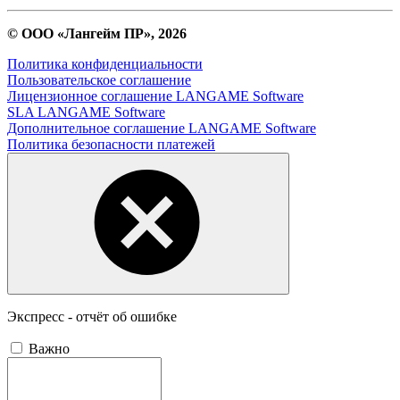
© ООО «Лангейм ПР», 2026
Политика конфиденциальности
Пользовательское соглашение
Лицензионное соглашение LANGAME Software
SLA LANGAME Software
Дополнительное соглашение LANGAME Software
Политика безопасности платежей
Экспресс - отчёт об ошибке
Важно