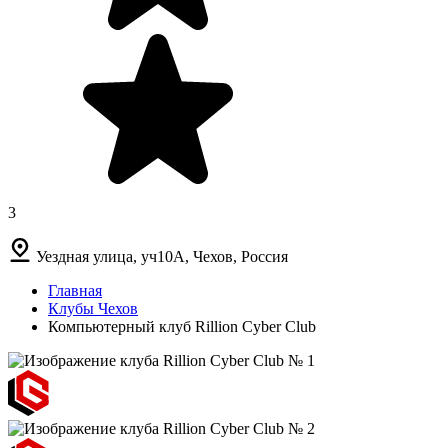
3
Уездная улица, уч10А, Чехов, Россия
Главная
Клубы Чехов
Компьютерный клуб Rillion Cyber Club