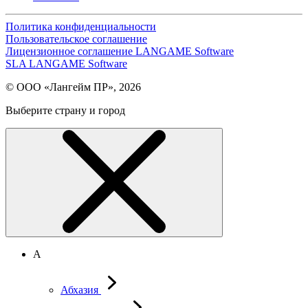
Политика конфиденциальности
Пользовательское соглашение
Лицензионное соглашение LANGAME Software
SLA LANGAME Software
© ООО «Лангейм ПР», 2026
Выберите страну и город
А
Абхазия