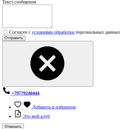
Текст сообщения
Согласен с
условиями обработки
персональных данных
Отправить
+79779240444
Добавить в избранное
Это мой клуб
Отменить