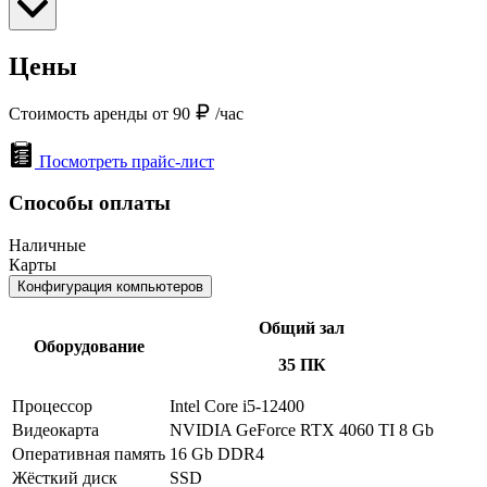
Цены
Стоимость аренды от 90
/час
Посмотреть прайс-лист
Способы оплаты
Наличные
Карты
Конфигурация компьютеров
Общий зал
Оборудование
35 ПК
Процессор
Intel Core i5-12400
Видеокарта
NVIDIA GeForce RTX 4060 TI 8 Gb
Оперативная память
16 Gb DDR4
Жёсткий диск
SSD