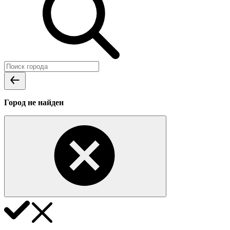
Город не найден