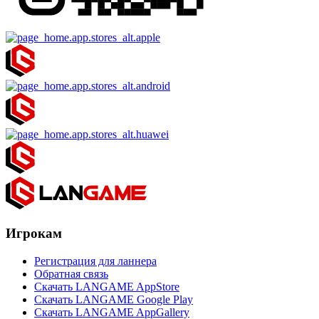
Игрокам
Регистрация для ланнера
Обратная связь
Скачать LANGAME AppStore
Скачать LANGAME Google Play
Скачать LANGAME AppGallery