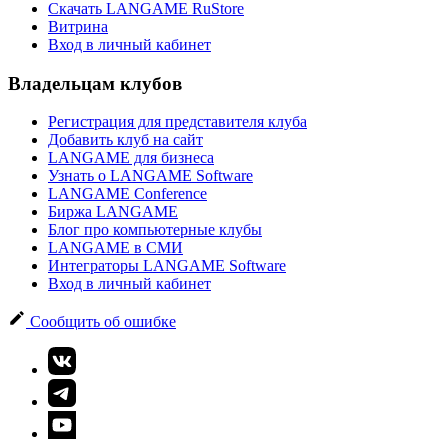
Скачать LANGAME RuStore
Витрина
Вход в личный кабинет
Владельцам клубов
Регистрация для представителя клуба
Добавить клуб на сайт
LANGAME для бизнеса
Узнать о LANGAME Software
LANGAME Conference
Биржа LANGAME
Блог про компьютерные клубы
LANGAME в СМИ
Интеграторы LANGAME Software
Вход в личный кабинет
Сообщить об ошибке