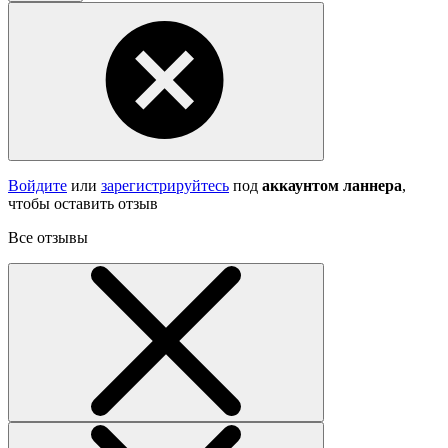
Войдите
или
зарегистрируйтесь
под
аккаунтом ланнера
,
чтобы оставить отзыв
Все отзывы