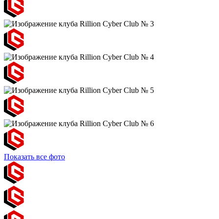
Показать все фото