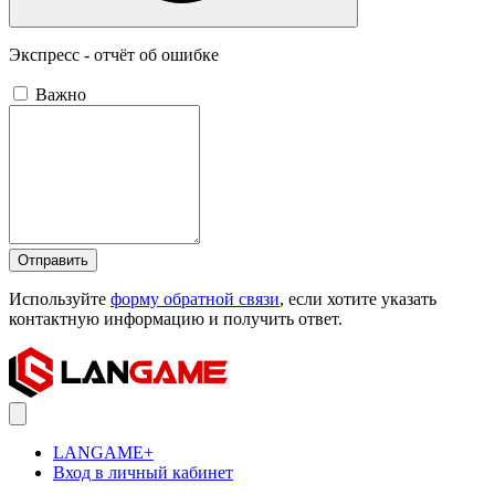
Экспресс - отчёт об ошибке
Важно
Отправить
Используйте
форму обратной связи
, если хотите указать
контактную информацию и получить ответ.
LANGAME+
Вход в личный кабинет