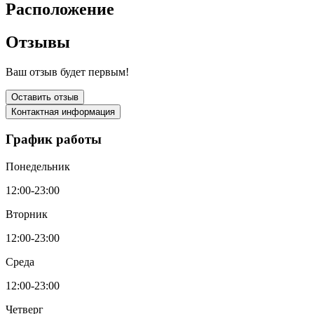
Расположение
Отзывы
Ваш отзыв будет первым!
Оставить отзыв
Контактная информация
График работы
Понедельник
12:00-23:00
Вторник
12:00-23:00
Среда
12:00-23:00
Четверг