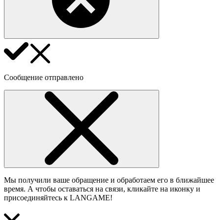
Сообщение отправлено
Мы получили ваше обращение и обработаем его в ближайшее
время. А чтобы оставаться на связи, кликайте на иконку и
присоединяйтесь к LANGAME!