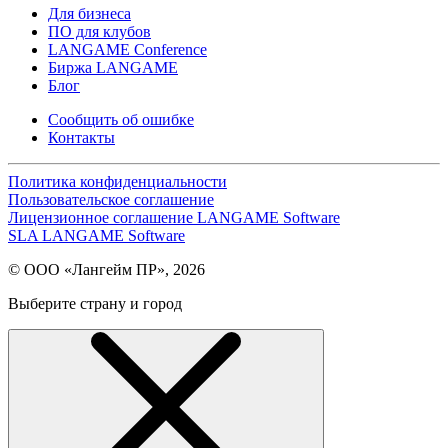
Для бизнеса
ПО для клубов
LANGAME Conference
Биржа LANGAME
Блог
Сообщить об ошибке
Контакты
Политика конфиденциальности
Пользовательское соглашение
Лицензионное соглашение LANGAME Software
SLA LANGAME Software
© ООО «Лангейм ПР», 2026
Выберите страну и город