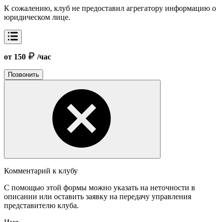
К сожалению, клуб не предоставил агрегатору информацию о
юридическом лице.
от 150
/час
Позвонить
Комментарий к клубу
С помощью этой формы можно указать на неточности в
описании или оставить заявку на передачу управления
представителю клуба.