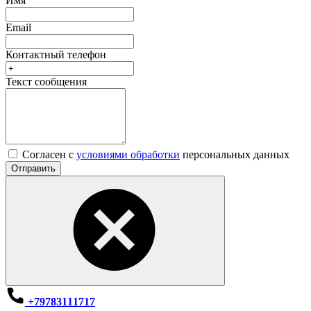
Имя
Email
Контактный телефон
Текст сообщения
Согласен с
условиями обработки
персональных данных
Отправить
+79783111717