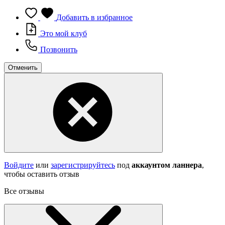
Добавить в избранное
Это мой клуб
Позвонить
Отменить
Войдите
или
зарегистрируйтесь
под
аккаунтом ланнера
,
чтобы оставить отзыв
Все отзывы