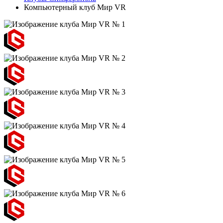
Компьютерный клуб Мир VR