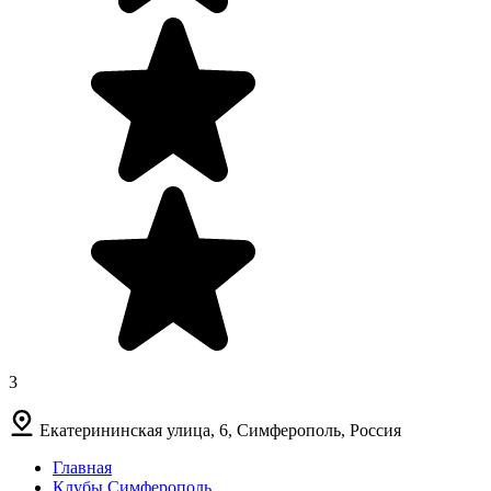
3
Екатерининская улица, 6, Симферополь, Россия
Главная
Клубы Симферополь