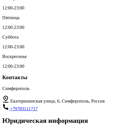
12:00-23:00
Пятница
12:00-23:00
Суббота
12:00-23:00
Воскресенье
12:00-23:00
Контакты
Симферополь
Екатерининская улица, 6, Симферополь, Россия
+79783111717
Юридическая информация