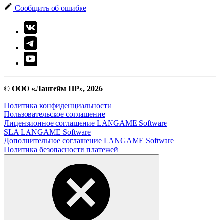
Сообщить об ошибке
© ООО «Лангейм ПР», 2026
Политика конфиденциальности
Пользовательское соглашение
Лицензионное соглашение LANGAME Software
SLA LANGAME Software
Дополнительное соглашение LANGAME Software
Политика безопасности платежей