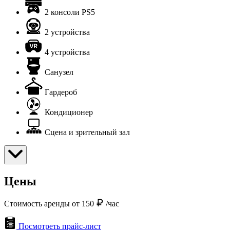
2 консоли PS5
2 устройства
4 устройства
Санузел
Гардероб
Кондиционер
Сцена и зрительный зал
Цены
Стоимость аренды от 150
/час
Посмотреть прайс-лист