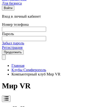
Для бизнеса
Войти
Вход в личный кабинет
Номер телефона
Пароль
Забыл пароль
Регистрация
Продолжить
Главная
Клубы Симферополь
Компьютерный клуб Мир VR
Мир VR