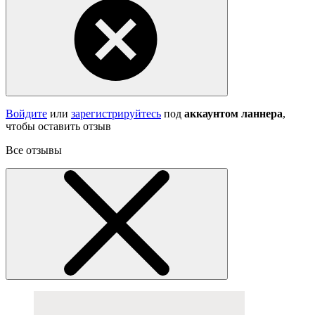
Войдите
или
зарегистрируйтесь
под
аккаунтом ланнера
,
чтобы оставить отзыв
Все отзывы