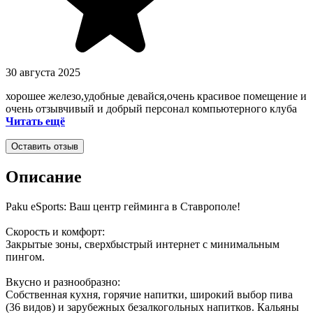
30 августа 2025
хорошее железо,удобные девайся,очень красивое помещение и
очень отзывчивый и добрый персонал компьютерного клуба
Читать ещё
Оставить отзыв
Описание
Paku eSports: Ваш центр гейминга в Ставрополе!
Скорость и комфорт:
Закрытые зоны, сверхбыстрый интернет с минимальным
пингом.
Вкусно и разнообразно:
Собственная кухня, горячие напитки, широкий выбор пива
(36 видов) и зарубежных безалкогольных напитков. Кальяны