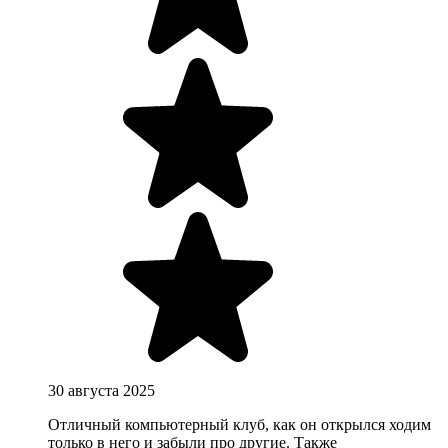
30 августа 2025
Отличный компьютерный клуб, как он открылся ходим
только в него и забыли про другие. Также