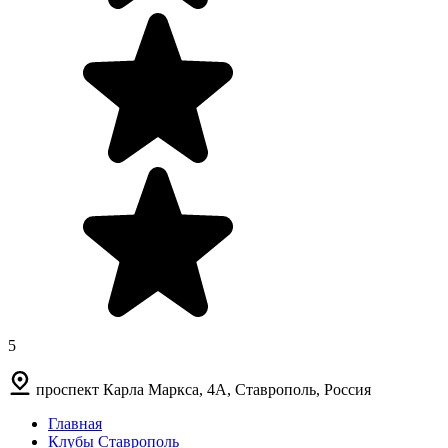
5
проспект Карла Маркса, 4А, Ставрополь, Россия
Главная
Клубы Ставрополь