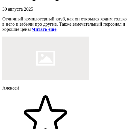
30 августа 2025
Отличный компьютерный клуб, как он открылся ходим только
в него и забыли про другие. Также замечательный персонал и
хорошие цены
Читать ещё
Алексей