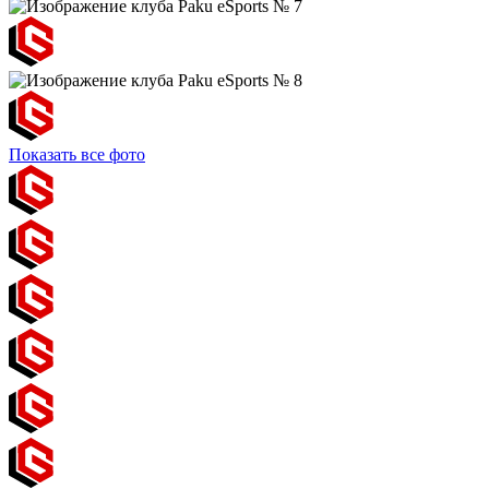
Показать все фото