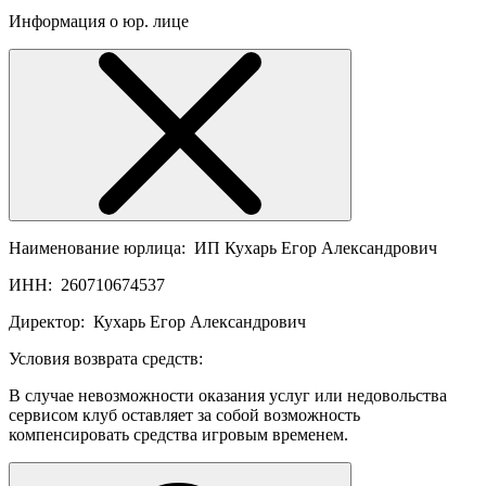
Информация о юр. лице
Наименование юрлица:
ИП Кухарь Егор Александрович
ИНН:
260710674537
Директор:
Кухарь Егор Александрович
Условия возврата средств:
В случае невозможности оказания услуг или недовольства
сервисом клуб оставляет за собой возможность
компенсировать средства игровым временем.