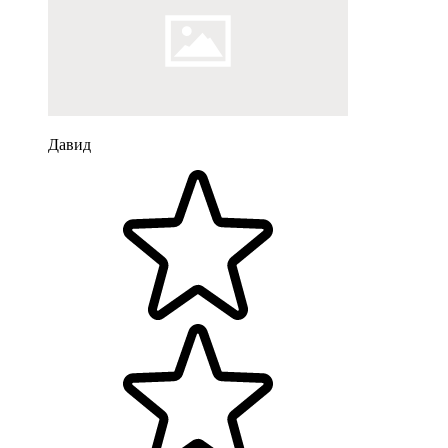
Давид