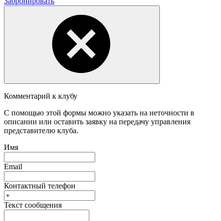
Забронировать
Комментарий к клубу
С помощью этой формы можно указать на неточности в
описании или оставить заявку на передачу управления
представителю клуба.
Имя
Email
Контактный телефон
Текст сообщения