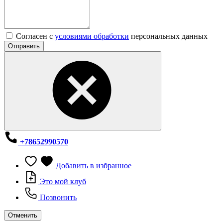
Согласен с
условиями обработки
персональных данных
Отправить
+78652990570
Добавить в избранное
Это мой клуб
Позвонить
Отменить