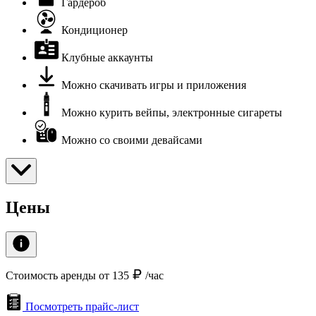
Гардероб
Кондиционер
Клубные аккаунты
Можно скачивать игры и приложения
Можно курить вейпы, электронные сигареты
Можно со своими девайсами
Цены
Стоимость аренды от 135
/час
Посмотреть прайс-лист