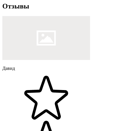
Отзывы
Давид