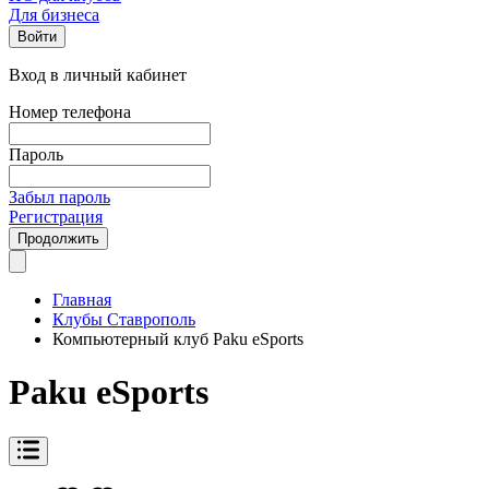
Для бизнеса
Войти
Вход в личный кабинет
Номер телефона
Пароль
Забыл пароль
Регистрация
Продолжить
Главная
Клубы Ставрополь
Компьютерный клуб Paku eSports
Paku eSports