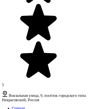
5
Вокзальная улица, 9, посёлок городского типа
Некрасовский, Россия
Главная