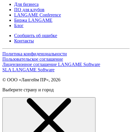
Для бизнеса
ПО для клубов
LANGAME Conference
Биржа LANGAME
Блог
Сообщить об ошибке
Контакты
Политика конфиденциальности
Пользовательское соглашение
Лицензионное соглашение LANGAME Software
SLA LANGAME Software
© ООО «Лангейм ПР», 2026
Выберите страну и город