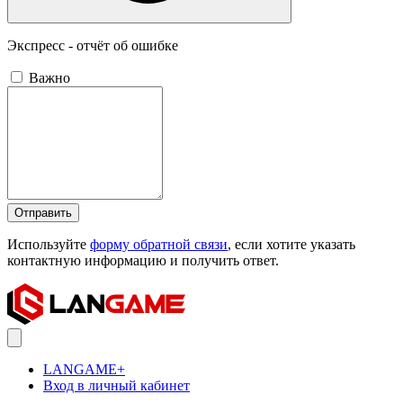
Экспресс - отчёт об ошибке
Важно
Отправить
Используйте
форму обратной связи
, если хотите указать
контактную информацию и получить ответ.
LANGAME+
Вход в личный кабинет