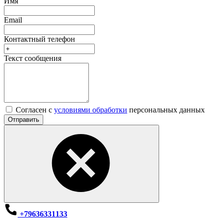
Имя
Email
Контактный телефон
Текст сообщения
Согласен с
условиями обработки
персональных данных
Отправить
+79636331133