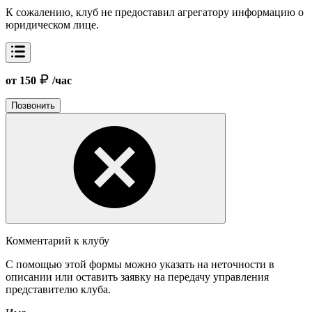
К сожалению, клуб не предоставил агрегатору информацию о
юридическом лице.
от 150
/час
Позвонить
Комментарий к клубу
С помощью этой формы можно указать на неточности в
описании или оставить заявку на передачу управления
представителю клуба.