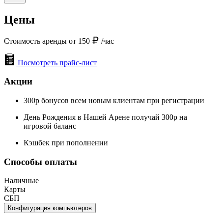
Цены
Стоимость аренды от 150
/час
Посмотреть прайс-лист
Акции
300р бонусов всем новым клиентам при регистрации
День Рождения в Нашей Арене получай 300р на
игровой баланс
Кэшбек при пополнении
Способы оплаты
Наличные
Карты
СБП
Конфигурация компьютеров