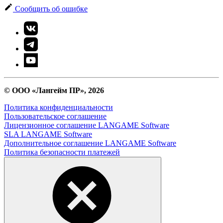
Сообщить об ошибке
© ООО «Лангейм ПР», 2026
Политика конфиденциальности
Пользовательское соглашение
Лицензионное соглашение LANGAME Software
SLA LANGAME Software
Дополнительное соглашение LANGAME Software
Политика безопасности платежей