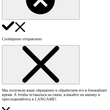
Сообщение отправлено
Мы получили ваше обращение и обработаем его в ближайшее
время. А чтобы оставаться на связи, кликайте на иконку и
присоединяйтесь к LANGAME!