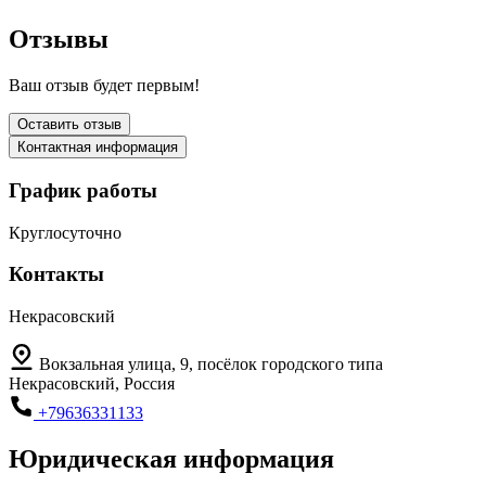
Отзывы
Ваш отзыв будет первым!
Оставить отзыв
Контактная информация
График работы
Круглосуточно
Контакты
Некрасовский
Вокзальная улица, 9, посёлок городского типа
Некрасовский, Россия
+79636331133
Юридическая информация