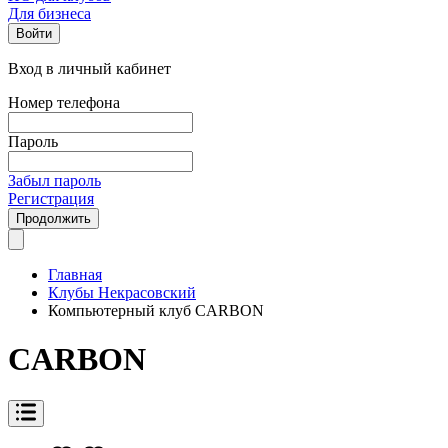
Для бизнеса
Войти
Вход в личный кабинет
Номер телефона
Пароль
Забыл пароль
Регистрация
Продолжить
Главная
Клубы Некрасовский
Компьютерный клуб CARBON
CARBON