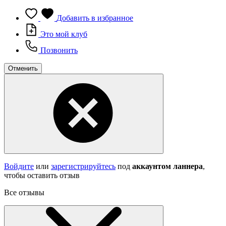
Добавить в избранное
Это мой клуб
Позвонить
Отменить
Войдите
или
зарегистрируйтесь
под
аккаунтом ланнера
,
чтобы оставить отзыв
Все отзывы