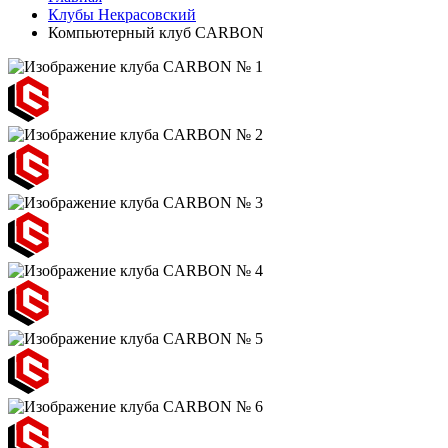
Клубы Некрасовский
Компьютерный клуб CARBON