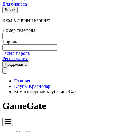
Для бизнеса
Войти
Вход в личный кабинет
Номер телефона
Пароль
Забыл пароль
Регистрация
Продолжить
Главная
Клубы Краснодар
Компьютерный клуб GameGate
GameGate