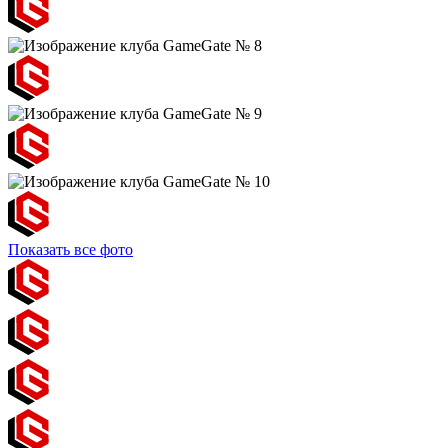
Показать все фото