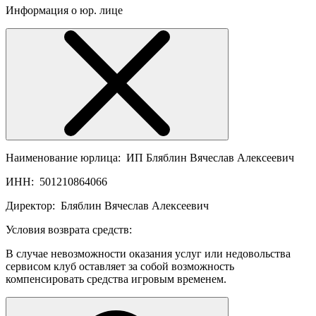
Информация о юр. лице
Наименование юрлица:
ИП Бляблин Вячеслав Алексеевич
ИНН:
501210864066
Директор:
Бляблин Вячеслав Алексеевич
Условия возврата средств:
В случае невозможности оказания услуг или недовольства
сервисом клуб оставляет за собой возможность
компенсировать средства игровым временем.