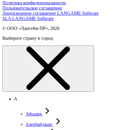
Политика конфиденциальности
Пользовательское соглашение
Лицензионное соглашение LANGAME Software
SLA LANGAME Software
© ООО «Лангейм ПР», 2026
Выберите страну и город
А
Абхазия
Азербайджан