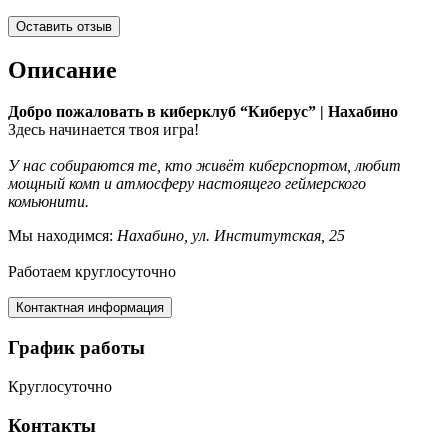
Оставить отзыв
Описание
Добро пожаловать в киберклуб “Киберус” | Нахабино
Здесь начинается твоя игра!
У нас собираются те, кто живёт киберспортом, любит
мощный комп и атмосферу настоящего геймерского
комьюнити.
Мы находимся:
Нахабино, ул. Институтская, 25
Работаем круглосуточно
Контактная информация
График работы
Круглосуточно
Контакты