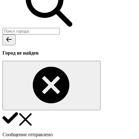
Город не найден
Сообщение отправлено