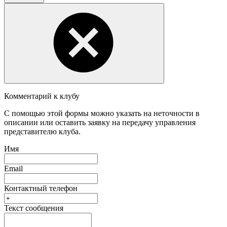
Комментарий к клубу
С помощью этой формы можно указать на неточности в
описании или оставить заявку на передачу управления
представителю клуба.
Имя
Email
Контактный телефон
Текст сообщения