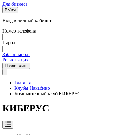
Для бизнеса
Войти
Вход в личный кабинет
Номер телефона
Пароль
Забыл пароль
Регистрация
Продолжить
Главная
Клубы Нахабино
Компьютерный клуб КИБЕРУС
КИБЕРУС