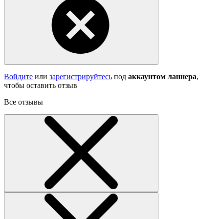
Войдите
или
зарегистрируйтесь
под
аккаунтом ланнера
,
чтобы оставить отзыв
Все отзывы