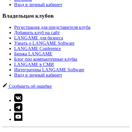
Вход в личный кабинет
Владельцам клубов
Регистрация для представителя клуба
Добавить клуб на сайт
LANGAME для бизнеса
Узнать о LANGAME Software
LANGAME Conference
Биржа LANGAME
Блог про компьютерные клубы
LANGAME в СМИ
Интеграторы LANGAME Software
Вход в личный кабинет
Сообщить об ошибке