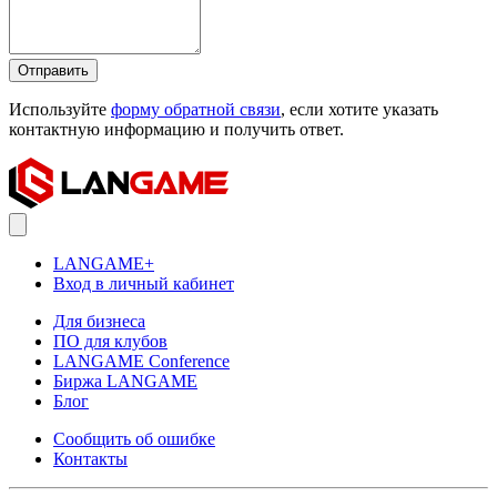
Отправить
Используйте
форму обратной связи
, если хотите указать
контактную информацию и получить ответ.
LANGAME+
Вход в личный кабинет
Для бизнеса
ПО для клубов
LANGAME Conference
Биржа LANGAME
Блог
Сообщить об ошибке
Контакты