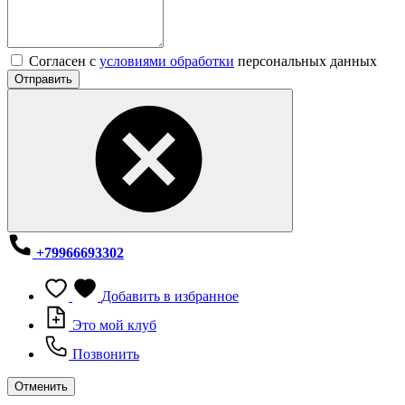
Согласен с
условиями обработки
персональных данных
Отправить
+79966693302
Добавить в избранное
Это мой клуб
Позвонить
Отменить