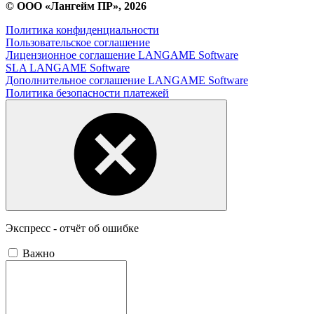
© ООО «Лангейм ПР», 2026
Политика конфиденциальности
Пользовательское соглашение
Лицензионное соглашение LANGAME Software
SLA LANGAME Software
Дополнительное соглашение LANGAME Software
Политика безопасности платежей
Экспресс - отчёт об ошибке
Важно