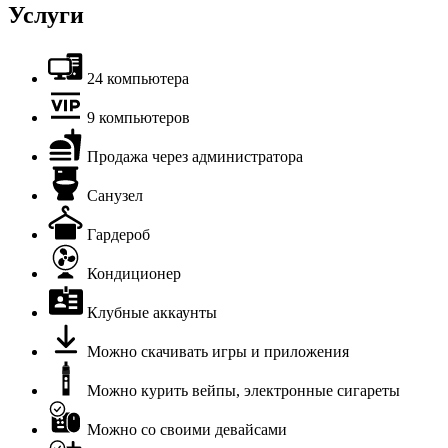
Услуги
24 компьютера
9 компьютеров
Продажа через администратора
Санузел
Гардероб
Кондиционер
Клубные аккаунты
Можно скачивать игры и приложения
Можно курить вейпы, электронные сигареты
Можно со своими девайсами