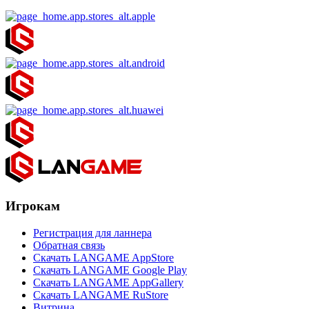
Игрокам
Регистрация для ланнера
Обратная связь
Скачать LANGAME AppStore
Скачать LANGAME Google Play
Скачать LANGAME AppGallery
Скачать LANGAME RuStore
Витрина