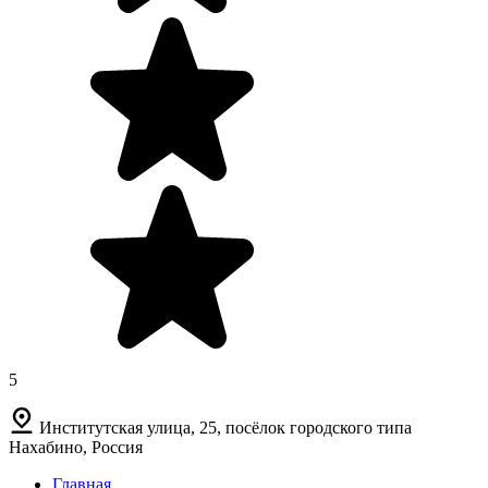
5
Институтская улица, 25, посёлок городского типа
Нахабино, Россия
Главная