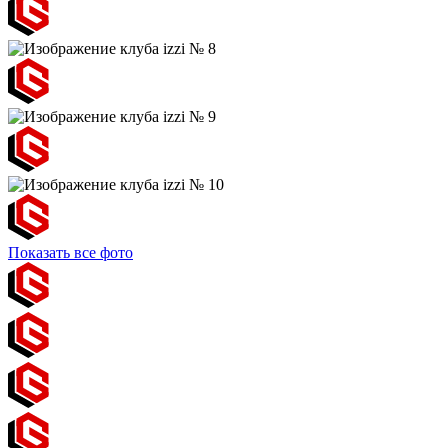
Показать все фото