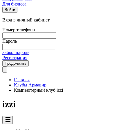
Для бизнеса
Войти
Вход в личный кабинет
Номер телефона
Пароль
Забыл пароль
Регистрация
Продолжить
Главная
Клубы Армавир
Компьютерный клуб izzi
izzi