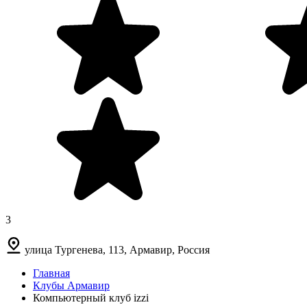
3
улица Тургенева, 113, Армавир, Россия
Главная
Клубы Армавир
Компьютерный клуб izzi