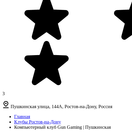
3
Пушкинская улица, 144А, Ростов-на-Дону, Россия
Главная
Клубы Ростов-на-Дону
Компьютерный клуб Gun Gaming | Пушкинская