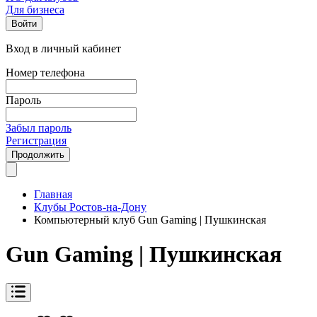
Для бизнеса
Войти
Вход в личный кабинет
Номер телефона
Пароль
Забыл пароль
Регистрация
Продолжить
Главная
Клубы Ростов-на-Дону
Компьютерный клуб Gun Gaming | Пушкинская
Gun Gaming | Пушкинская