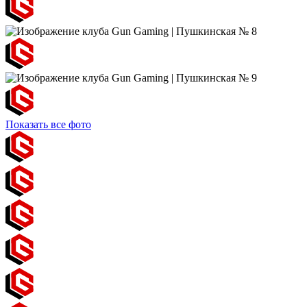
Показать все фото