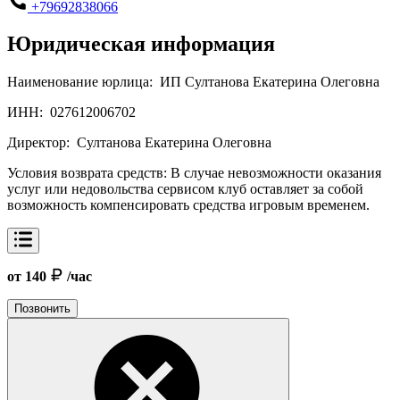
+79692838066
Юридическая информация
Наименование юрлица:
ИП Султанова Екатерина Олеговна
ИНН:
027612006702
Директор:
Султанова Екатерина Олеговна
Условия возврата средств:
В случае невозможности оказания
услуг или недовольства сервисом клуб оставляет за собой
возможность компенсировать средства игровым временем.
от 140
/час
Позвонить