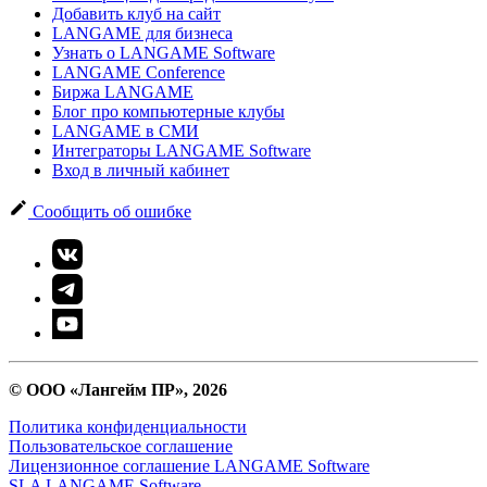
Добавить клуб на сайт
LANGAME для бизнеса
Узнать о LANGAME Software
LANGAME Conference
Биржа LANGAME
Блог про компьютерные клубы
LANGAME в СМИ
Интеграторы LANGAME Software
Вход в личный кабинет
Сообщить об ошибке
© ООО «Лангейм ПР», 2026
Политика конфиденциальности
Пользовательское соглашение
Лицензионное соглашение LANGAME Software
SLA LANGAME Software