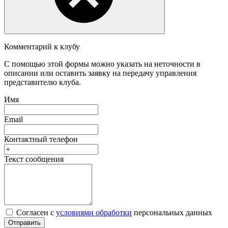
Комментарий к клубу
С помощью этой формы можно указать на неточности в
описании или оставить заявку на передачу управления
представителю клуба.
Имя
Email
Контактный телефон
Текст сообщения
Согласен с
условиями обработки
персональных данных
Отправить