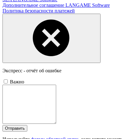
Дополнительное соглашение LANGAME Software
Политика безопасности платежей
Экспресс - отчёт об ошибке
Важно
Отправить