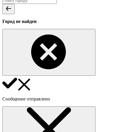
Город не найден
Сообщение отправлено