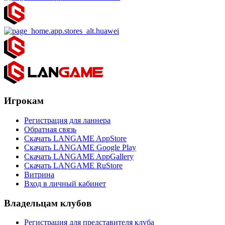
Игрокам
Регистрация для ланнера
Обратная связь
Скачать LANGAME AppStore
Скачать LANGAME Google Play
Скачать LANGAME AppGallery
Скачать LANGAME RuStore
Витрина
Вход в личный кабинет
Владельцам клубов
Регистрация для представителя клуба