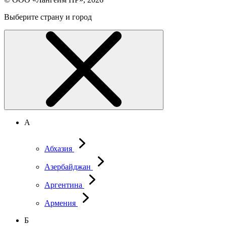
Выберите страну и город
А
Абхазия
Азербайджан
Аргентина
Армения
Б