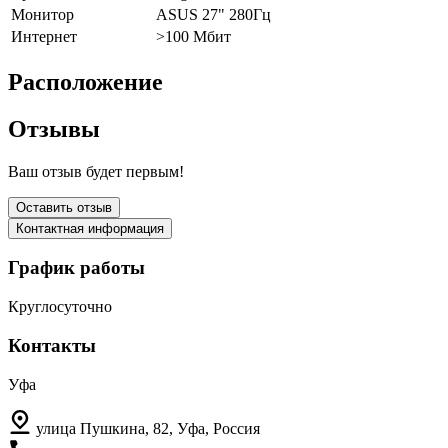
Монитор
ASUS 27" 280Гц
Интернет
>100 Мбит
Расположение
Отзывы
Ваш отзыв будет первым!
Оставить отзыв
Контактная информация
График работы
Круглосуточно
Контакты
Уфа
улица Пушкина, 82, Уфа, Россия