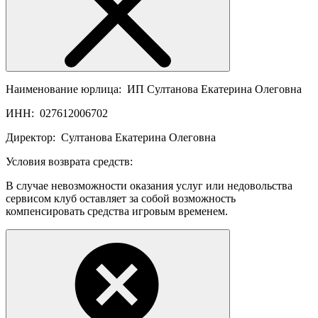
Наименование юрлица:
ИП Султанова Екатерина Олеговна
ИНН:
027612006702
Директор:
Султанова Екатерина Олеговна
Условия возврата средств:
В случае невозможности оказания услуг или недовольства
сервисом клуб оставляет за собой возможность
компенсировать средства игровым временем.