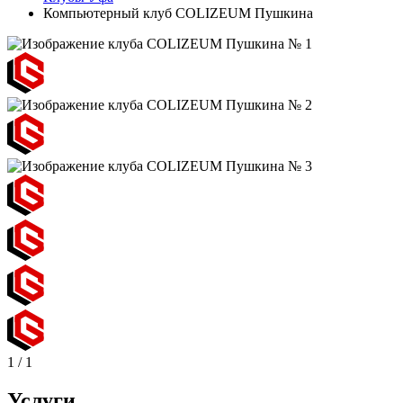
Компьютерный клуб COLIZEUM Пушкина
1
/
1
Услуги