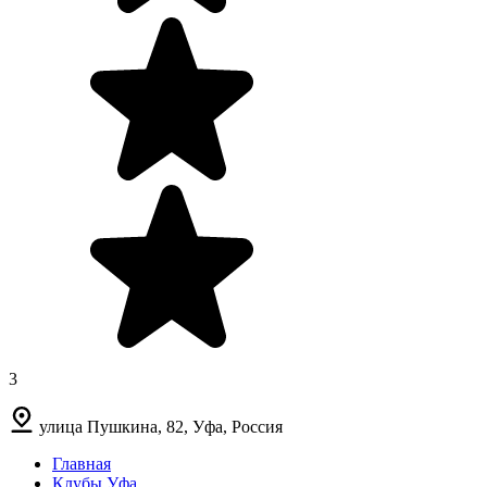
3
улица Пушкина, 82, Уфа, Россия
Главная
Клубы Уфа