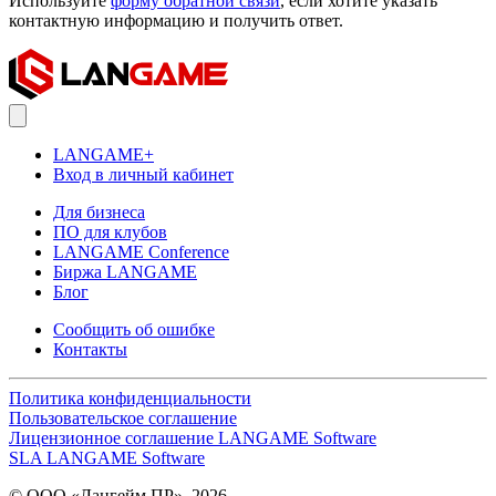
Используйте
форму обратной связи
, если хотите указать
контактную информацию и получить ответ.
LANGAME+
Вход в личный кабинет
Для бизнеса
ПО для клубов
LANGAME Conference
Биржа LANGAME
Блог
Сообщить об ошибке
Контакты
Политика конфиденциальности
Пользовательское соглашение
Лицензионное соглашение LANGAME Software
SLA LANGAME Software
© ООО «Лангейм ПР», 2026