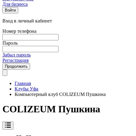
Для бизнеса
Войти
Вход в личный кабинет
Номер телефона
Пароль
Забыл пароль
Регистрация
Продолжить
Главная
Клубы Уфа
Компьютерный клуб COLIZEUM Пушкина
COLIZEUM Пушкина