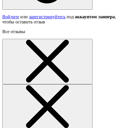
Войдите
или
зарегистрируйтесь
под
аккаунтом ланнера
,
чтобы оставить отзыв
Все отзывы