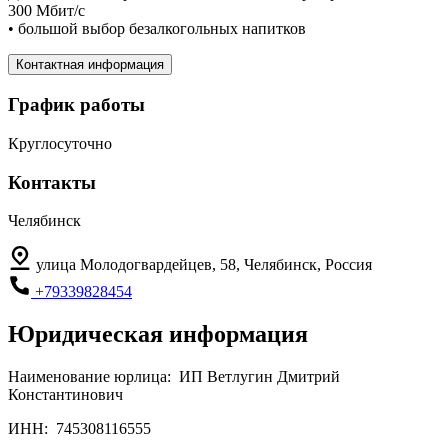
300 Мбит/с
• большой выбор безалкогольных напитков
Контактная информация
График работы
Круглосуточно
Контакты
Челябинск
улица Молодогвардейцев, 58, Челябинск, Россия
+79339828454
Юридическая информация
Наименование юрлица:
ИП Ветлугин Дмитрий
Константинович
ИНН:
745308116555