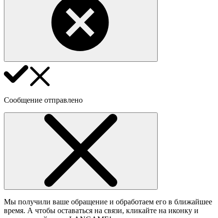
Сообщение отправлено
Мы получили ваше обращение и обработаем его в ближайшее
время. А чтобы оставаться на связи, кликайте на иконку и