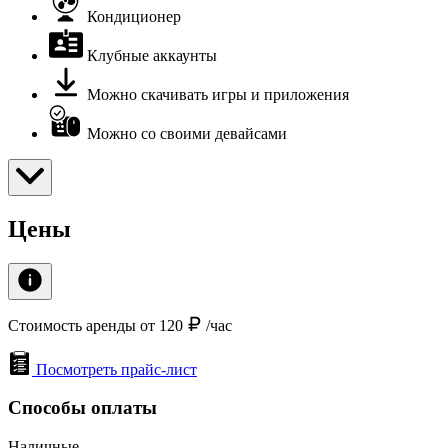
Кондиционер
Клубные аккаунты
Можно скачивать игры и приложения
Можно со своими девайсами
Цены
Стоимость аренды от 120
/час
Посмотреть прайс-лист
Способы оплаты
Наличные