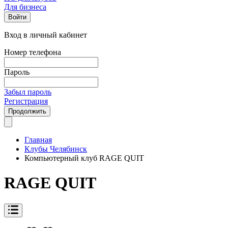
Для бизнеса
Войти
Вход в личный кабинет
Номер телефона
Пароль
Забыл пароль
Регистрация
Продолжить
Главная
Клубы Челябинск
Компьютерный клуб RAGE QUIT
RAGE QUIT