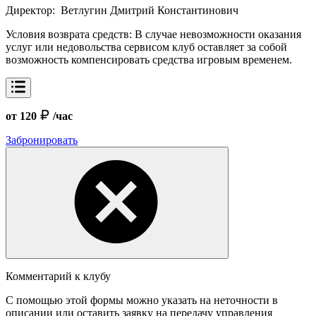
Директор:
Ветлугин Дмитрий Константинович
Условия возврата средств:
В случае невозможности оказания
услуг или недовольства сервисом клуб оставляет за собой
возможность компенсировать средства игровым временем.
от 120
/час
Забронировать
Комментарий к клубу
С помощью этой формы можно указать на неточности в
описании или оставить заявку на передачу управления