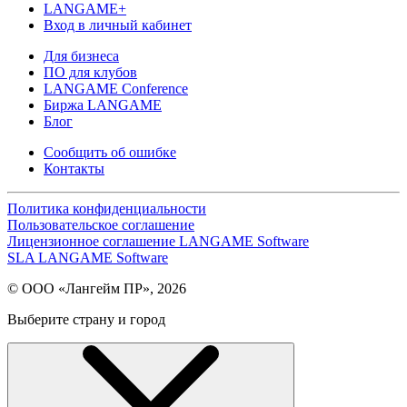
LANGAME+
Вход в личный кабинет
Для бизнеса
ПО для клубов
LANGAME Conference
Биржа LANGAME
Блог
Сообщить об ошибке
Контакты
Политика конфиденциальности
Пользовательское соглашение
Лицензионное соглашение LANGAME Software
SLA LANGAME Software
© ООО «Лангейм ПР», 2026
Выберите страну и город