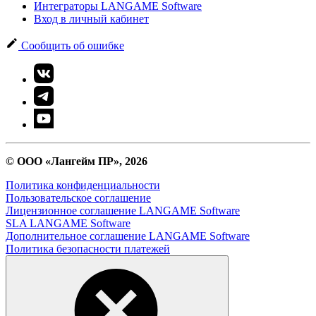
Интеграторы LANGAME Software
Вход в личный кабинет
Сообщить об ошибке
© ООО «Лангейм ПР», 2026
Политика конфиденциальности
Пользовательское соглашение
Лицензионное соглашение LANGAME Software
SLA LANGAME Software
Дополнительное соглашение LANGAME Software
Политика безопасности платежей