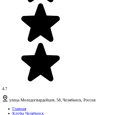
4.7
улица Молодогвардейцев, 58, Челябинск, Россия
Главная
Клубы Челябинск