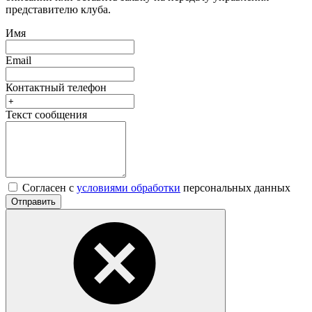
представителю клуба.
Имя
Email
Контактный телефон
Текст сообщения
Согласен с
условиями обработки
персональных данных
Отправить