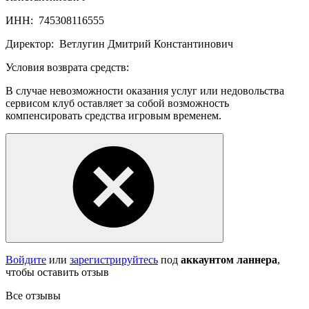
ИНН:
745308116555
Директор:
Ветлугин Дмитрий Константинович
Условия возврата средств:
В случае невозможности оказания услуг или недовольства
сервисом клуб оставляет за собой возможность
компенсировать средства игровым временем.
Войдите
или
зарегистрируйтесь
под
аккаунтом ланнера
,
чтобы оставить отзыв
Все отзывы