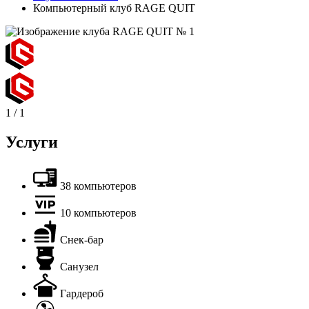
Компьютерный клуб RAGE QUIT
1
/
1
Услуги
38 компьютеров
10 компьютеров
Снек-бар
Санузел
Гардероб