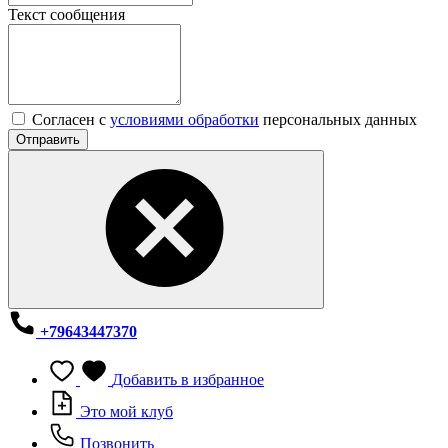
Текст сообщения
Согласен с
условиями обработки
персональных данных
Отправить
+79643447370
Добавить в избранное
Это мой клуб
Позвонить