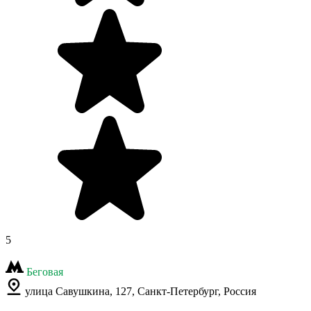
5
Беговая
улица Савушкина, 127, Санкт-Петербург, Россия