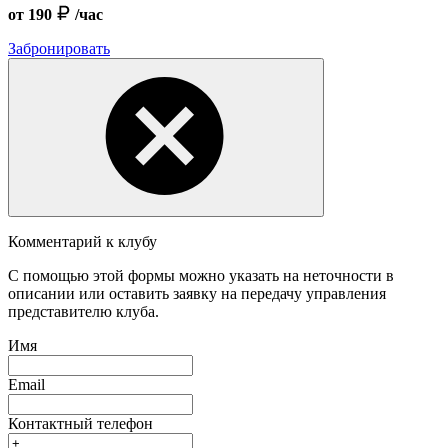
от 190
/час
Забронировать
Комментарий к клубу
С помощью этой формы можно указать на неточности в
описании или оставить заявку на передачу управления
представителю клуба.
Имя
Email
Контактный телефон