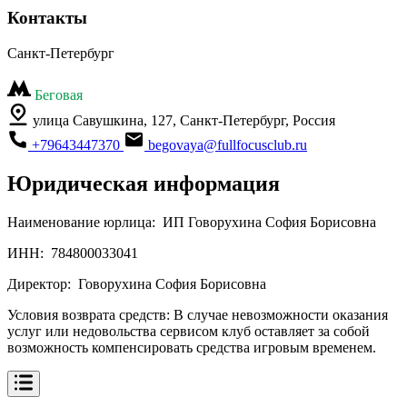
Контакты
Санкт-Петербург
Беговая
улица Савушкина, 127, Санкт-Петербург, Россия
+79643447370
begovaya@fullfocusclub.ru
Юридическая информация
Наименование юрлица:
ИП Говорухина София Борисовна
ИНН:
784800033041
Директор:
Говорухина София Борисовна
Условия возврата средств:
В случае невозможности оказания
услуг или недовольства сервисом клуб оставляет за собой
возможность компенсировать средства игровым временем.