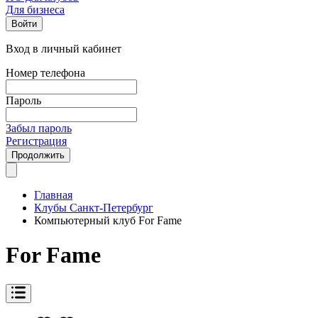
Для бизнеса
Войти
Вход в личный кабинет
Номер телефона
Пароль
Забыл пароль
Регистрация
Продолжить
Главная
Клубы Санкт-Петербург
Компьютерный клуб For Fame
For Fame