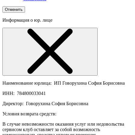
Отменить
Информация о юр. лице
Наименование юрлица:
ИП Говорухина София Борисовна
ИНН:
784800033041
Директор:
Говорухина София Борисовна
Условия возврата средств:
В случае невозможности оказания услуг или недовольства
сервисом клуб оставляет за собой возможность
компенсировать средства игровым временем.