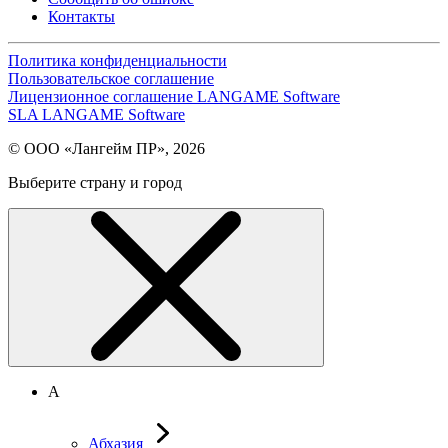
Контакты
Политика конфиденциальности
Пользовательское соглашение
Лицензионное соглашение LANGAME Software
SLA LANGAME Software
© ООО «Лангейм ПР», 2026
Выберите страну и город
А
Абхазия