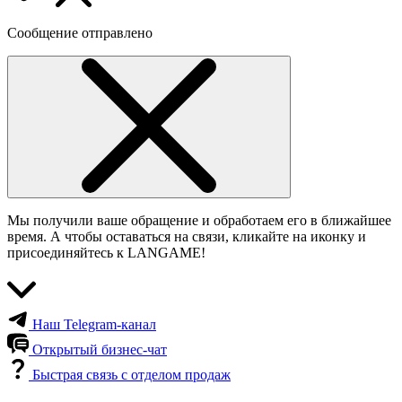
Сообщение отправлено
Мы получили ваше обращение и обработаем его в ближайшее
время. А чтобы оставаться на связи, кликайте на иконку и
присоединяйтесь к LANGAME!
Наш Telegram-канал
Открытый бизнес-чат
Быстрая связь с отделом продаж