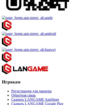
Игрокам
Регистрация для ланнера
Обратная связь
Скачать LANGAME AppStore
Скачать LANGAME Google Play