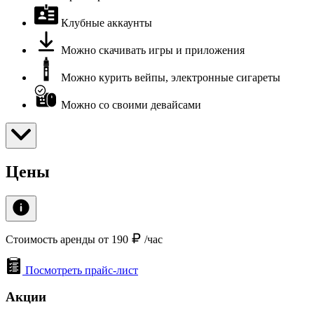
Клубные аккаунты
Можно скачивать игры и приложения
Можно курить вейпы, электронные сигареты
Можно со своими девайсами
Цены
Стоимость аренды от 190
/час
Посмотреть прайс-лист
Акции