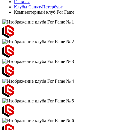
Главная
Клубы Санкт-Петербург
Компьютерный клуб For Fame