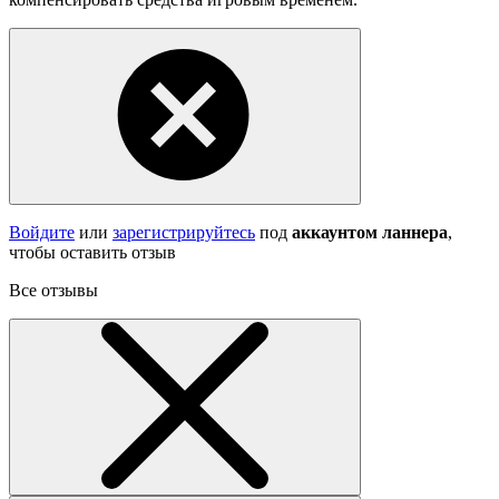
Войдите
или
зарегистрируйтесь
под
аккаунтом ланнера
,
чтобы оставить отзыв
Все отзывы