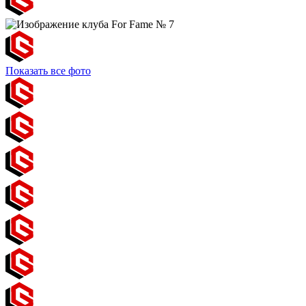
Показать все фото