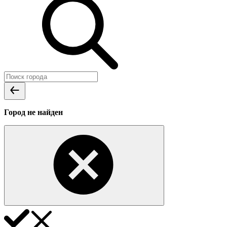
Город не найден