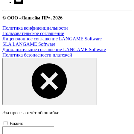
© ООО «Лангейм ПР», 2026
Политика конфиденциальности
Пользовательское соглашение
Лицензионное соглашение LANGAME Software
SLA LANGAME Software
Дополнительное соглашение LANGAME Software
Политика безопасности платежей
Экспресс - отчёт об ошибке
Важно