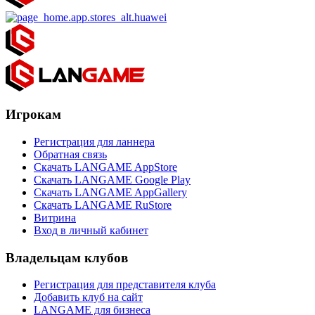
Игрокам
Регистрация для ланнера
Обратная связь
Скачать LANGAME AppStore
Скачать LANGAME Google Play
Скачать LANGAME AppGallery
Скачать LANGAME RuStore
Витрина
Вход в личный кабинет
Владельцам клубов
Регистрация для представителя клуба
Добавить клуб на сайт
LANGAME для бизнеса