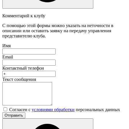
Комментарий к клубу
С помощью этой формы можно указать на неточности в
описании или оставить заявку на передачу управления
представителю клуба.
Имя
Email
Контактный телефон
Текст сообщения
Согласен с
условиями обработки
персональных данных
Отправить