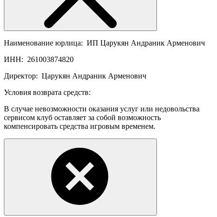
Наименование юрлица:
ИП Царукян Андраник Арменович
ИНН:
261003874820
Директор:
Царукян Андраник Арменович
Условия возврата средств:
В случае невозможности оказания услуг или недовольства
сервисом клуб оставляет за собой возможность
компенсировать средства игровым временем.