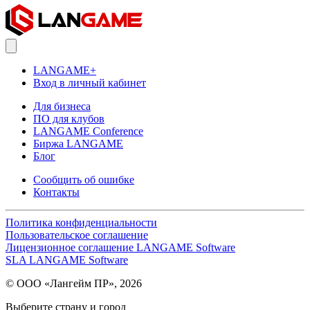
LANGAME+
Вход в личный кабинет
Для бизнеса
ПО для клубов
LANGAME Conference
Биржа LANGAME
Блог
Сообщить об ошибке
Контакты
Политика конфиденциальности
Пользовательское соглашение
Лицензионное соглашение LANGAME Software
SLA LANGAME Software
© ООО «Лангейм ПР», 2026
Выберите страну и город