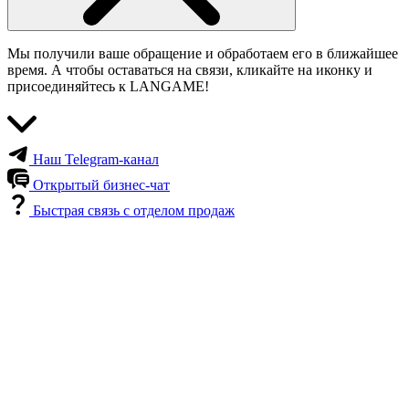
Мы получили ваше обращение и обработаем его в ближайшее
время. А чтобы оставаться на связи, кликайте на иконку и
присоединяйтесь к LANGAME!
Наш Telegram-канал
Открытый бизнес-чат
Быстрая связь с отделом продаж