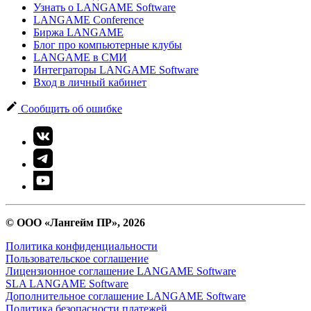
Узнать о LANGAME Software
LANGAME Conference
Биржа LANGAME
Блог про компьютерные клубы
LANGAME в СМИ
Интеграторы LANGAME Software
Вход в личный кабинет
Сообщить об ошибке
© ООО «Лангейм ПР», 2026
Политика конфиденциальности
Пользовательское соглашение
Лицензионное соглашение LANGAME Software
SLA LANGAME Software
Дополнительное соглашение LANGAME Software
Политика безопасности платежей