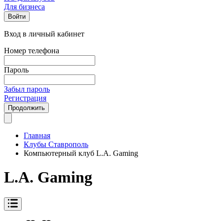
Для бизнеса
Войти
Вход в личный кабинет
Номер телефона
Пароль
Забыл пароль
Регистрация
Продолжить
Главная
Клубы Ставрополь
Компьютерный клуб L.A. Gaming
L.A. Gaming