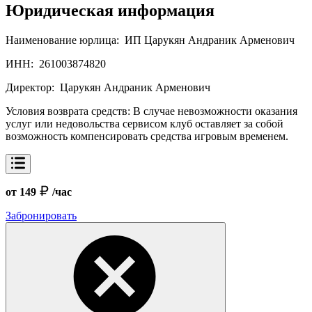
Юридическая информация
Наименование юрлица:
ИП Царукян Андраник Арменович
ИНН:
261003874820
Директор:
Царукян Андраник Арменович
Условия возврата средств:
В случае невозможности оказания
услуг или недовольства сервисом клуб оставляет за собой
возможность компенсировать средства игровым временем.
от 149
/час
Забронировать