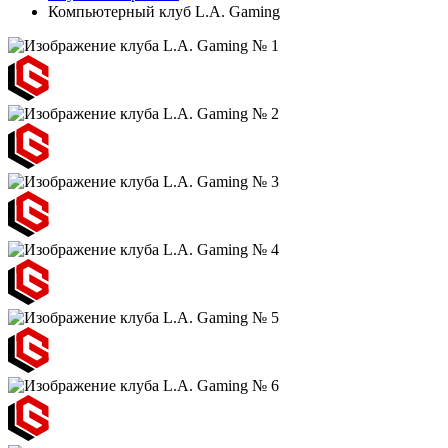
Компьютерный клуб L.A. Gaming