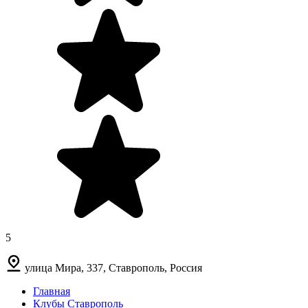
5
улица Мира, 337, Ставрополь, Россия
Главная
Клубы Ставрополь