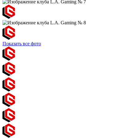
Показать все фото