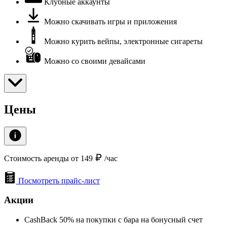
Клубные аккаунты
Можно скачивать игры и приложения
Можно курить вейпы, электронные сигареты
Можно со своими девайсами
Цены
Стоимость аренды от 149
/час
Посмотреть прайс-лист
Акции
CashBack 50% на покупки с бара на бонусный счет