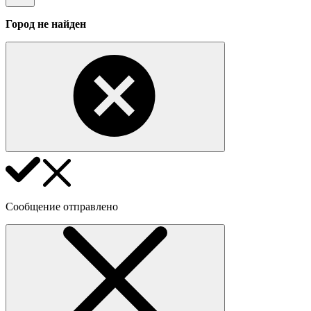
Город не найден
Сообщение отправлено