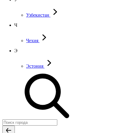
Узбекистан
Ч
Чехия
Э
Эстония