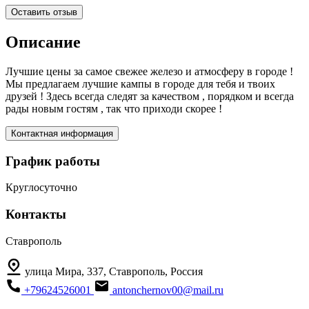
Оставить отзыв
Описание
Лучшие цены за самое свежее железо и атмосферу в городе !
Мы предлагаем лучшие кампы в городе для тебя и твоих
друзей ! Здесь всегда следят за качеством , порядком и всегда
рады новым гостям , так что приходи скорее !
Контактная информация
График работы
Круглосуточно
Контакты
Ставрополь
улица Мира, 337, Ставрополь, Россия
+79624526001
antonchernov00@mail.ru