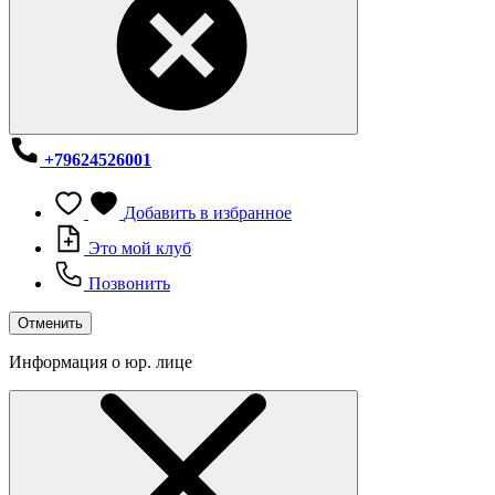
+79624526001
Добавить в избранное
Это мой клуб
Позвонить
Отменить
Информация о юр. лице