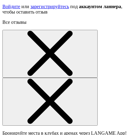
Войдите
или
зарегистрируйтесь
под
аккаунтом ланнера
,
чтобы оставить отзыв
Все отзывы
Бронируйте места в клубах и аренах через LANGAME App!