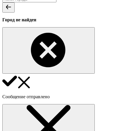
Город не найден
Сообщение отправлено