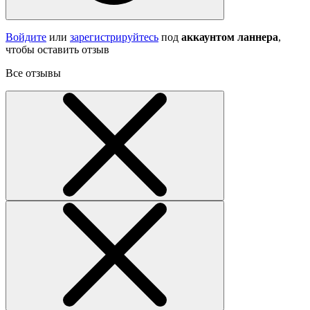
Войдите
или
зарегистрируйтесь
под
аккаунтом ланнера
,
чтобы оставить отзыв
Все отзывы