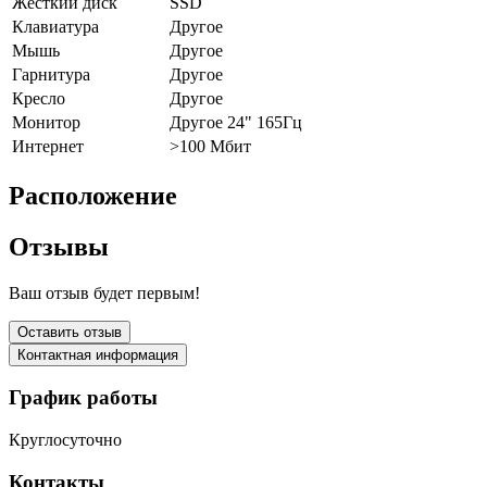
Жёсткий диск
SSD
Клавиатура
Другое
Мышь
Другое
Гарнитура
Другое
Кресло
Другое
Монитор
Другое 24" 165Гц
Интернет
>100 Мбит
Расположение
Отзывы
Ваш отзыв будет первым!
Оставить отзыв
Контактная информация
График работы
Круглосуточно
Контакты