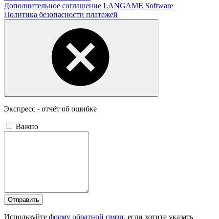
Дополнительное соглашение LANGAME Software
Политика безопасности платежей
Экспресс - отчёт об ошибке
Важно
Отправить
Используйте
форму обратной связи
, если хотите указать