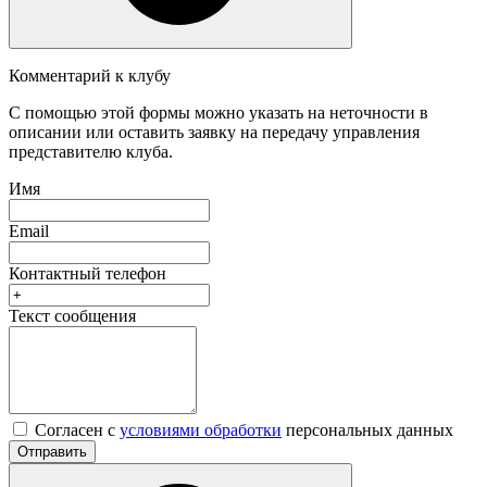
Комментарий к клубу
С помощью этой формы можно указать на неточности в
описании или оставить заявку на передачу управления
представителю клуба.
Имя
Email
Контактный телефон
Текст сообщения
Согласен с
условиями обработки
персональных данных
Отправить