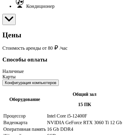
Кондиционер
Цены
Стоимость аренды от 80
/час
Способы оплаты
Наличные
Карты
Конфигурация компьютеров
Общий зал
Оборудование
15 ПК
Процессор
Intel Core i5-12400F
Видеокарта
NVIDIA GeForce RTX 3060 Ti 12 Gb
Оперативная память
16 Gb DDR4