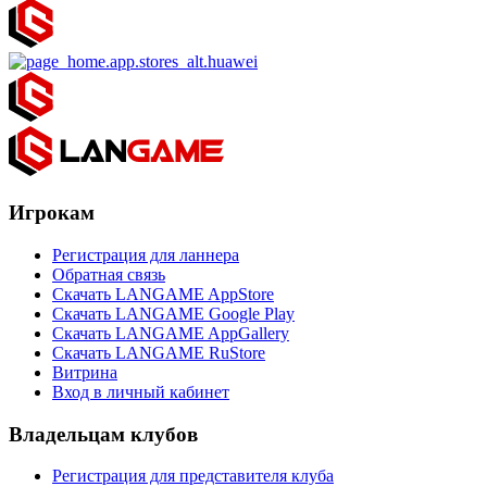
Игрокам
Регистрация для ланнера
Обратная связь
Скачать LANGAME AppStore
Скачать LANGAME Google Play
Скачать LANGAME AppGallery
Скачать LANGAME RuStore
Витрина
Вход в личный кабинет
Владельцам клубов
Регистрация для представителя клуба