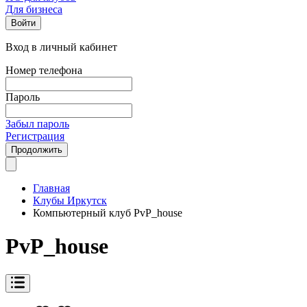
Для бизнеса
Войти
Вход в личный кабинет
Номер телефона
Пароль
Забыл пароль
Регистрация
Продолжить
Главная
Клубы Иркутск
Компьютерный клуб PvP_house
PvP_house