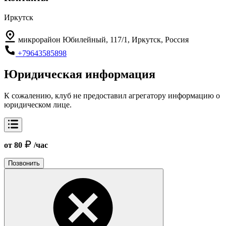
Иркутск
микрорайон Юбилейный, 117/1, Иркутск, Россия
+79643585898
Юридическая информация
К сожалению, клуб не предоставил агрегатору информацию о
юридическом лице.
от 80
/час
Позвонить