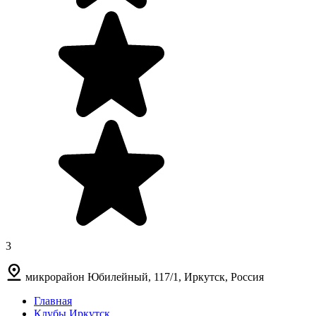
3
микрорайон Юбилейный, 117/1, Иркутск, Россия
Главная
Клубы Иркутск