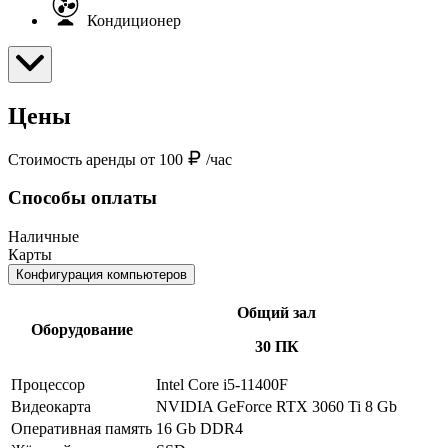
Кондиционер
Цены
Стоимость аренды от 100
/час
Способы оплаты
Наличные
Карты
Конфигурация компьютеров
Общий зал
Оборудование
30 ПК
Процессор
Intel Core i5-11400F
Видеокарта
NVIDIA GeForce RTX 3060 Ti 8 Gb
Оперативная память
16 Gb DDR4