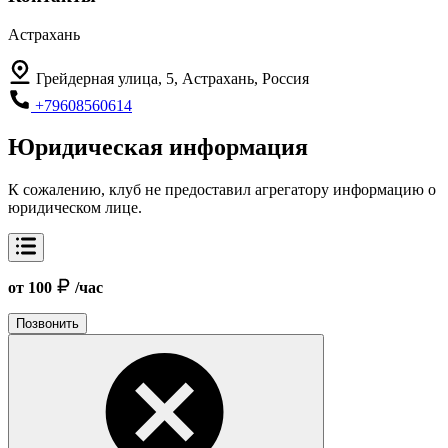
Астрахань
Грейдерная улица, 5, Астрахань, Россия
+79608560614
Юридическая информация
К сожалению, клуб не предоставил агрегатору информацию о
юридическом лице.
от 100
/час
Позвонить