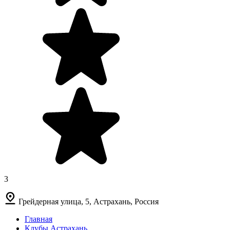
3
Грейдерная улица, 5, Астрахань, Россия
Главная
Клубы Астрахань