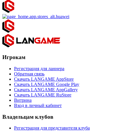
Игрокам
Регистрация для ланнера
Обратная связь
Скачать LANGAME AppStore
Скачать LANGAME Google Play
Скачать LANGAME AppGallery
Скачать LANGAME RuStore
Витрина
Вход в личный кабинет
Владельцам клубов
Регистрация для представителя клуба