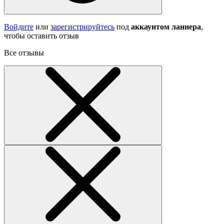
Войдите
или
зарегистрируйтесь
под
аккаунтом ланнера
,
чтобы оставить отзыв
Все отзывы