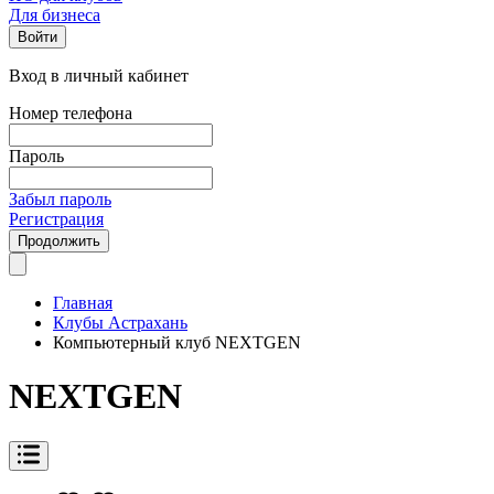
Для бизнеса
Войти
Вход в личный кабинет
Номер телефона
Пароль
Забыл пароль
Регистрация
Продолжить
Главная
Клубы Астрахань
Компьютерный клуб NEXTGEN
NEXTGEN