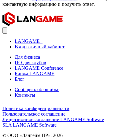
контактную информацию и получить ответ.
LANGAME+
Вход в личный кабинет
Для бизнеса
ПО для клубов
LANGAME Conference
Биржа LANGAME
Блог
Сообщить об ошибке
Контакты
Политика конфиденциальности
Пользовательское соглашение
Лицензионное соглашение LANGAME Software
SLA LANGAME Software
© ООО «Лангейм ПР», 2026