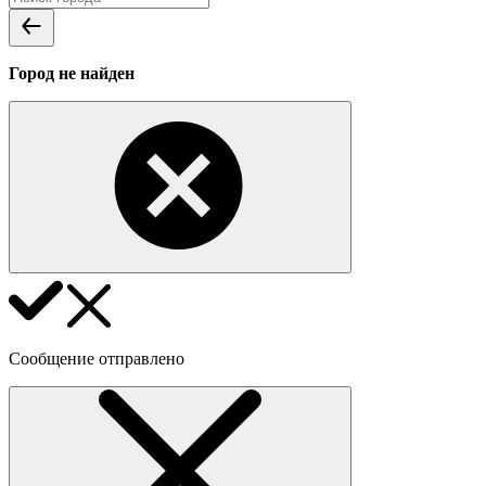
Город не найден
Сообщение отправлено