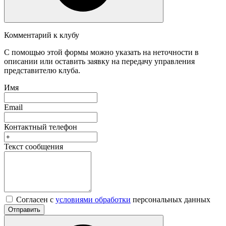
Комментарий к клубу
С помощью этой формы можно указать на неточности в
описании или оставить заявку на передачу управления
представителю клуба.
Имя
Email
Контактный телефон
Текст сообщения
Согласен с
условиями обработки
персональных данных
Отправить