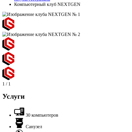
Компьютерный клуб NEXTGEN
1
/
1
Услуги
30 компьютеров
Санузел