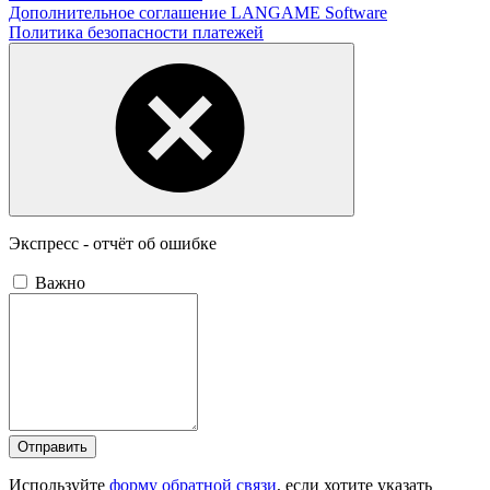
Дополнительное соглашение LANGAME Software
Политика безопасности платежей
Экспресс - отчёт об ошибке
Важно
Отправить
Используйте
форму обратной связи
, если хотите указать