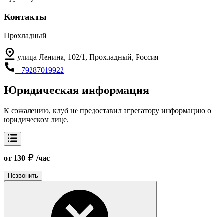
Контакты
Прохладный
улица Ленина, 102/1, Прохладный, Россия
+79287019922
Юридическая информация
К сожалению, клуб не предоставил агрегатору информацию о
юридическом лице.
от 130
/час
Позвонить