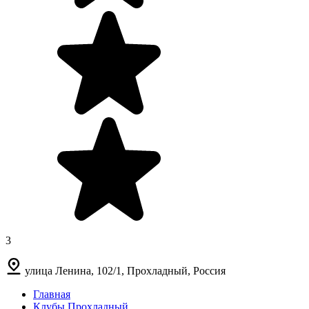
3
улица Ленина, 102/1, Прохладный, Россия
Главная
Клубы Прохладный