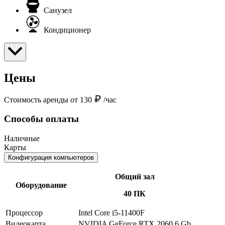
Санузел
Кондиционер
Цены
Стоимость аренды от 130
/час
Способы оплаты
Наличные
Карты
Конфигурация компьютеров
Общий зал
Оборудование
40 ПК
Процессор
Intel Core i5-11400F
Видеокарта
NVIDIA GeForce RTX 2060 6 Gb