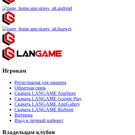
Игрокам
Регистрация для ланнера
Обратная связь
Скачать LANGAME AppStore
Скачать LANGAME Google Play
Скачать LANGAME AppGallery
Скачать LANGAME RuStore
Витрина
Вход в личный кабинет
Владельцам клубов