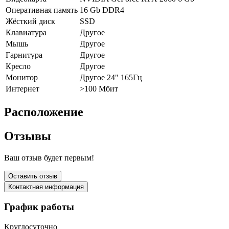
Оперативная память
16 Gb DDR4
Жёсткий диск
SSD
Клавиатура
Другое
Мышь
Другое
Гарнитура
Другое
Кресло
Другое
Монитор
Другое 24" 165Гц
Интернет
>100 Мбит
Расположение
Отзывы
Ваш отзыв будет первым!
Оставить отзыв
Контактная информация
График работы
Круглосуточно