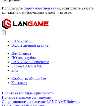
Используйте
форму обратной связи
, если хотите указать
контактную информацию и получить ответ.
LANGAME+
Вход в личный кабинет
Для бизнеса
ПО для клубов
LANGAME Conference
Биржа LANGAME
Блог
Сообщить об ошибке
Контакты
Политика конфиденциальности
Пользовательское соглашение
Лицензионное соглашение LANGAME Software
SLA LANGAME Software