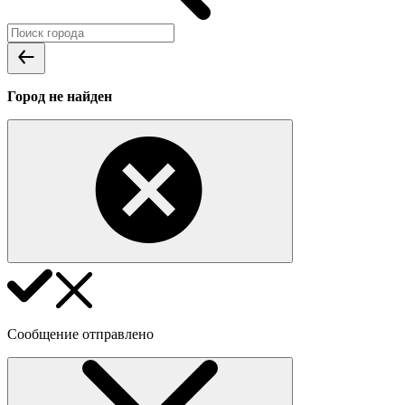
Город не найден
Сообщение отправлено