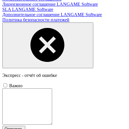
Лицензионное соглашение LANGAME Software
SLA LANGAME Software
Дополнительное соглашение LANGAME Software
Политика безопасности платежей
Экспресс - отчёт об ошибке
Важно
Отправить