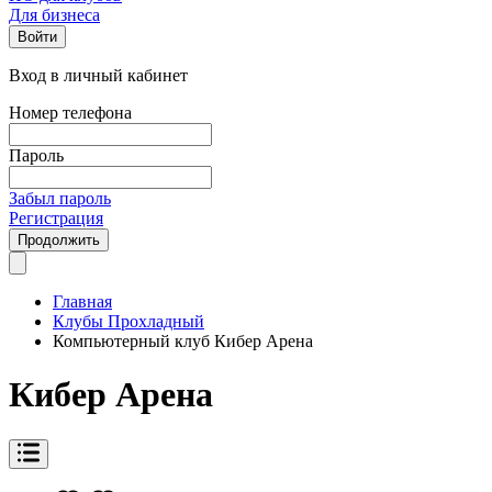
Для бизнеса
Войти
Вход в личный кабинет
Номер телефона
Пароль
Забыл пароль
Регистрация
Продолжить
Главная
Клубы Прохладный
Компьютерный клуб Кибер Арена
Кибер Арена