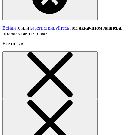
Войдите
или
зарегистрируйтесь
под
аккаунтом ланнера
,
чтобы оставить отзыв
Все отзывы