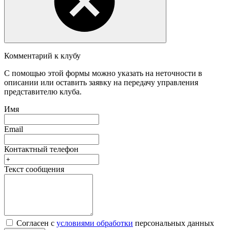
Комментарий к клубу
С помощью этой формы можно указать на неточности в
описании или оставить заявку на передачу управления
представителю клуба.
Имя
Email
Контактный телефон
Текст сообщения
Согласен с
условиями обработки
персональных данных