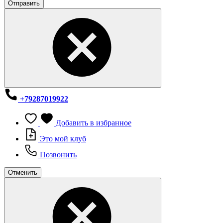
Отправить
+79287019922
Добавить в избранное
Это мой клуб
Позвонить
Отменить