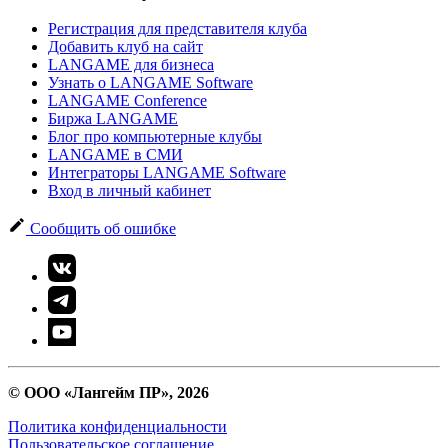
Регистрация для представителя клуба
Добавить клуб на сайт
LANGAME для бизнеса
Узнать о LANGAME Software
LANGAME Conference
Биржа LANGAME
Блог про компьютерные клубы
LANGAME в СМИ
Интеграторы LANGAME Software
Вход в личный кабинет
Сообщить об ошибке
© ООО «Лангейм ПР», 2026
Политика конфиденциальности
Пользовательское соглашение