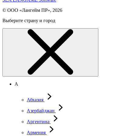
© ООО «Лангейм ПР», 2026
Выберите страну и город
А
Абхазия
Азербайджан
Аргентина
Армения