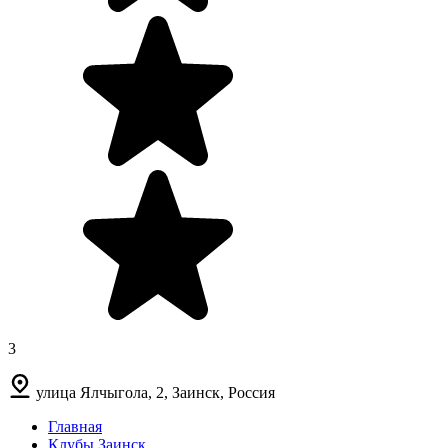
3
улица Ялчыгола, 2, Заинск, Россия
Главная
Клубы Заинск