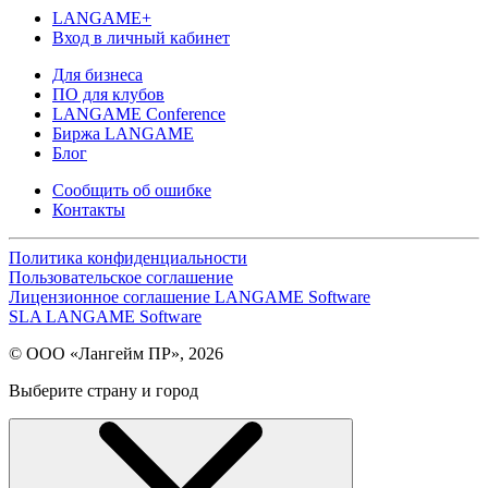
LANGAME+
Вход в личный кабинет
Для бизнеса
ПО для клубов
LANGAME Conference
Биржа LANGAME
Блог
Сообщить об ошибке
Контакты
Политика конфиденциальности
Пользовательское соглашение
Лицензионное соглашение LANGAME Software
SLA LANGAME Software
© ООО «Лангейм ПР», 2026
Выберите страну и город