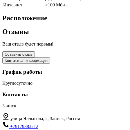
Интернет
>100 Мбит
Расположение
Отзывы
Ваш отзыв будет первым!
Оставить отзыв
Контактная информация
График работы
Круглосуточно
Контакты
Заинск
улица Ялчыгола, 2, Заинск, Россия
+79179383212