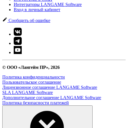
Интеграторы LANGAME Software
Вход в личный кабинет
Сообщить об ошибке
© ООО «Лангейм ПР», 2026
Политика конфиденциальности
Пользовательское соглашение
Лицензионное соглашение LANGAME Software
SLA LANGAME Software
Дополнительное соглашение LANGAME Software
Политика безопасности платежей