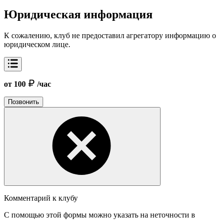
Юридическая информация
К сожалению, клуб не предоставил агрегатору информацию о
юридическом лице.
от 100
/час
Позвонить
Комментарий к клубу
С помощью этой формы можно указать на неточности в