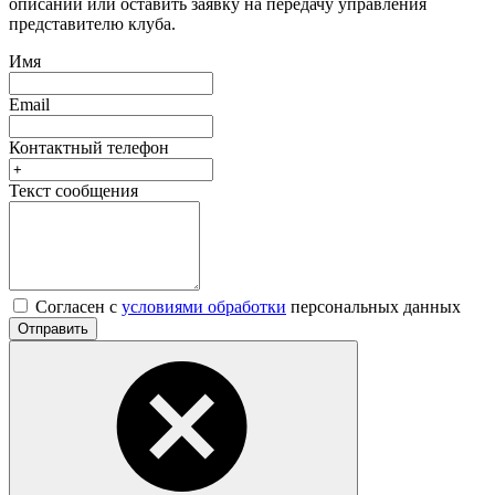
описании или оставить заявку на передачу управления
представителю клуба.
Имя
Email
Контактный телефон
Текст сообщения
Согласен с
условиями обработки
персональных данных
Отправить