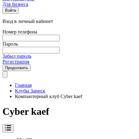
Для бизнеса
Войти
Вход в личный кабинет
Номер телефона
Пароль
Забыл пароль
Регистрация
Продолжить
Главная
Клубы Заинск
Компьютерный клуб Cyber kaef
Cyber kaef