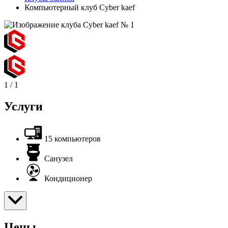
Компьютерный клуб Cyber kaef
1
/
1
Услуги
15 компьютеров
Санузел
Кондиционер
Цены