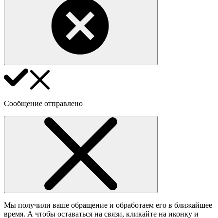
Сообщение отправлено
Мы получили ваше обращение и обработаем его в ближайшее
время. А чтобы оставаться на связи, кликайте на иконку и