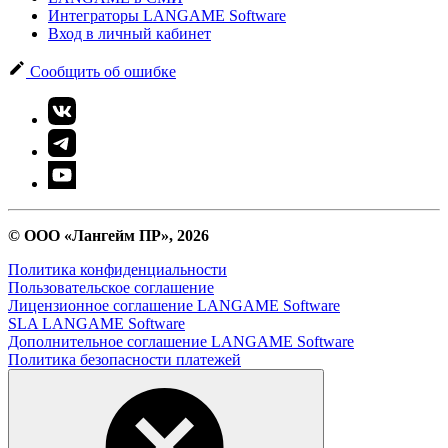
Интеграторы LANGAME Software
Вход в личный кабинет
Сообщить об ошибке
© ООО «Лангейм ПР», 2026
Политика конфиденциальности
Пользовательское соглашение
Лицензионное соглашение LANGAME Software
SLA LANGAME Software
Дополнительное соглашение LANGAME Software
Политика безопасности платежей