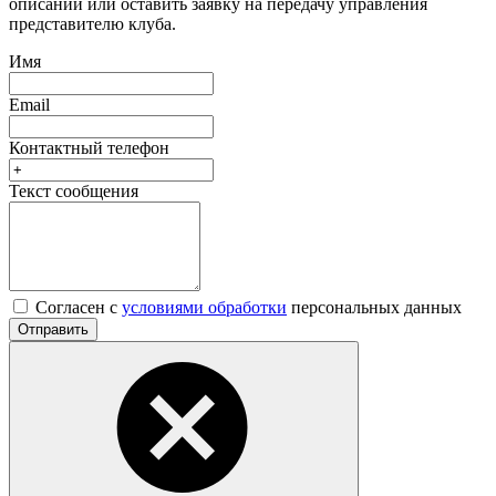
описании или оставить заявку на передачу управления
представителю клуба.
Имя
Email
Контактный телефон
Текст сообщения
Согласен с
условиями обработки
персональных данных
Отправить