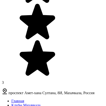
3
проспект Амет-хана Султана, 8И, Махачкала, Россия
Главная
Клубы Махачкала