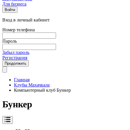
Для бизнеса
Войти
Вход в личный кабинет
Номер телефона
Пароль
Забыл пароль
Регистрация
Продолжить
Главная
Клубы Махачкала
Компьютерный клуб Бункер
Бункер