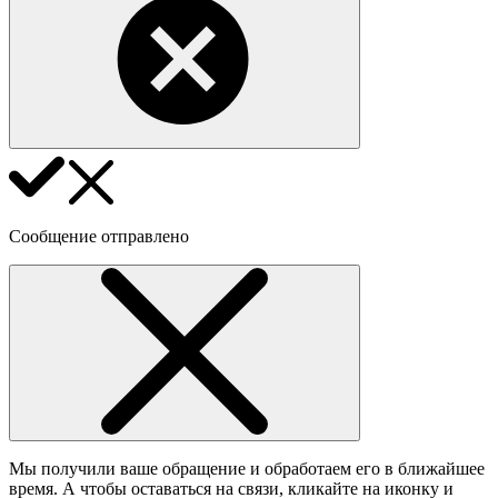
Сообщение отправлено
Мы получили ваше обращение и обработаем его в ближайшее
время. А чтобы оставаться на связи, кликайте на иконку и