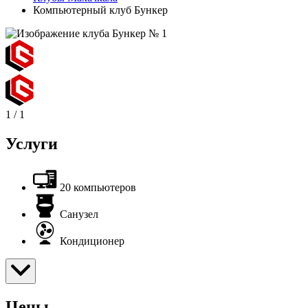
Компьютерный клуб Бункер
1
/
1
Услуги
20 компьютеров
Санузел
Кондиционер
Цены