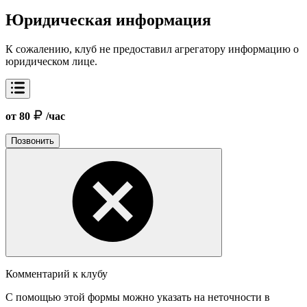
Юридическая информация
К сожалению, клуб не предоставил агрегатору информацию о
юридическом лице.
от 80
/час
Позвонить
Комментарий к клубу
С помощью этой формы можно указать на неточности в