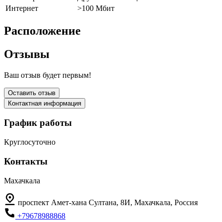
Интернет
>100 Мбит
Расположение
Отзывы
Ваш отзыв будет первым!
Оставить отзыв
Контактная информация
График работы
Круглосуточно
Контакты
Махачкала
проспект Амет-хана Султана, 8И, Махачкала, Россия
+79678988868