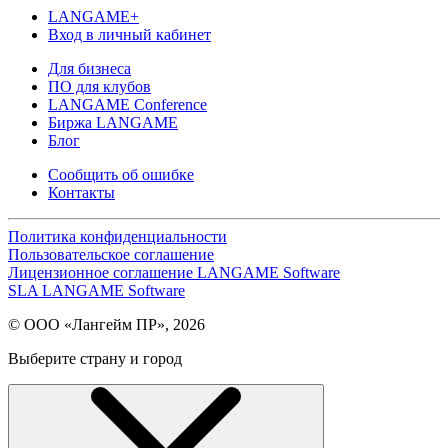
LANGAME+
Вход в личный кабинет
Для бизнеса
ПО для клубов
LANGAME Conference
Биржа LANGAME
Блог
Сообщить об ошибке
Контакты
Политика конфиденциальности
Пользовательское соглашение
Лицензионное соглашение LANGAME Software
SLA LANGAME Software
© ООО «Лангейм ПР», 2026
Выберите страну и город