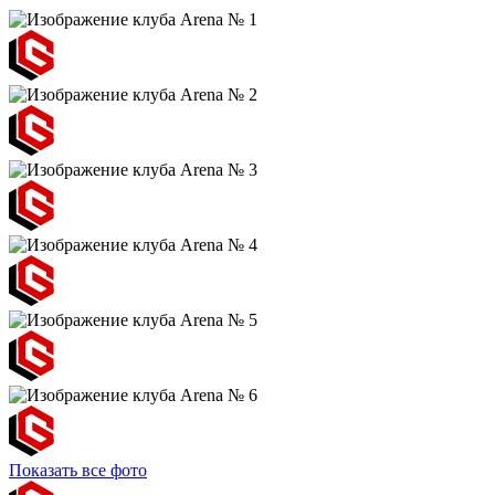
Показать все фото