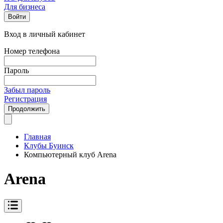
Для бизнеса
Войти
Вход в личный кабинет
Номер телефона
Пароль
Забыл пароль
Регистрация
Продолжить
Главная
Клубы Буинск
Компьютерный клуб Arena
Arena