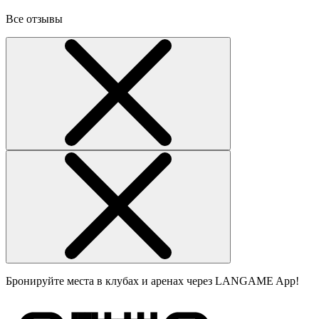
Все отзывы
Бронируйте места в клубах и аренах через LANGAME App!