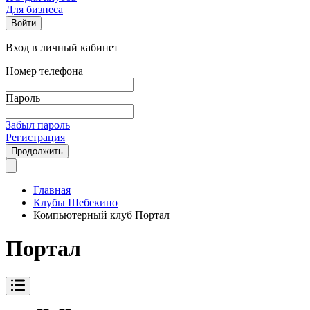
Для бизнеса
Войти
Вход в личный кабинет
Номер телефона
Пароль
Забыл пароль
Регистрация
Продолжить
Главная
Клубы Шебекино
Компьютерный клуб Портал
Портал