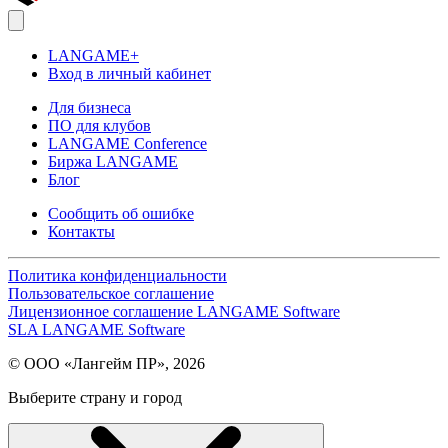
LANGAME+
Вход в личный кабинет
Для бизнеса
ПО для клубов
LANGAME Conference
Биржа LANGAME
Блог
Сообщить об ошибке
Контакты
Политика конфиденциальности
Пользовательское соглашение
Лицензионное соглашение LANGAME Software
SLA LANGAME Software
© ООО «Лангейм ПР», 2026
Выберите страну и город