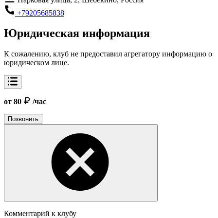
+79205685838
Юридическая информация
К сожалению, клуб не предоставил агрегатору информацию о
юридическом лице.
от 80
/час
Позвонить
Комментарий к клубу