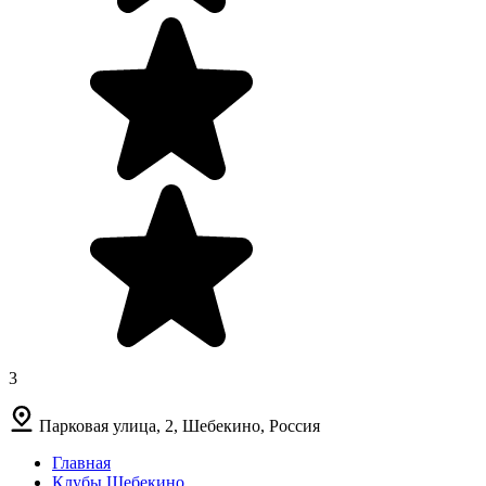
3
Парковая улица, 2, Шебекино, Россия
Главная
Клубы Шебекино