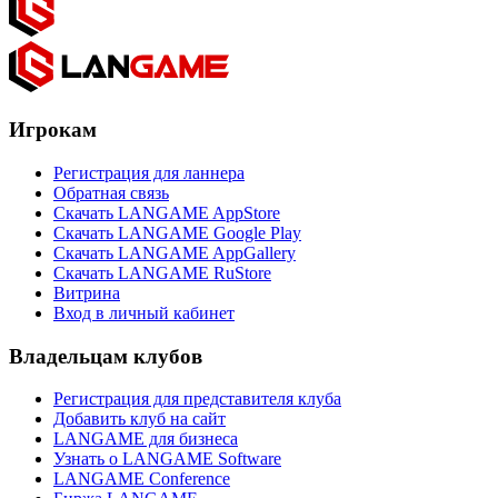
Игрокам
Регистрация для ланнера
Обратная связь
Скачать LANGAME AppStore
Скачать LANGAME Google Play
Скачать LANGAME AppGallery
Скачать LANGAME RuStore
Витрина
Вход в личный кабинет
Владельцам клубов
Регистрация для представителя клуба
Добавить клуб на сайт
LANGAME для бизнеса
Узнать о LANGAME Software
LANGAME Conference