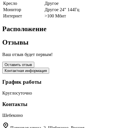
Кресло
Другое
Монитор
Другое 24" 144Гц
Интернет
>100 Мбит
Расположение
Отзывы
Ваш отзыв будет первым!
Оставить отзыв
Контактная информация
График работы
Круглосуточно
Контакты
Шебекино
Парковая улица, 2, Шебекино, Россия