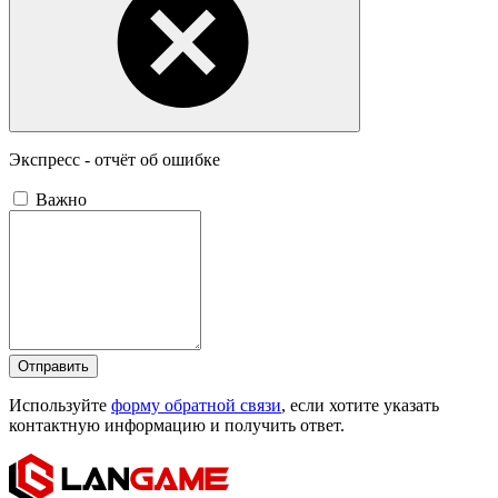
Экспресс - отчёт об ошибке
Важно
Отправить
Используйте
форму обратной связи
, если хотите указать
контактную информацию и получить ответ.