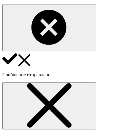
Сообщение отправлено