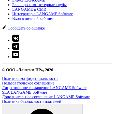
Биржа LANGAME
Блог про компьютерные клубы
LANGAME в СМИ
Интеграторы LANGAME Software
Вход в личный кабинет
Сообщить об ошибке
© ООО «Лангейм ПР», 2026
Политика конфиденциальности
Пользовательское соглашение
Лицензионное соглашение LANGAME Software
SLA LANGAME Software
Дополнительное соглашение LANGAME Software
Политика безопасности платежей