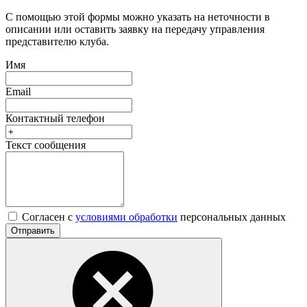
С помощью этой формы можно указать на неточности в
описании или оставить заявку на передачу управления
представителю клуба.
Имя
Email
Контактный телефон
Текст сообщения
Согласен с
условиями обработки
персональных данных
Отправить