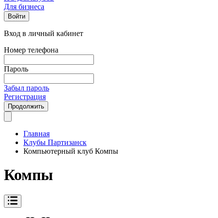
Для бизнеса
Войти
Вход в личный кабинет
Номер телефона
Пароль
Забыл пароль
Регистрация
Продолжить
Главная
Клубы Партизанск
Компьютерный клуб Компы
Компы