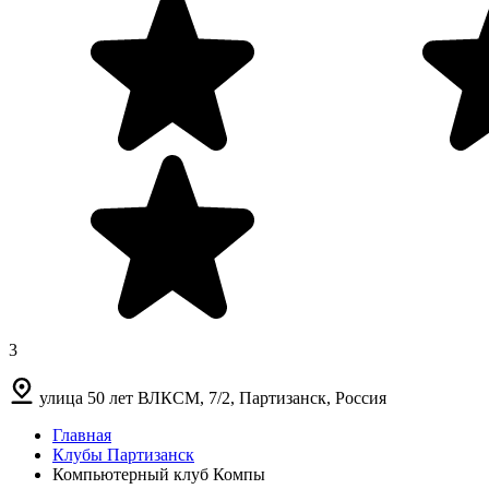
3
улица 50 лет ВЛКСМ, 7/2, Партизанск, Россия
Главная
Клубы Партизанск
Компьютерный клуб Компы