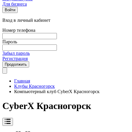
Для бизнеса
Войти
Вход в личный кабинет
Номер телефона
Пароль
Забыл пароль
Регистрация
Продолжить
Главная
Клубы Красногорск
Компьютерный клуб CyberX Красногорск
CyberX Красногорск