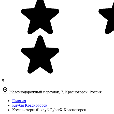
5
Железнодорожный переулок, 7, Красногорск, Россия
Главная
Клубы Красногорск
Компьютерный клуб CyberX Красногорск