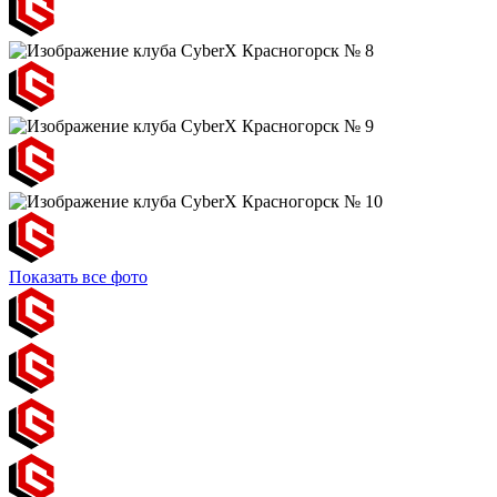
Показать все фото