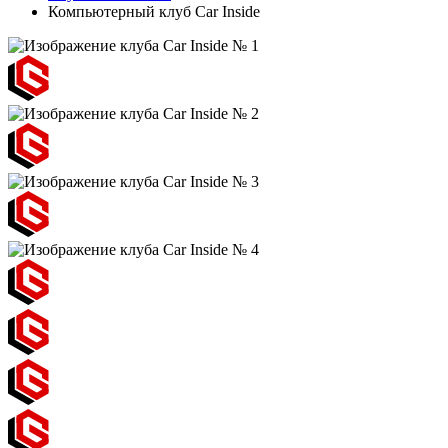
Компьютерный клуб Car Inside