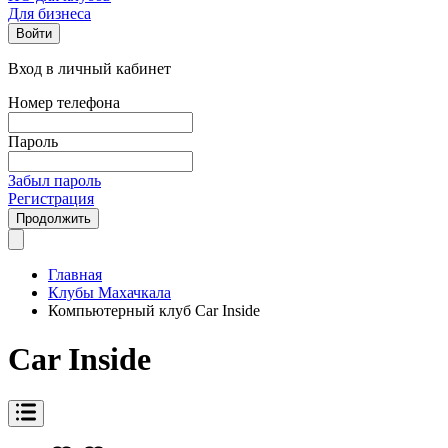
Для бизнеса
Войти
Вход в личный кабинет
Номер телефона
Пароль
Забыл пароль
Регистрация
Продолжить
Главная
Клубы Махачкала
Компьютерный клуб Car Inside
Car Inside