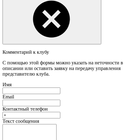
Комментарий к клубу
С помощью этой формы можно указать на неточности в
описании или оставить заявку на передачу управления
представителю клуба.
Имя
Email
Контактный телефон
Текст сообщения