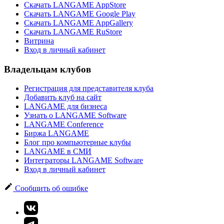
Скачать LANGAME AppStore
Скачать LANGAME Google Play
Скачать LANGAME AppGallery
Скачать LANGAME RuStore
Витрина
Вход в личный кабинет
Владельцам клубов
Регистрация для представителя клуба
Добавить клуб на сайт
LANGAME для бизнеса
Узнать о LANGAME Software
LANGAME Conference
Биржа LANGAME
Блог про компьютерные клубы
LANGAME в СМИ
Интеграторы LANGAME Software
Вход в личный кабинет
Сообщить об ошибке