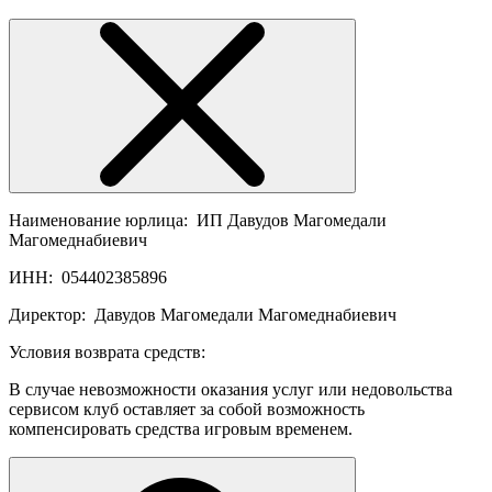
Наименование юрлица:
ИП Давудов Магомедали
Магомеднабиевич
ИНН:
054402385896
Директор:
Давудов Магомедали Магомеднабиевич
Условия возврата средств:
В случае невозможности оказания услуг или недовольства
сервисом клуб оставляет за собой возможность
компенсировать средства игровым временем.