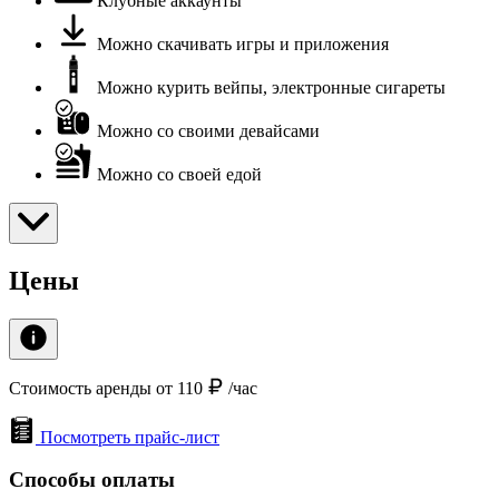
Клубные аккаунты
Можно скачивать игры и приложения
Можно курить вейпы, электронные сигареты
Можно со своими девайсами
Можно со своей едой
Цены
Стоимость аренды от 110
/час
Посмотреть прайс-лист
Способы оплаты