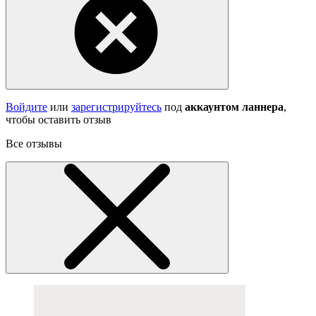
Войдите
или
зарегистрируйтесь
под
аккаунтом ланнера
,
чтобы оставить отзыв
Все отзывы