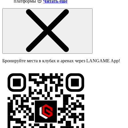
платформы 😍
Читать ещё
Бронируйте места в клубах и аренах через LANGAME App!