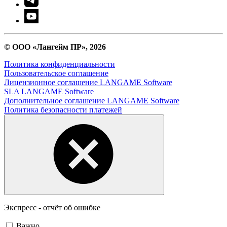
© ООО «Лангейм ПР», 2026
Политика конфиденциальности
Пользовательское соглашение
Лицензионное соглашение LANGAME Software
SLA LANGAME Software
Дополнительное соглашение LANGAME Software
Политика безопасности платежей
Экспресс - отчёт об ошибке
Важно