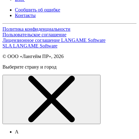
Сообщить об ошибке
Контакты
Политика конфиденциальности
Пользовательское соглашение
Лицензионное соглашение LANGAME Software
SLA LANGAME Software
© ООО «Лангейм ПР», 2026
Выберите страну и город
А