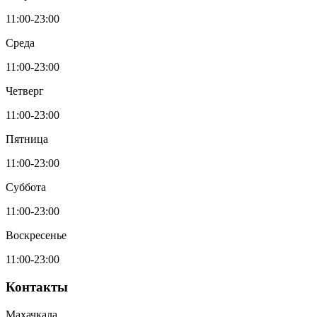
11:00-23:00
Среда
11:00-23:00
Четверг
11:00-23:00
Пятница
11:00-23:00
Суббота
11:00-23:00
Воскресенье
11:00-23:00
Контакты
Махачкала