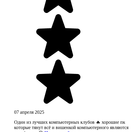
07 апреля 2025
Один из лучших компьютерных клубов 🔥 хорошие пк
которые тянут всё и вишенкой компьютерного являются