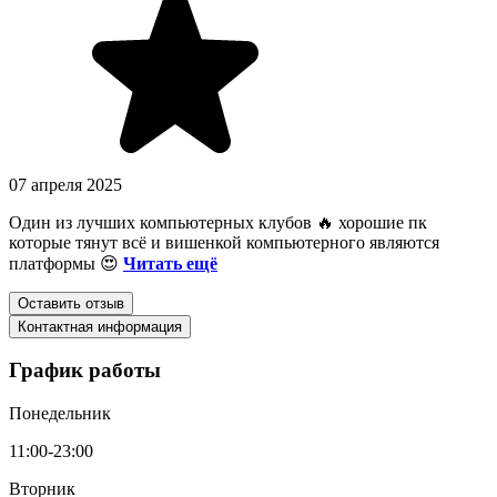
07 апреля 2025
Один из лучших компьютерных клубов 🔥 хорошие пк
которые тянут всё и вишенкой компьютерного являются
платформы 😍
Читать ещё
Оставить отзыв
Контактная информация
График работы
Понедельник
11:00-23:00
Вторник