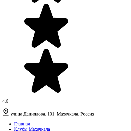
4.6
улица Даниялова, 101, Махачкала, Россия
Главная
Клубы Махачкала