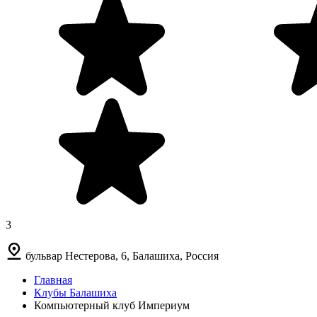
3
бульвар Нестерова, 6, Балашиха, Россия
Главная
Клубы Балашиха
Компьютерный клуб Империум