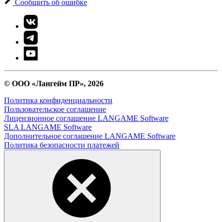
Сообщить об ошибке
© ООО «Лангейм ПР», 2026
Политика конфиденциальности
Пользовательское соглашение
Лицензионное соглашение LANGAME Software
SLA LANGAME Software
Дополнительное соглашение LANGAME Software
Политика безопасности платежей