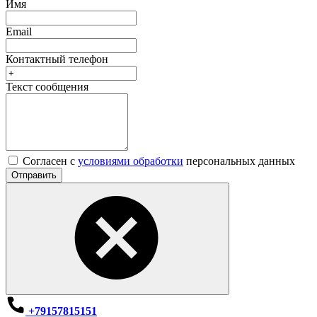
Имя
Email
Контактный телефон
Текст сообщения
Согласен с
условиями обработки
персональных данных
Отправить
+79157815151