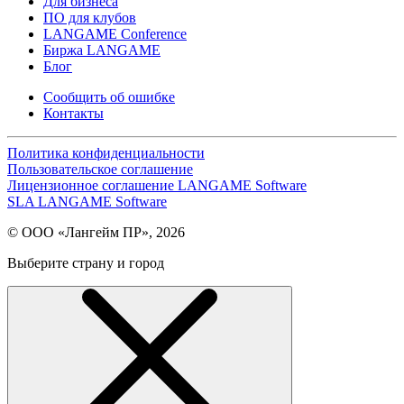
Для бизнеса
ПО для клубов
LANGAME Conference
Биржа LANGAME
Блог
Сообщить об ошибке
Контакты
Политика конфиденциальности
Пользовательское соглашение
Лицензионное соглашение LANGAME Software
SLA LANGAME Software
© ООО «Лангейм ПР», 2026
Выберите страну и город