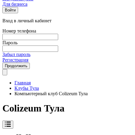
Для бизнеса
Войти
Вход в личный кабинет
Номер телефона
Пароль
Забыл пароль
Регистрация
Продолжить
Главная
Клубы Тула
Компьютерный клуб Colizeum Тула
Colizeum Тула