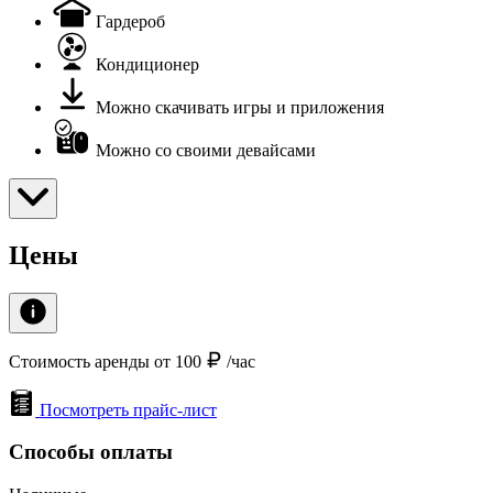
Гардероб
Кондиционер
Можно скачивать игры и приложения
Можно со своими девайсами
Цены
Стоимость аренды от 100
/час
Посмотреть прайс-лист
Способы оплаты