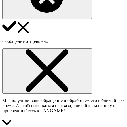
Сообщение отправлено
Мы получили ваше обращение и обработаем его в ближайшее
время. А чтобы оставаться на связи, кликайте на иконку и
присоединяйтесь к LANGAME!