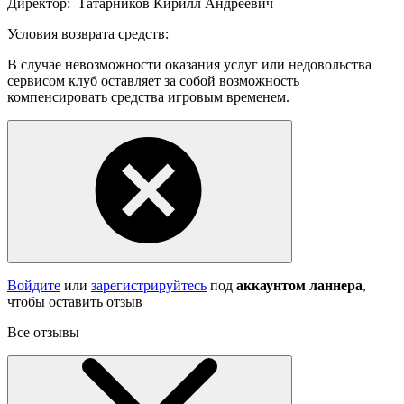
Директор:
Татарников Кирилл Андреевич
Условия возврата средств:
В случае невозможности оказания услуг или недовольства
сервисом клуб оставляет за собой возможность
компенсировать средства игровым временем.
Войдите
или
зарегистрируйтесь
под
аккаунтом ланнера
,
чтобы оставить отзыв
Все отзывы