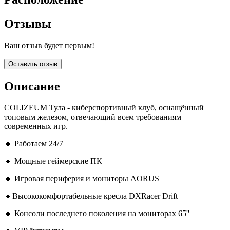
Отзывы
Ваш отзыв будет первым!
Оставить отзыв
Описание
COLIZEUM Тула - киберспортивный клуб, оснащённый
топовым железом, отвечающий всем требованиям
современных игр.
🔸 Работаем 24/7
🔸 Мощные геймерские ПК
🔸 Игровая периферия и мониторы AORUS
🔸Высококомфортабельные кресла DXRacer Drift
🔸 Консоли последнего поколения на мониторах 65''