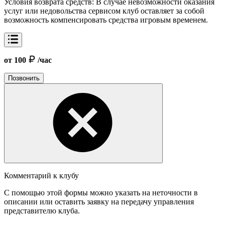
Условия возврата средств:
В случае невозможности оказания
услуг или недовольства сервисом клуб оставляет за собой
возможность компенсировать средства игровым временем.
от 100
/час
Позвонить
Комментарий к клубу
С помощью этой формы можно указать на неточности в
описании или оставить заявку на передачу управления
представителю клуба.