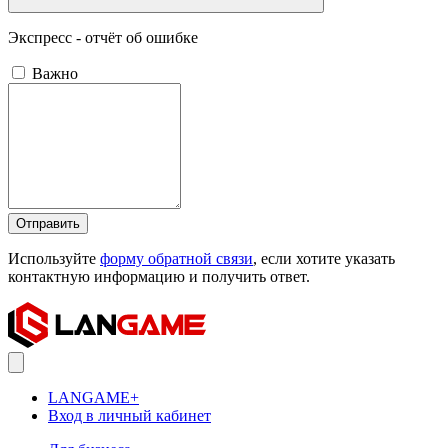
Экспресс - отчёт об ошибке
Важно
Отправить
Используйте
форму обратной связи
, если хотите указать
контактную информацию и получить ответ.
LANGAME+
Вход в личный кабинет