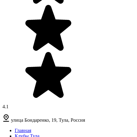
4.1
улица Бондаренко, 19, Тула, Россия
Главная
Клубы Тула