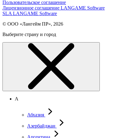
Пользовательское соглашение
Лицензионное соглашение LANGAME Software
SLA LANGAME Software
© ООО «Лангейм ПР», 2026
Выберите страну и город
А
Абхазия
Азербайджан
Аргентина