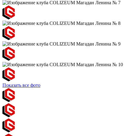
Показать все фото