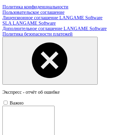
Политика конфиденциальности
Пользовательское соглашение
Лицензионное соглашение LANGAME Software
SLA LANGAME Software
Дополнительное соглашение LANGAME Software
Политика безопасности платежей
Экспресс - отчёт об ошибке
Важно