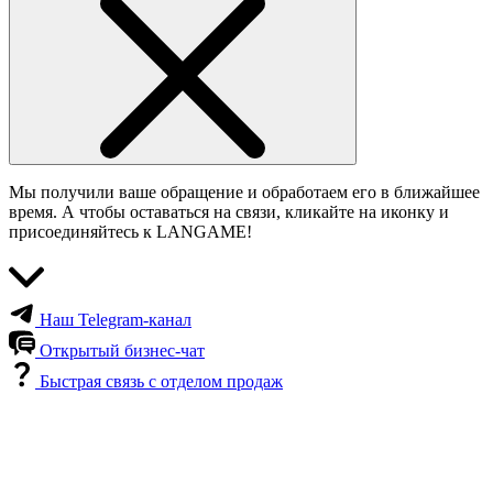
Мы получили ваше обращение и обработаем его в ближайшее
время. А чтобы оставаться на связи, кликайте на иконку и
присоединяйтесь к LANGAME!
Наш Telegram-канал
Открытый бизнес-чат
Быстрая связь с отделом продаж