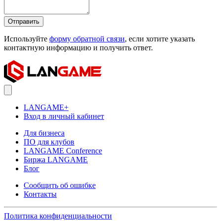
Отправить
Используйте
форму обратной связи
, если хотите указать
контактную информацию и получить ответ.
LANGAME+
Вход в личный кабинет
Для бизнеса
ПО для клубов
LANGAME Conference
Биржа LANGAME
Блог
Сообщить об ошибке
Контакты
Политика конфиденциальности