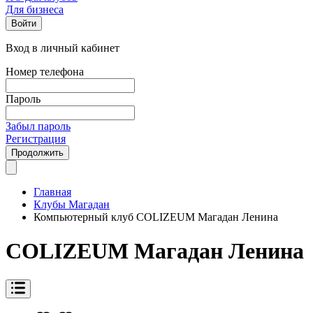
Для бизнеса
Войти
Вход в личный кабинет
Номер телефона
Пароль
Забыл пароль
Регистрация
Продолжить
Главная
Клубы Магадан
Компьютерный клуб COLIZEUM Магадан Ленина
COLIZEUM Магадан Ленина