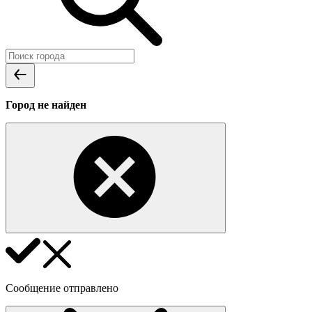
Город не найден
Сообщение отправлено