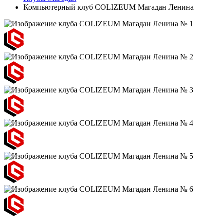
Компьютерный клуб COLIZEUM Магадан Ленина