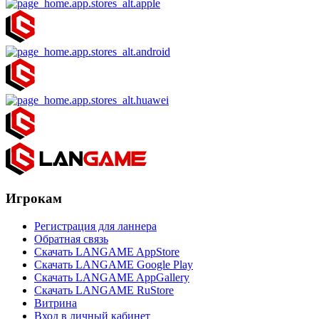
Игрокам
Регистрация для ланнера
Обратная связь
Скачать LANGAME AppStore
Скачать LANGAME Google Play
Скачать LANGAME AppGallery
Скачать LANGAME RuStore
Витрина
Вход в личный кабинет