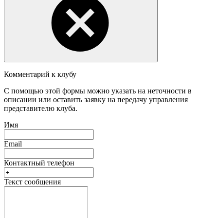
Комментарий к клубу
С помощью этой формы можно указать на неточности в
описании или оставить заявку на передачу управления
представителю клуба.
Имя
Email
Контактный телефон
Текст сообщения