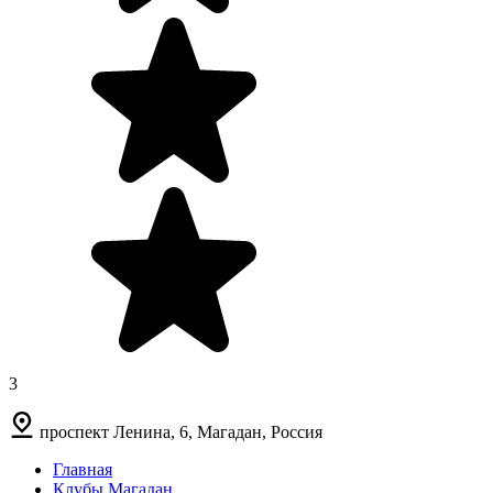
3
проспект Ленина, 6, Магадан, Россия
Главная
Клубы Магадан