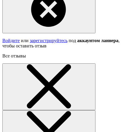
Войдите
или
зарегистрируйтесь
под
аккаунтом ланнера
,
чтобы оставить отзыв
Все отзывы