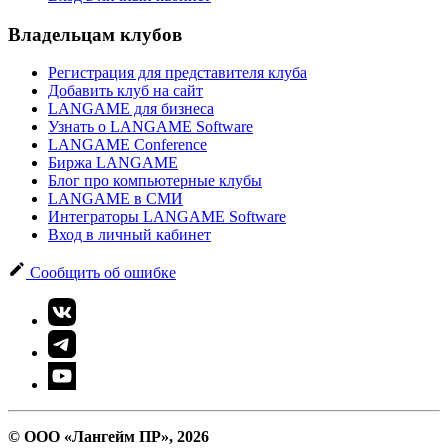
Владельцам клубов
Регистрация для представителя клуба
Добавить клуб на сайт
LANGAME для бизнеса
Узнать о LANGAME Software
LANGAME Conference
Биржа LANGAME
Блог про компьютерные клубы
LANGAME в СМИ
Интеграторы LANGAME Software
Вход в личный кабинет
Сообщить об ошибке
© ООО «Лангейм ПР», 2026