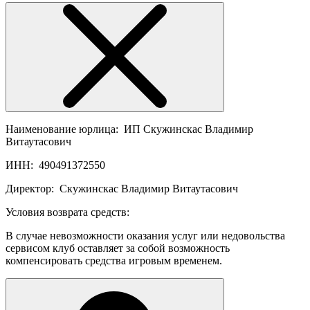
Наименование юрлица:
ИП Скужинскас Владимир
Витаутасович
ИНН:
490491372550
Директор:
Скужинскас Владимир Витаутасович
Условия возврата средств:
В случае невозможности оказания услуг или недовольства
сервисом клуб оставляет за собой возможность
компенсировать средства игровым временем.