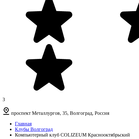
3
проспект Металлургов, 35, Волгоград, Россия
Главная
Клубы Волгоград
Компьютерный клуб COLIZEUM Краснооктябрьский