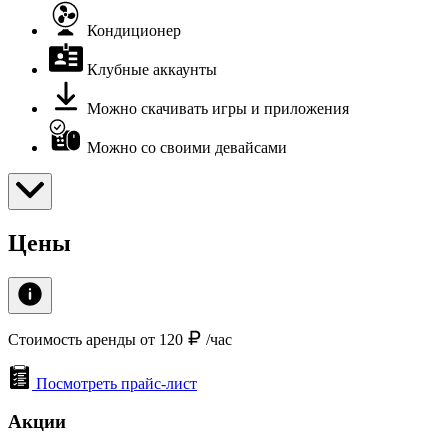
Кондиционер
Клубные аккаунты
Можно скачивать игры и приложения
Можно со своими девайсами
Цены
Стоимость аренды от 120
/час
Посмотреть прайс-лист
Акции