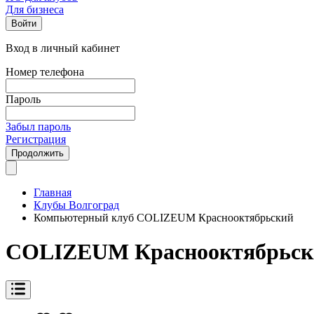
Для бизнеса
Войти
Вход в личный кабинет
Номер телефона
Пароль
Забыл пароль
Регистрация
Продолжить
Главная
Клубы Волгоград
Компьютерный клуб COLIZEUM Краснооктябрьский
COLIZEUM Краснооктябрьск