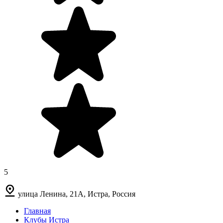
5
улица Ленина, 21А, Истра, Россия
Главная
Клубы Истра