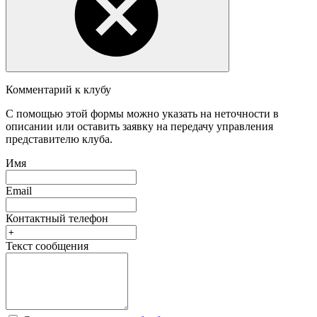
Комментарий к клубу
С помощью этой формы можно указать на неточности в
описании или оставить заявку на передачу управления
представителю клуба.
Имя
Email
Контактный телефон
Текст сообщения