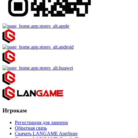
Игрокам
Регистрация для ланнера
Обратная связь
Скачать LANGAME AppStore