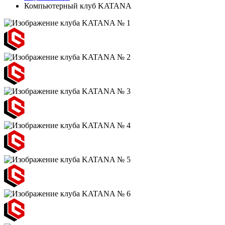
Компьютерный клуб KATANA