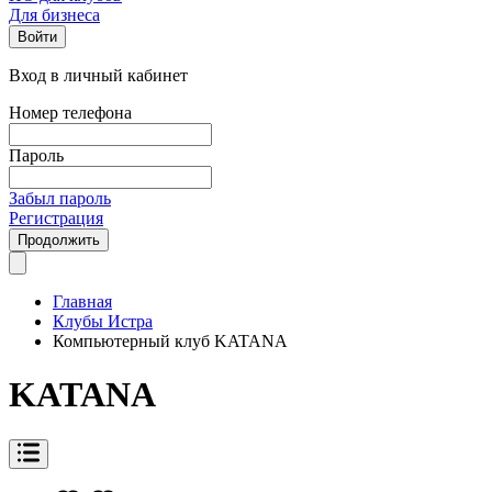
Для бизнеса
Войти
Вход в личный кабинет
Номер телефона
Пароль
Забыл пароль
Регистрация
Продолжить
Главная
Клубы Истра
Компьютерный клуб KATANA
KATANA