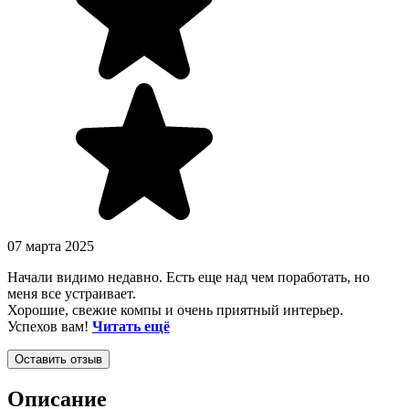
07 марта 2025
Начали видимо недавно. Есть еще над чем поработать, но
меня все устраивает.
Хорошие, свежие компы и очень приятный интерьер.
Успехов вам!
Читать ещё
Оставить отзыв
Описание