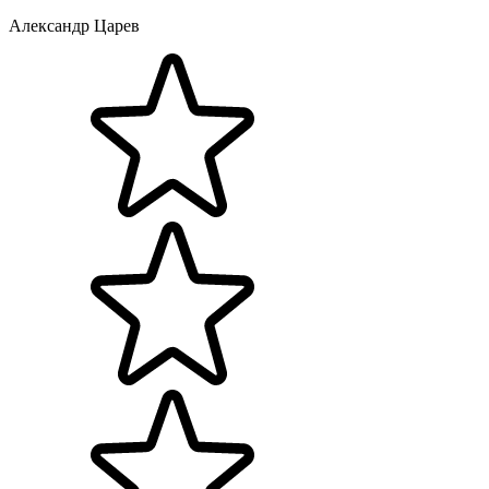
Александр Царев