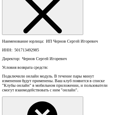
Наименование юрлица:
ИП Чернов Сергей Игоревич
ИНН:
501713492985
Директор:
Чернов Сергей Игоревич
Условия возврата средств:
Подключили онлайн модуль. В течение пары минут
изменения будут применены. Ваш клуб появится в списке
"Клубы онлайн" в мобильном приложении, и пользователи
смогут взаимодействовать с ним "онлайн".