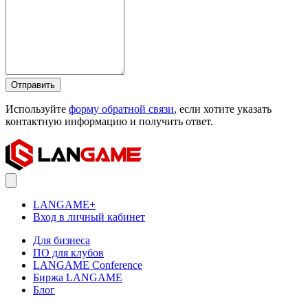
Отправить
Используйте
форму обратной связи
, если хотите указать
контактную информацию и получить ответ.
LANGAME+
Вход в личный кабинет
Для бизнеса
ПО для клубов
LANGAME Conference
Биржа LANGAME
Блог