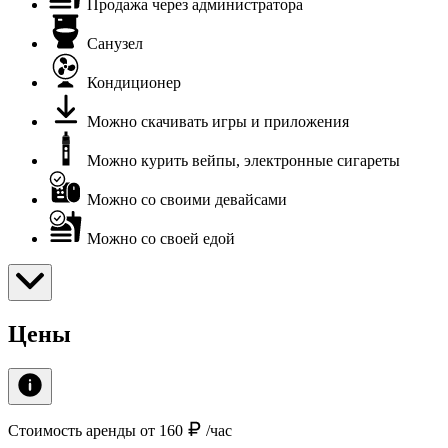
Продажа через администратора
Санузел
Кондиционер
Можно скачивать игры и приложения
Можно курить вейпы, электронные сигареты
Можно со своими девайсами
Можно со своей едой
Цены
Стоимость аренды от 160
/час