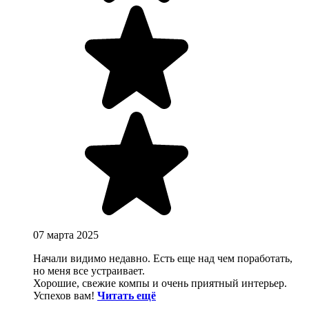
07 марта 2025
Начали видимо недавно. Есть еще над чем поработать,
но меня все устраивает.
Хорошие, свежие компы и очень приятный интерьер.
Успехов вам!
Читать ещё