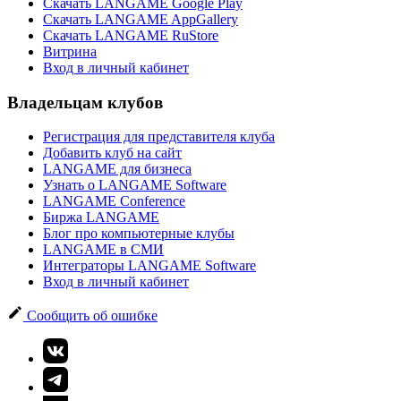
Скачать LANGAME Google Play
Скачать LANGAME AppGallery
Скачать LANGAME RuStore
Витрина
Вход в личный кабинет
Владельцам клубов
Регистрация для представителя клуба
Добавить клуб на сайт
LANGAME для бизнеса
Узнать о LANGAME Software
LANGAME Conference
Биржа LANGAME
Блог про компьютерные клубы
LANGAME в СМИ
Интеграторы LANGAME Software
Вход в личный кабинет
Сообщить об ошибке