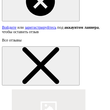
Войдите
или
зарегистрируйтесь
под
аккаунтом ланнера
,
чтобы оставить отзыв
Все отзывы