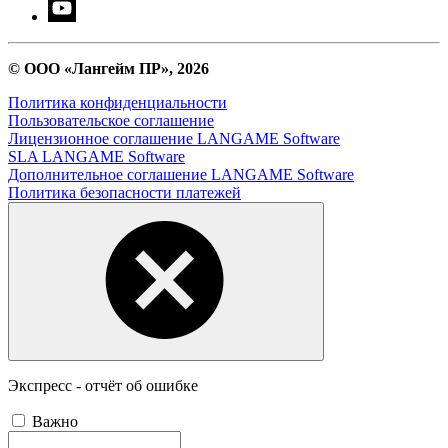
© ООО «Лангейм ПР», 2026
Политика конфиденциальности
Пользовательское соглашение
Лицензионное соглашение LANGAME Software
SLA LANGAME Software
Дополнительное соглашение LANGAME Software
Политика безопасности платежей
Экспресс - отчёт об ошибке
Важно