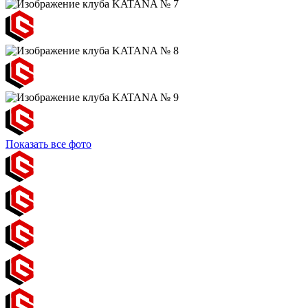
Показать все фото