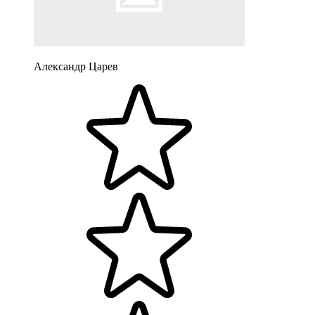
Александр Царев