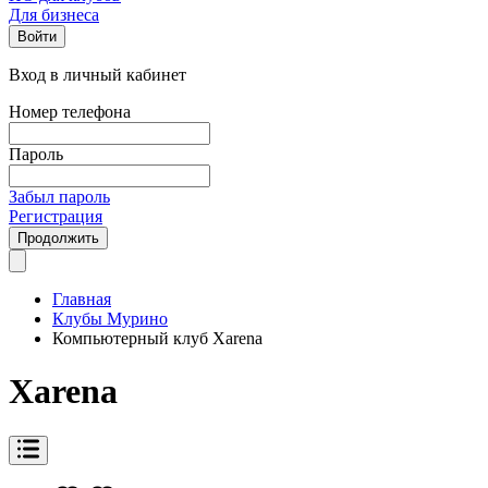
Для бизнеса
Войти
Вход в личный кабинет
Номер телефона
Пароль
Забыл пароль
Регистрация
Продолжить
Главная
Клубы Мурино
Компьютерный клуб Xarena
Xarena