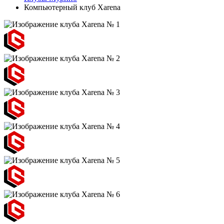
Компьютерный клуб Xarena