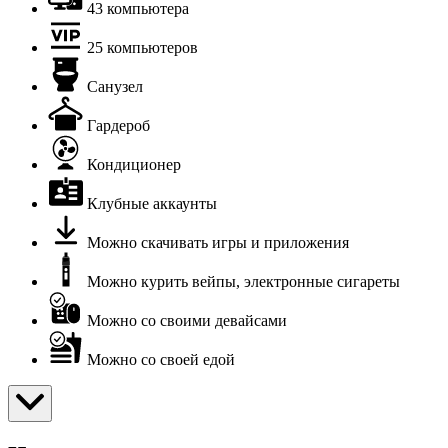
43 компьютера
25 компьютеров
Санузел
Гардероб
Кондиционер
Клубные аккаунты
Можно скачивать игры и приложения
Можно курить вейпы, электронные сигареты
Можно со своими девайсами
Можно со своей едой