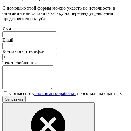
С помощью этой формы можно указать на неточности в
описании или оставить заявку на передачу управления
представителю клуба.
Имя
Email
Контактный телефон
Текст сообщения
Согласен с
условиями обработки
персональных данных
Отправить