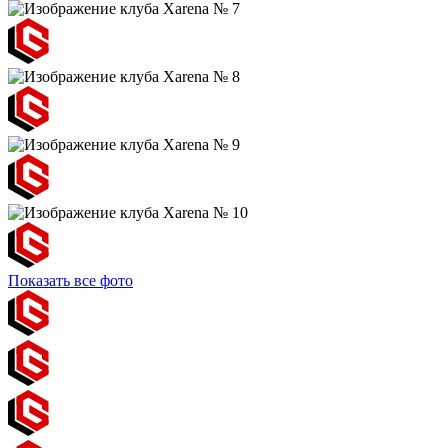
Показать все фото