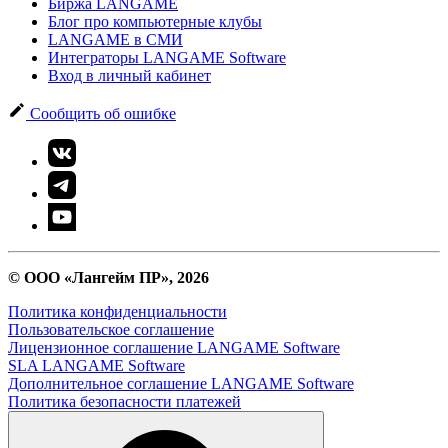
Биржа LANGAME
Блог про компьютерные клубы
LANGAME в СМИ
Интеграторы LANGAME Software
Вход в личный кабинет
Сообщить об ошибке
© ООО «Лангейм ПР», 2026
Политика конфиденциальности
Пользовательское соглашение
Лицензионное соглашение LANGAME Software
SLA LANGAME Software
Дополнительное соглашение LANGAME Software
Политика безопасности платежей