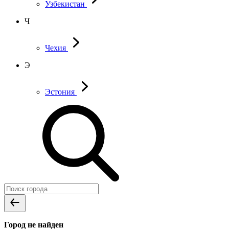
Узбекистан
Ч
Чехия
Э
Эстония
Город не найден