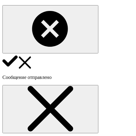
Сообщение отправлено