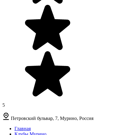
5
Петровский бульвар, 7, Мурино, Россия
Главная
Клубы Мурино