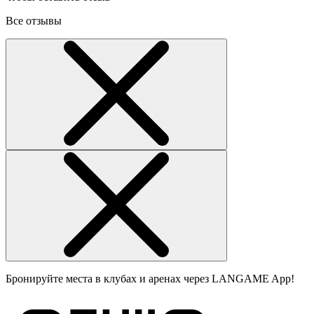
Все отзывы
Бронируйте места в клубах и аренах через LANGAME App!