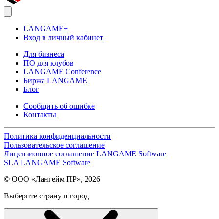
LANGAME+
Вход в личный кабинет
Для бизнеса
ПО для клубов
LANGAME Conference
Биржа LANGAME
Блог
Сообщить об ошибке
Контакты
Политика конфиденциальности
Пользовательское соглашение
Лицензионное соглашение LANGAME Software
SLA LANGAME Software
© ООО «Лангейм ПР», 2026
Выберите страну и город