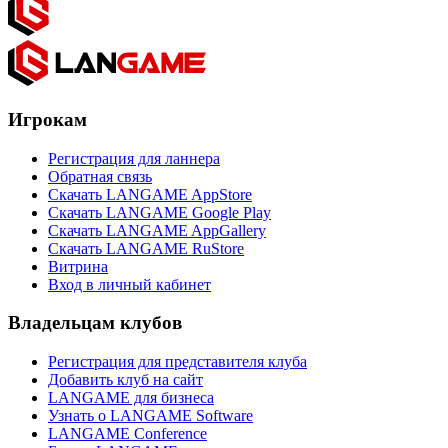
Игрокам
Регистрация для ланнера
Обратная связь
Скачать LANGAME AppStore
Скачать LANGAME Google Play
Скачать LANGAME AppGallery
Скачать LANGAME RuStore
Витрина
Вход в личный кабинет
Владельцам клубов
Регистрация для представителя клуба
Добавить клуб на сайт
LANGAME для бизнеса
Узнать о LANGAME Software
LANGAME Conference