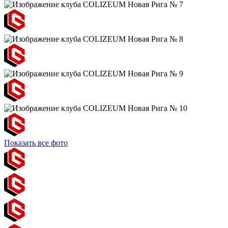
Показать все фото