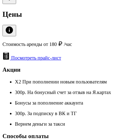
Цены
Стоимость аренды от 180
/час
Посмотреть прайс-лист
Акции
X2 При пополнении новым пользователям
300р. На бонусный счет за отзыв на Я.картах
Бонусы за пополнение аккаунта
300р. За подписку в ВК и ТГ
Вернем деньги за такси
Способы оплаты