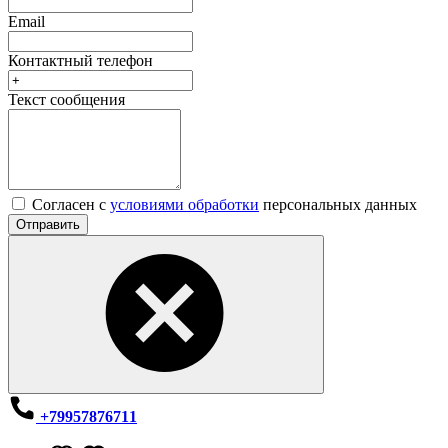
Email
Контактный телефон
Текст сообщения
Согласен с
условиями обработки
персональных данных
Отправить
+79957876711