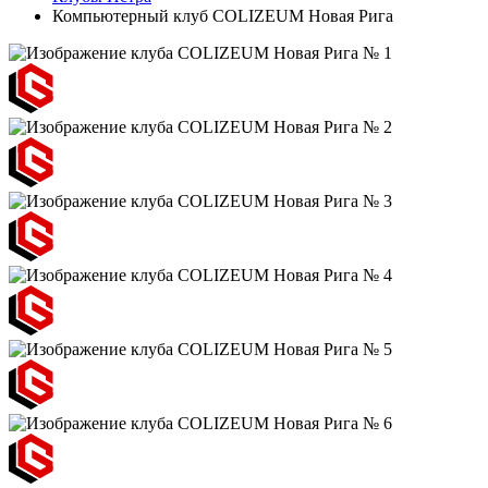
Компьютерный клуб COLIZEUM Новая Рига