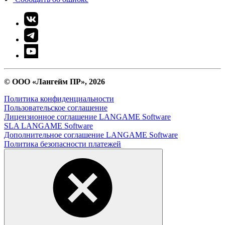
© ООО «Лангейм ПР», 2026
Политика конфиденциальности
Пользовательское соглашение
Лицензионное соглашение LANGAME Software
SLA LANGAME Software
Дополнительное соглашение LANGAME Software
Политика безопасности платежей