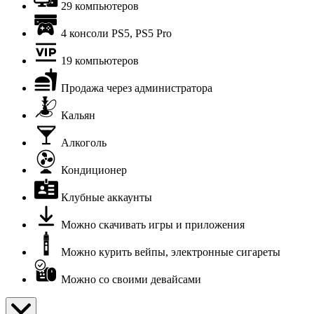
29 компьютеров
4 консоли PS5, PS5 Pro
19 компьютеров
Продажа через администратора
Кальян
Алкоголь
Кондиционер
Клубные аккаунты
Можно скачивать игры и приложения
Можно курить вейпы, электронные сигареты
Можно со своими девайсами