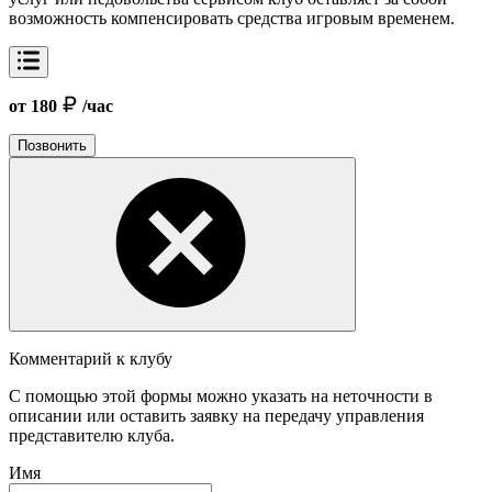
возможность компенсировать средства игровым временем.
от 180
/час
Позвонить
Комментарий к клубу
С помощью этой формы можно указать на неточности в
описании или оставить заявку на передачу управления
представителю клуба.
Имя