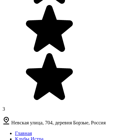
3
Невская улица, 704, деревня Борзые, Россия
Главная
Клубы Истра