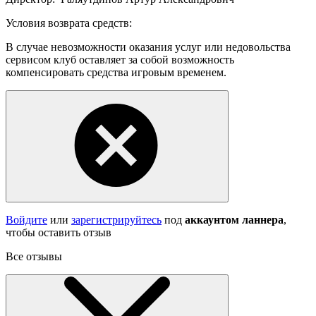
Условия возврата средств:
В случае невозможности оказания услуг или недовольства
сервисом клуб оставляет за собой возможность
компенсировать средства игровым временем.
Войдите
или
зарегистрируйтесь
под
аккаунтом ланнера
,
чтобы оставить отзыв
Все отзывы