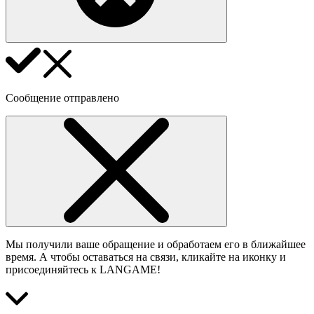
Сообщение отправлено
Мы получили ваше обращение и обработаем его в ближайшее
время. А чтобы оставаться на связи, кликайте на иконку и
присоединяйтесь к LANGAME!