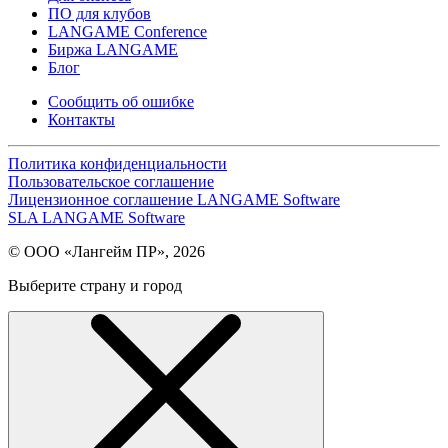
ПО для клубов
LANGAME Conference
Биржа LANGAME
Блог
Сообщить об ошибке
Контакты
Политика конфиденциальности
Пользовательское соглашение
Лицензионное соглашение LANGAME Software
SLA LANGAME Software
© ООО «Лангейм ПР», 2026
Выберите страну и город