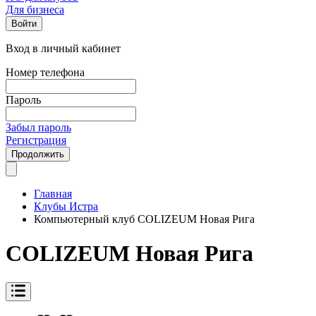
Для бизнеса
Войти
Вход в личный кабинет
Номер телефона
Пароль
Забыл пароль
Регистрация
Продолжить
Главная
Клубы Истра
Компьютерный клуб COLIZEUM Новая Рига
COLIZEUM Новая Рига