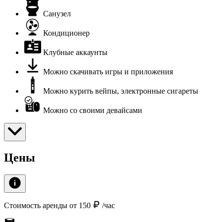
Санузел
Кондиционер
Клубные аккаунты
Можно скачивать игры и приложения
Можно курить вейпы, электронные сигареты
Можно со своими девайсами
Цены
Стоимость аренды от 150
/час