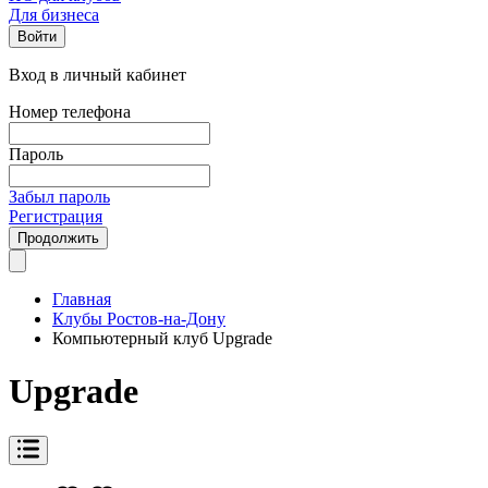
Для бизнеса
Войти
Вход в личный кабинет
Номер телефона
Пароль
Забыл пароль
Регистрация
Продолжить
Главная
Клубы Ростов-на-Дону
Компьютерный клуб Upgrade
Upgrade