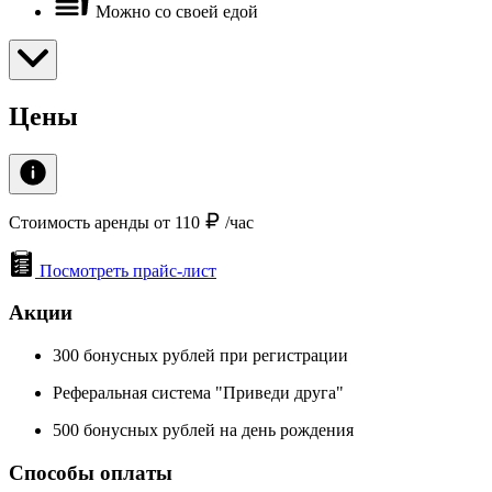
Можно со своей едой
Цены
Стоимость аренды от 110
/час
Посмотреть прайс-лист
Акции
300 бонусных рублей при регистрации
Реферальная система "Приведи друга"
500 бонусных рублей на день рождения
Способы оплаты